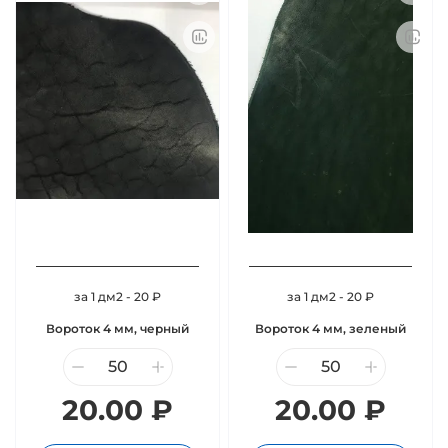
за 1 дм2 - 20 ₽
за 1 дм2 - 20 ₽
Вороток 4 мм, черный
Вороток 4 мм, зеленый
20.00 ₽
20.00 ₽