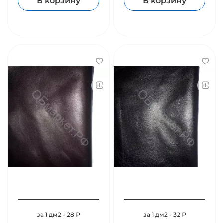
В корзину
В корзину
за 1 дм2 - 28 ₽
за 1 дм2 - 32 ₽