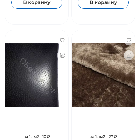
В корзину
В корзину
за 1 дм2 - 10 ₽
за 1 дм2 - 27 ₽