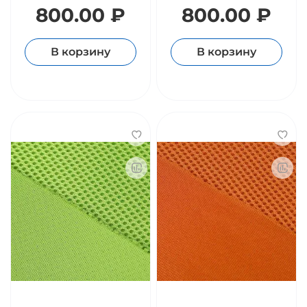
800.00 ₽
800.00 ₽
В корзину
В корзину