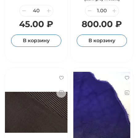
45.00 ₽
800.00 ₽
В корзину
В корзину