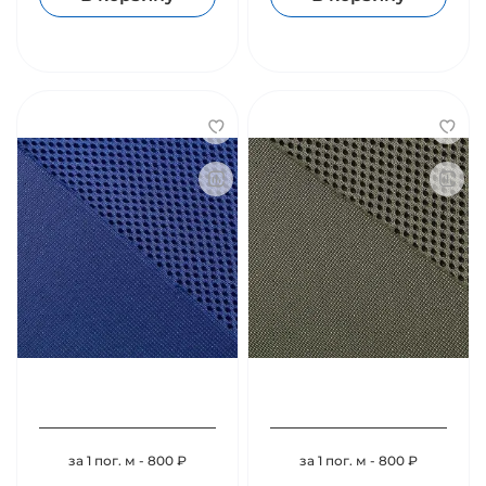
за 1 пог. м - 800 ₽
за 1 пог. м - 800 ₽