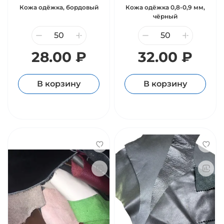
Кожа одёжка, бордовый
Кожа одёжка 0,8-0,9 мм,
чёрный
28.00 ₽
32.00 ₽
В корзину
В корзину