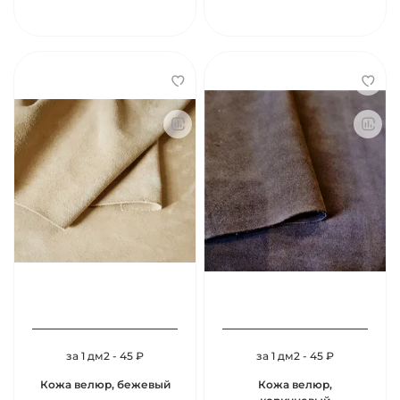
за 1 дм2 - 45 ₽
за 1 дм2 - 45 ₽
Кожа велюр, бежевый
Кожа велюр,