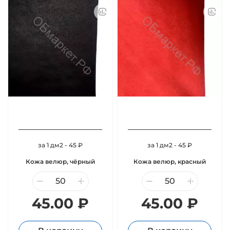
за 1 дм2 - 45 ₽
за 1 дм2 - 45 ₽
Кожа велюр, чёрный
Кожа велюр, красный
45.00 ₽
45.00 ₽