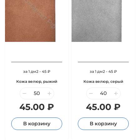
за 1 дм2 - 45 ₽
за 1 дм2 - 45 ₽
Кожа велюр, рыжий
Кожа велюр, серый
45.00 ₽
45.00 ₽
В корзину
В корзину