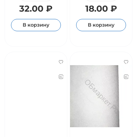
32.00 ₽
18.00 ₽
В корзину
В корзину