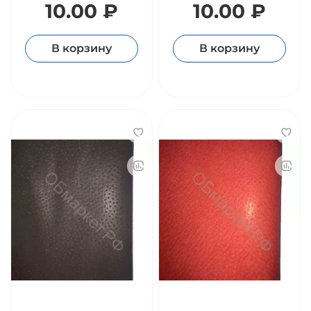
10.00 ₽
10.00 ₽
В корзину
В корзину