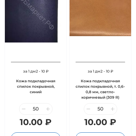
за 1 дм2 - 10 ₽
за 1 дм2 - 10 ₽
Кожа подкладочная
Кожа подкладочная
спилок покрывной,
спилок покрывной, т. 0,6-
синий
0,8 мм, светло-
коричневый (309 Я)
10.00 ₽
10.00 ₽