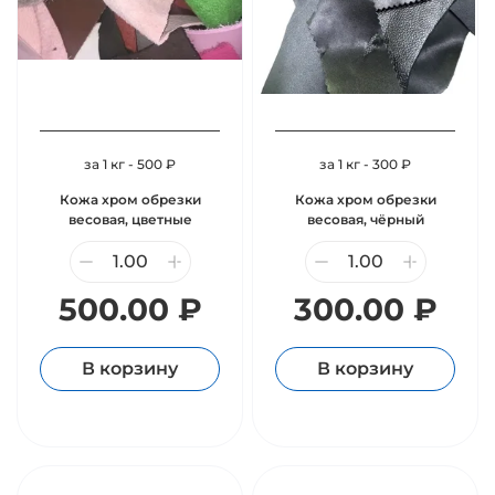
за 1 кг - 500 ₽
за 1 кг - 300 ₽
Кожа хром обрезки
Кожа хром обрезки
весовая, цветные
весовая, чёрный
500.00 ₽
300.00 ₽
В корзину
В корзину