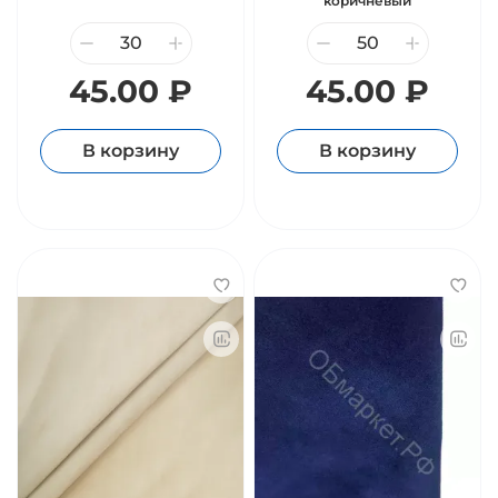
коричневый
45.00 ₽
45.00 ₽
В корзину
В корзину