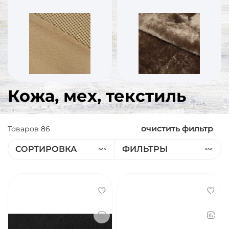
Кожа, мех, текстиль
очистить фильтр
Товаров
86
СОРТИРОВКА
ФИЛЬТРЫ