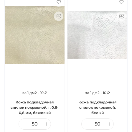
за 1 дм2 - 10 ₽
за 1 дм2 - 10 ₽
Кожа подкладочная
Кожа подкладочная
спилок покрывной, т. 0,6-
спилок покрывной,
0,8 мм, бежевый
белый