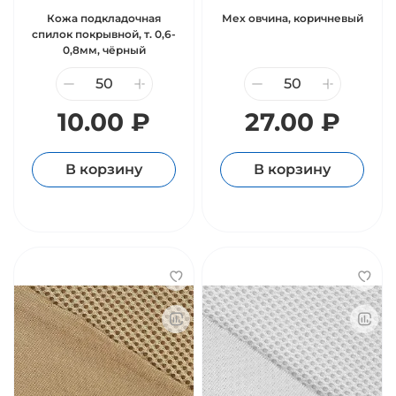
Кожа подкладочная
Мех овчина, коричневый
спилок покрывной, т. 0,6-
0,8мм, чёрный
10.00 ₽
27.00 ₽
В корзину
В корзину