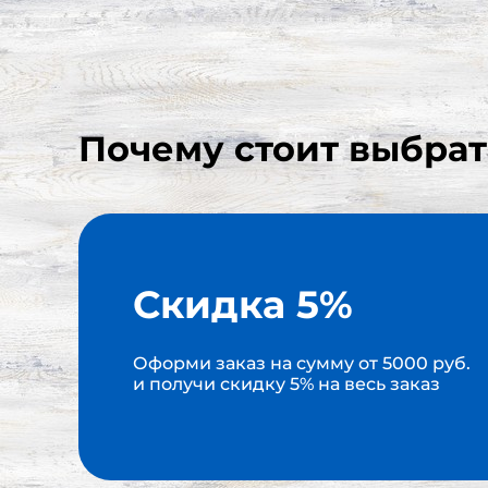
Почему стоит выбрат
Скидка 5%
Оформи заказ на сумму от 5000 руб.
и получи скидку 5% на весь заказ