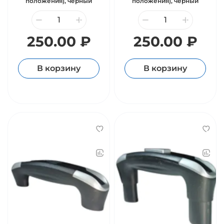
положения), чёрный
положения), чёрный
250.00 ₽
250.00 ₽
В корзину
В корзину