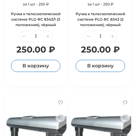
за 1 шт - 250 ₽
за 1 шт - 250 ₽
Ручка к телескопической
Ручка к телескопической
системе PLG-RC 8343/1 (3
системе PLG-RC 8343 (2
положения), чёрный
положения), чёрный
250.00 ₽
250.00 ₽
В корзину
В корзину