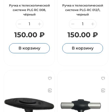
Ручка к телескопической
Ручка к телескопической
системе PLG RC 008,
системе PLG-RC 012/1,
чёрный
черный
150.00 ₽
150.00 ₽
В корзину
В корзину