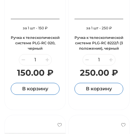
за 1 шт - 150 ₽
за 1 шт - 250 ₽
Ручка к телескопической
Ручка к телескопической
системе PLG-RC 020,
системе PLG-RC 8222/1 (3
черный
положения), черный
150.00 ₽
250.00 ₽
В корзину
В корзину