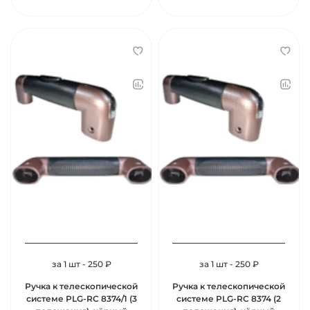
за 1 шт - 250 ₽
за 1 шт - 250 ₽
Ручка к телескопической
Ручка к телескопической
системе PLG-RC 8374/1 (3
системе PLG-RC 8374 (2