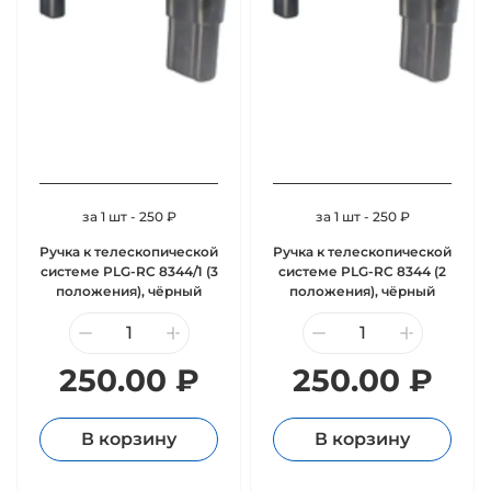
за 1 шт - 250 ₽
за 1 шт - 250 ₽
Ручка к телескопической
Ручка к телескопической
системе PLG-RC 8344/1 (3
системе PLG-RC 8344 (2
положения), чёрный
положения), чёрный
250.00 ₽
250.00 ₽
В корзину
В корзину