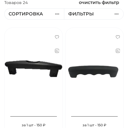
очистить фильтр
Товаров
24
СОРТИРОВКА
ФИЛЬТРЫ
за 1 шт - 150 ₽
за 1 шт - 150 ₽