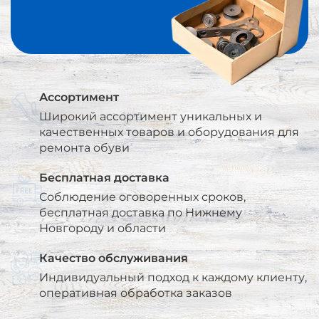
Ассортимент
Широкий ассортимент уникальных и
качественных товаров и оборудования для
ремонта обуви
Бесплатная доставка
Соблюдение оговоренных сроков,
бесплатная доставка по Нижнему
Новгороду и области
Качество обслуживания
Индивидуальный подход к каждому клиенту,
оперативная обработка заказов