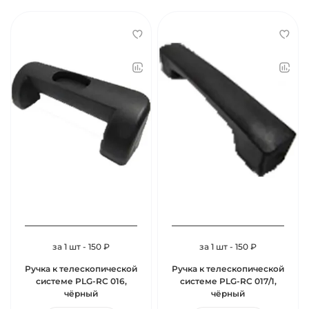
за 1 шт - 150 ₽
за 1 шт - 150 ₽
Ручка к телескопической
Ручка к телескопической
системе PLG-RC 016,
системе PLG-RC 017/1,
чёрный
чёрный