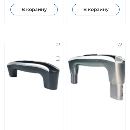
В корзину
В корзину