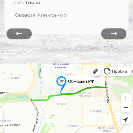
работники.
Казаков Александр