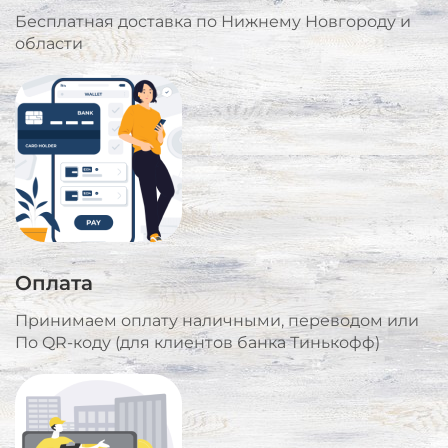
Бесплатная доставка по Нижнему Новгороду и
области
Оплата
Принимаем оплату наличными, переводом или
По QR-коду (для клиентов банка Тинькофф)