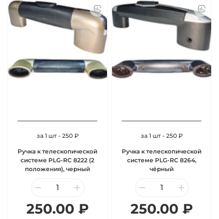
за 1 шт - 250 ₽
за 1 шт - 250 ₽
Ручка к телескопической
Ручка к телескопической
системе PLG-RC 8222 (2
системе PLG-RC 8264,
положения), черный
чёрный
250.00 ₽
250.00 ₽