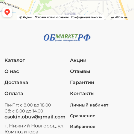
Каталог
Акции
О нас
Отзывы
Доставка
Гарантии
Оплата
Контакты
Пн-Пт: с 8.00 до 18.00
Личный кабинет
Сб: с 8.00 до 14.00
Сравнение
osokin.obuv@gmail.com
г. Нижний Новгород, ул.
Избранное
Композитора