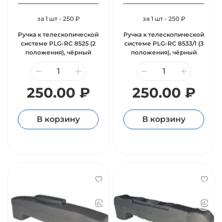
за 1 шт - 250 ₽
за 1 шт - 250 ₽
Ручка к телескопической
Ручка к телескопической
системе PLG-RC 8525 (2
системе PLG-RC 8533/1 (3
положения), чёрный
положения), чёрный
250.00 ₽
250.00 ₽
В корзину
В корзину