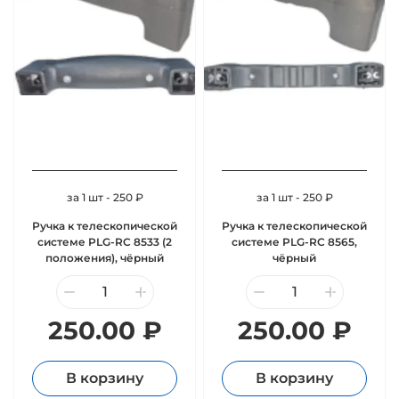
за 1 шт - 250 ₽
за 1 шт - 250 ₽
Ручка к телескопической
Ручка к телескопической
системе PLG-RC 8533 (2
системе PLG-RC 8565,
положения), чёрный
чёрный
250.00 ₽
250.00 ₽
В корзину
В корзину