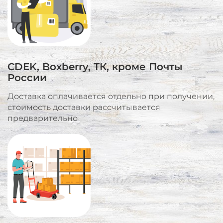
CDEK, Boxberry, ТК, кроме Почты
России
Доставка оплачивается отдельно при получении,
стоимость доставки рассчитывается
предварительно