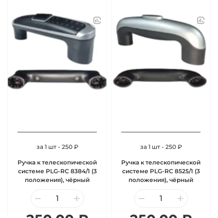
за 1 шт - 250 ₽
за 1 шт - 250 ₽
Ручка к телескопической
Ручка к телескопической
системе PLG-RC 8384/1 (3
системе PLG-RC 8525/1 (3
положения), чёрный
положения), чёрный