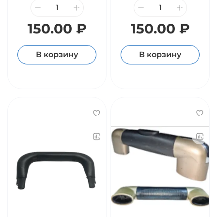
150.00 ₽
150.00 ₽
В корзину
В корзину