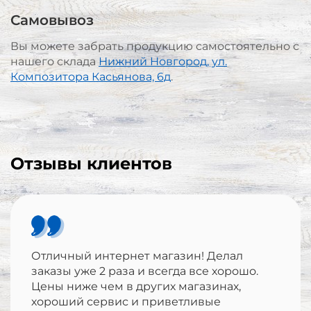
Самовывоз
Вы можете забрать продукцию самостоятельно с
нашего склада
Нижний Новгород, ул.
Композитора Касьянова, 6д
.
Отзывы клиентов
Отличный интернет магазин! Делал
заказы уже 2 раза и всегда все хорошо.
Цены ниже чем в других магазинах,
хороший сервис и приветливые