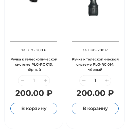
за 1 шт - 200 ₽
за 1 шт - 200 ₽
Ручка к телескопической
Ручка к телескопической
системе PLG-RC 013,
системе PLG-RC 014,
чёрный
чёрный
200.00 ₽
200.00 ₽
В корзину
В корзину