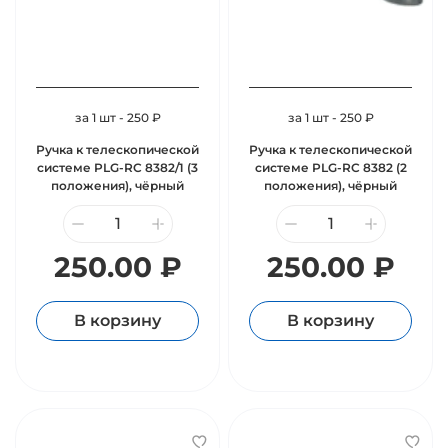
за 1 шт - 250 ₽
за 1 шт - 250 ₽
Ручка к телескопической
Ручка к телескопической
системе PLG-RC 8382/1 (3
системе PLG-RC 8382 (2
положения), чёрный
положения), чёрный
250.00 ₽
250.00 ₽
В корзину
В корзину