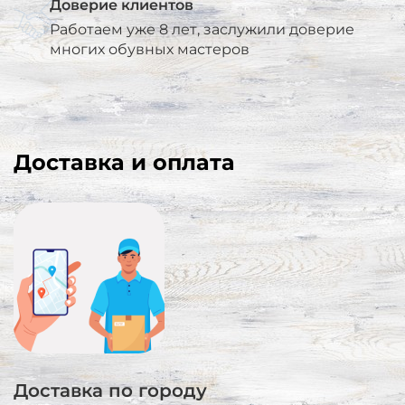
Доверие клиентов
Работаем уже 8 лет, заслужили доверие
многих обувных мастеров
Доставка и оплата
Доставка по городу