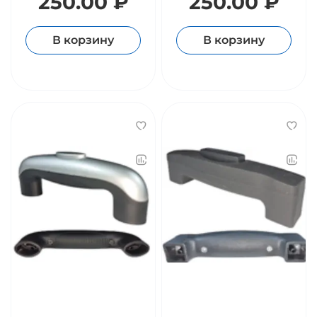
250.00 ₽
250.00 ₽
В корзину
В корзину