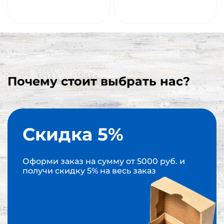
Почему стоит выбрать нас?
Скидка 5%
Оформи заказ на сумму от 5000 руб. и
получи скидку 5% на весь заказ