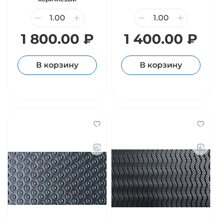
1 800.00 ₽
1 400.00 ₽
В корзину
В корзину