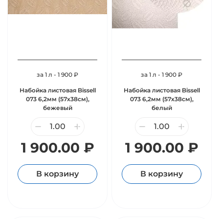
за 1 л - 1 900 ₽
за 1 л - 1 900 ₽
Набойка листовая Bissell
Набойка листовая Bissell
073 6,2мм (57х38см),
073 6,2мм (57х38см),
бежевый
белый
1 900.00 ₽
1 900.00 ₽
В корзину
В корзину