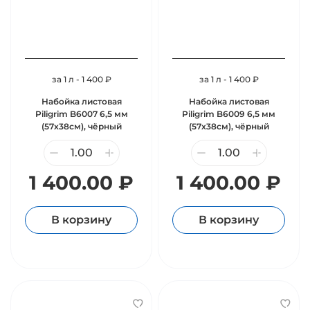
за 1 л - 1 400 ₽
за 1 л - 1 400 ₽
Набойка листовая
Набойка листовая
Piligrim B6007 6,5 мм
Piligrim B6009 6,5 мм
(57х38см), чёрный
(57х38см), чёрный
1 400.00 ₽
1 400.00 ₽
В корзину
В корзину