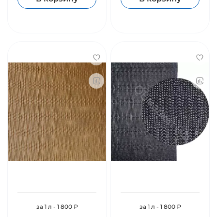
за 1 л - 1 800 ₽
за 1 л - 1 800 ₽