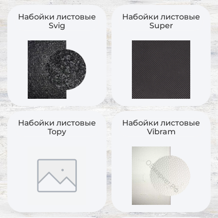
Набойки листовые
Набойки листовые
Svig
Super
Набойки листовые
Набойки листовые
Topy
Vibram