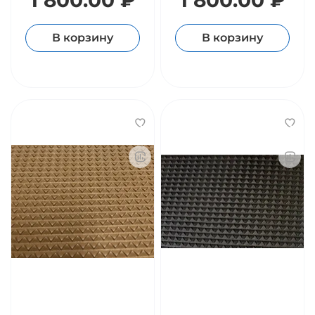
В корзину
В корзину