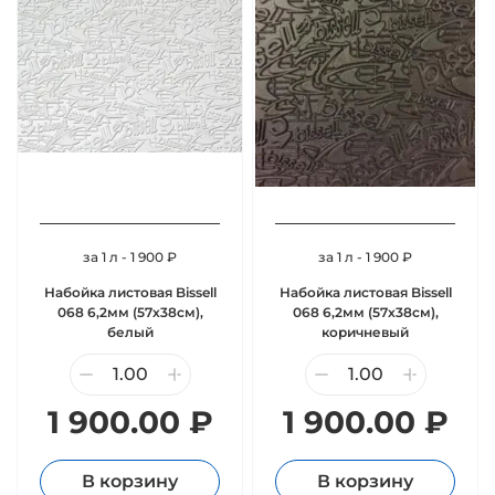
за 1 л - 1 900 ₽
за 1 л - 1 900 ₽
Набойка листовая Bissell
Набойка листовая Bissell
068 6,2мм (57х38см),
068 6,2мм (57х38см),
белый
коричневый
1 900.00 ₽
1 900.00 ₽
В корзину
В корзину