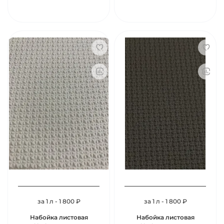
за 1 л - 1 800 ₽
за 1 л - 1 800 ₽
Набойка листовая
Набойка листовая