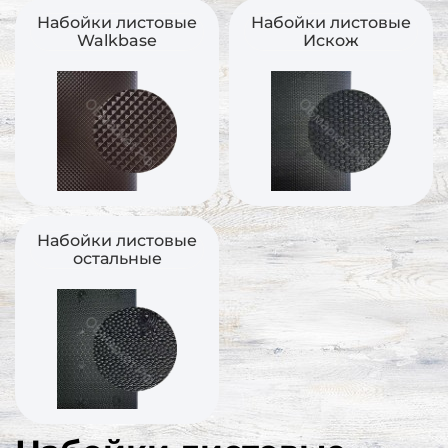
Набойки листовые
Набойки листовые
Walkbase
Искож
Набойки листовые
остальные