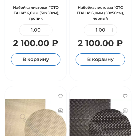
Набойка листовая "GTO
Набойка листовая "GTO
ITALIA" 6,0мм (50х50см),
ITALIA" 6,0мм (50х50см),
тропик
черный
2 100.00 ₽
2 100.00 ₽
В корзину
В корзину