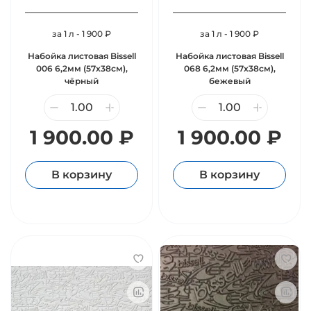
за 1 л - 1 900 ₽
за 1 л - 1 900 ₽
Набойка листовая Bissell
Набойка листовая Bissell
006 6,2мм (57х38см),
068 6,2мм (57х38см),
чёрный
бежевый
1 900.00 ₽
1 900.00 ₽
В корзину
В корзину