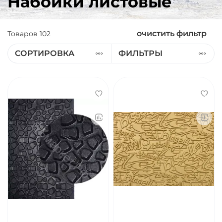
Набойки листовые
очистить фильтр
Товаров
102
СОРТИРОВКА
ФИЛЬТРЫ