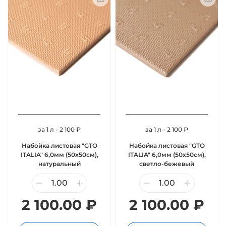
за 1 л - 2 100 ₽
за 1 л - 2 100 ₽
Набойка листовая "GTO
Набойка листовая "GTO
ITALIA" 6,0мм (50х50см),
ITALIA" 6,0мм (50х50см),
натуральный
светло-бежевый
2 100.00 ₽
2 100.00 ₽