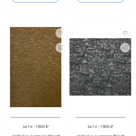
за 1 л - 1 900 ₽
за 1 л - 1 900 ₽