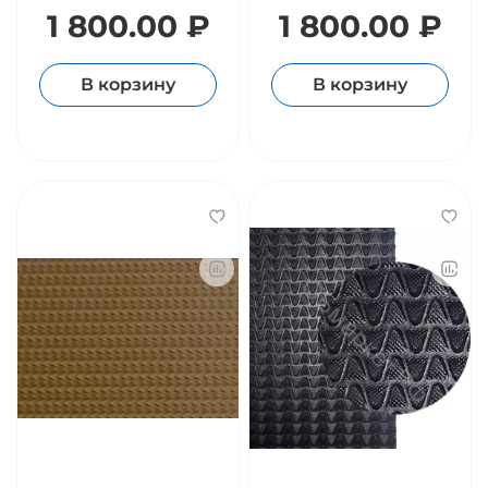
1 800.00 ₽
1 800.00 ₽
В корзину
В корзину