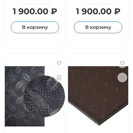
1 900.00 ₽
1 900.00 ₽
В корзину
В корзину