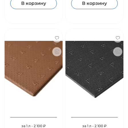
В корзину
В корзину
за 1 л - 2 100 ₽
за 1 л - 2 100 ₽