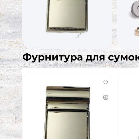
Фурнитура для сумок