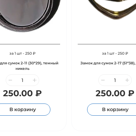
за 1 шт - 250 ₽
за 1 шт - 250 ₽
для сумок 2-11 (30*29), темный
Замок для сумок 2-17 (51*38)
никель
250.00 ₽
250.00 ₽
В корзину
В корзину