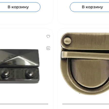
В корзину
В корзину