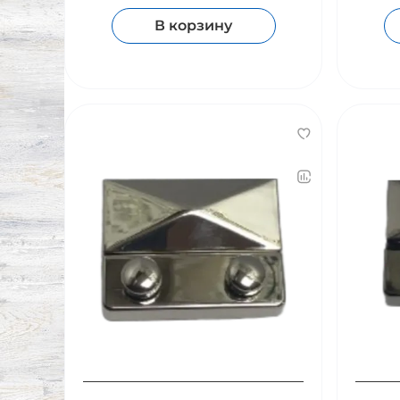
В корзину