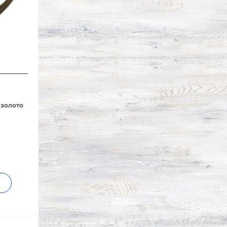
, золото