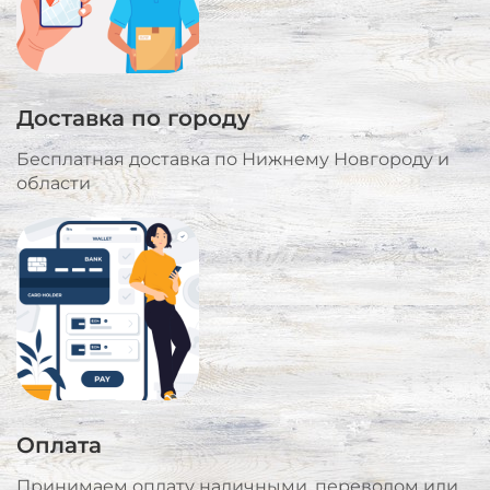
Доставка по городу
Бесплатная доставка по Нижнему Новгороду и
области
Оплата
Принимаем оплату наличными, переводом или