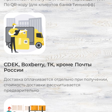
По QR-коду (для клиентов банка Тинькофф)
CDEK, Boxberry, ТК, кроме Почты
России
Доставка оплачивается отдельно при получении,
стоимость доставки рассчитывается
предварительно