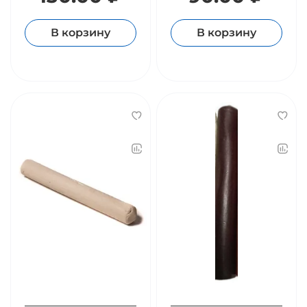
В корзину
В корзину