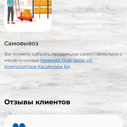
Самовывоз
Вы можете забрать продукцию самостоятельно с
нашего склада
Нижний Новгород, ул.
Композитора Касьянова, 6д
.
Отзывы клиентов