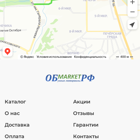
Каталог
Акции
О нас
Отзывы
Доставка
Гарантии
Оплата
Контакты