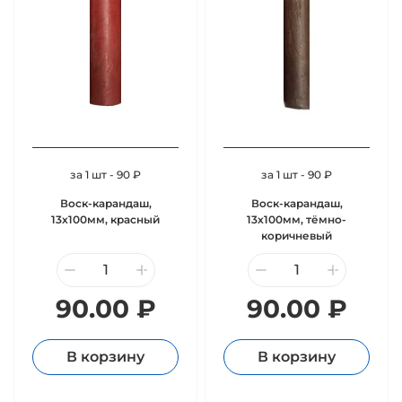
за 1 шт - 90 ₽
за 1 шт - 90 ₽
Воск-карандаш,
Воск-карандаш,
13х100мм, красный
13х100мм, тёмно-
коричневый
90.00 ₽
90.00 ₽
В корзину
В корзину