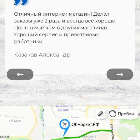
Отличный интернет магазин! Делал
заказы уже 2 раза и всегда все хорошо.
Цены ниже чем в других магазинах,
хороший сервис и приветливые
работники.
Казаков Александр