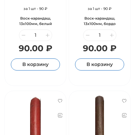
за 1 шт - 90 ₽
за 1 шт - 90 ₽
Воск-карандаш,
Воск-карандаш,
13х100мм, белый
13х100мм, бордо
90.00 ₽
90.00 ₽
В корзину
В корзину