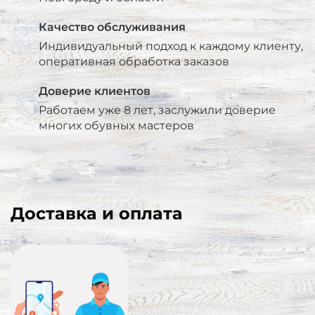
Качество обслуживания
Индивидуальный подход к каждому клиенту,
оперативная обработка заказов
Доверие клиентов
Работаем уже 8 лет, заслужили доверие
многих обувных мастеров
Доставка и оплата