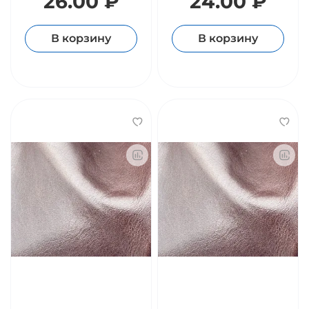
26.00 ₽
24.00 ₽
В корзину
В корзину