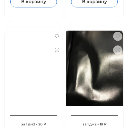
В корзину
В корзину
за 1 дм2 - 20 ₽
за 1 дм2 - 18 ₽