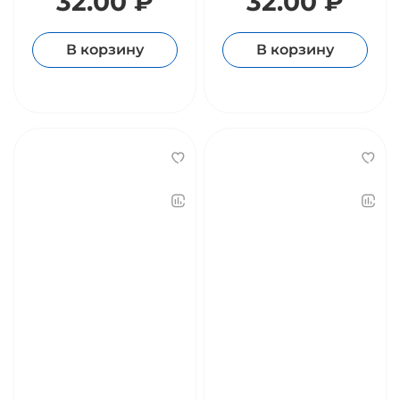
32.00 ₽
32.00 ₽
В корзину
В корзину