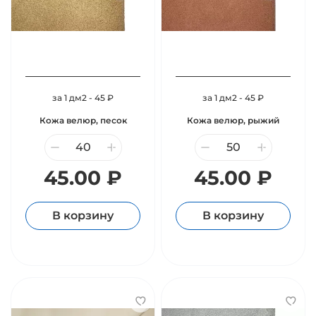
за 1 дм2 - 45 ₽
за 1 дм2 - 45 ₽
Кожа велюр, песок
Кожа велюр, рыжий
45.00 ₽
45.00 ₽
В корзину
В корзину