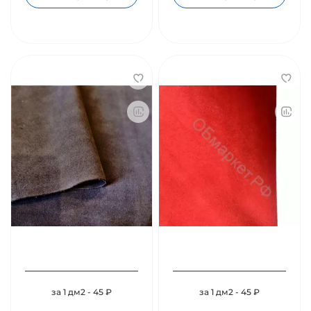
за 1 дм2 - 45 ₽
за 1 дм2 - 45 ₽