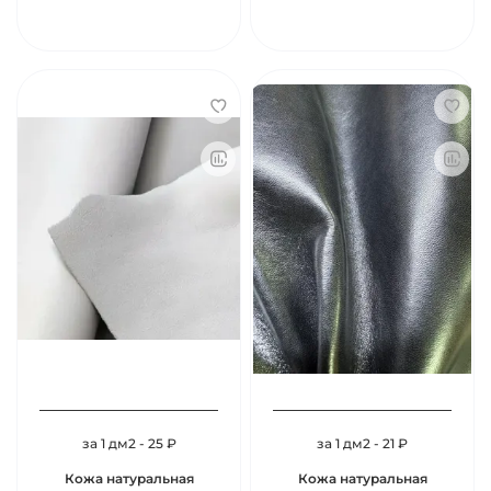
за 1 дм2 - 25 ₽
за 1 дм2 - 21 ₽
Кожа натуральная
Кожа натуральная