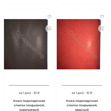
за 1 дм2 - 10 ₽
за 1 дм2 - 10 ₽
Кожа подкладочная
Кожа подкладочная
спилок покрывной,
спилок покрывной,
коричневый
красный