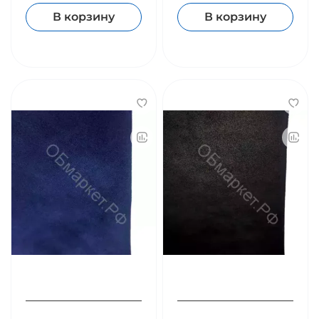
В корзину
В корзину