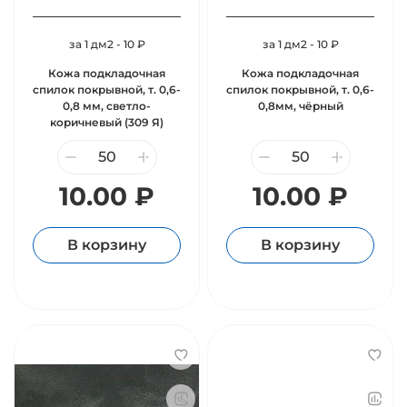
за 1 дм2 - 10 ₽
за 1 дм2 - 10 ₽
Кожа подкладочная
Кожа подкладочная
спилок покрывной, т. 0,6-
спилок покрывной, т. 0,6-
0,8 мм, светло-
0,8мм, чёрный
коричневый (309 Я)
10.00 ₽
10.00 ₽
В корзину
В корзину