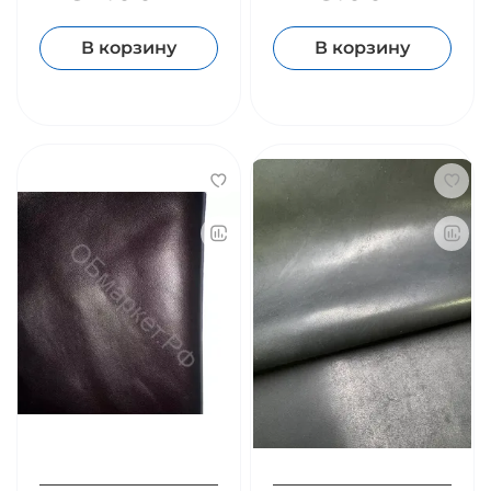
В корзину
В корзину