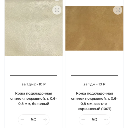
за 1 дм2 - 10 ₽
за 1 дм - 10 ₽
Кожа подкладочная
Кожа подкладочная
спилок покрывной, т. 0,6-
спилок покрывной, т. 0,6-
0,8 мм, бежевый
0,8 мм, светло-
коричневый (1007)