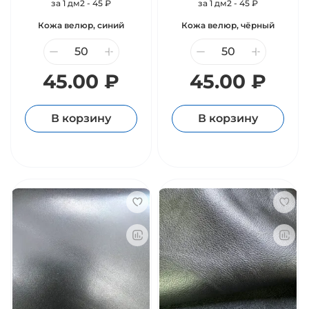
за 1 дм2 - 45 ₽
за 1 дм2 - 45 ₽
Кожа велюр, синий
Кожа велюр, чёрный
45.00 ₽
45.00 ₽
В корзину
В корзину