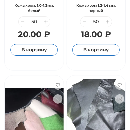
Кожа хром, 1,0-1,2мм,
Кожа хром 1,2-1,4 мм,
белый
черный
20.00 ₽
18.00 ₽
В корзину
В корзину