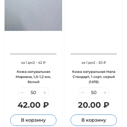
за 1 дм2 - 42 ₽
за 1 дм2 - 20 ₽
Кожа натуральная
Кожа натуральная Напа
Мариана, 1,0-1,2 мм,
Стандарт, 1 сорт, серый
белый
(1478)
42.00 ₽
20.00 ₽
В корзину
В корзину