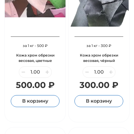
за 1 кг - 500 ₽
за 1 кг - 300 ₽
Кожа хром обрезки
Кожа хром обрезки
весовая, цветные
весовая, чёрный
500.00 ₽
300.00 ₽
В корзину
В корзину