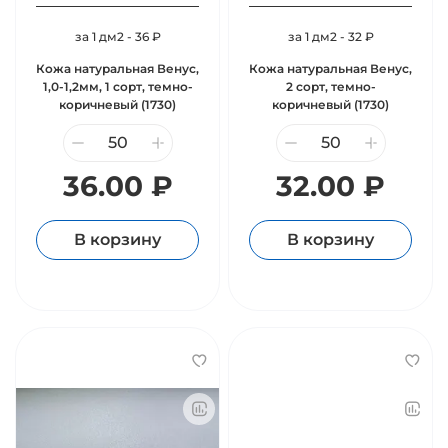
за 1 дм2 - 36 ₽
за 1 дм2 - 32 ₽
Кожа натуральная Венус,
Кожа натуральная Венус,
1,0-1,2мм, 1 сорт, темно-
2 сорт, темно-
коричневый (1730)
коричневый (1730)
36.00 ₽
32.00 ₽
В корзину
В корзину