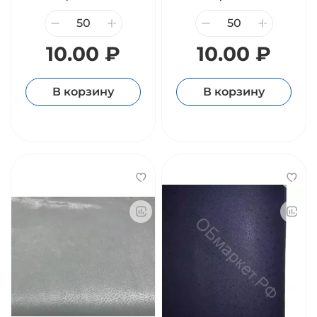
10.00 ₽
10.00 ₽
В корзину
В корзину