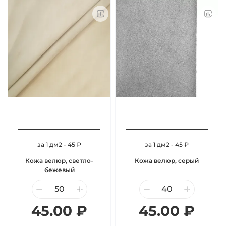
за 1 дм2 - 45 ₽
за 1 дм2 - 45 ₽
Кожа велюр, светло-
Кожа велюр, серый
бежевый
45.00 ₽
45.00 ₽