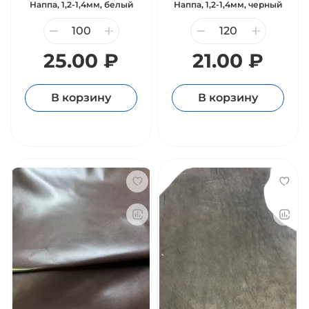
Наппа, 1,2-1,4мм, белый
Наппа, 1,2-1,4мм, черный
25.00 ₽
21.00 ₽
В корзину
В корзину