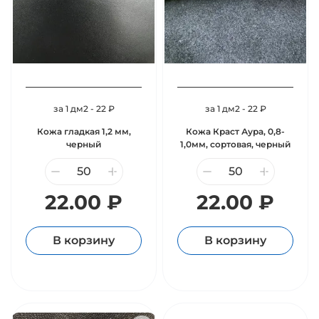
за 1 дм2 - 22 ₽
за 1 дм2 - 22 ₽
Кожа гладкая 1,2 мм,
Кожа Краст Аура, 0,8-
черный
1,0мм, сортовая, черный
22.00 ₽
22.00 ₽
В корзину
В корзину