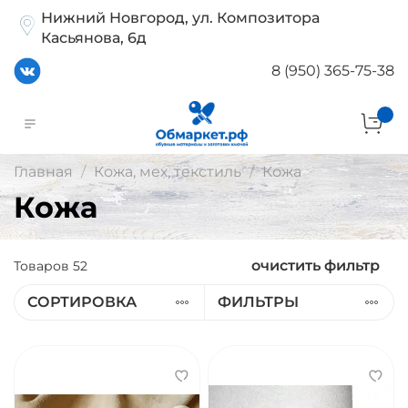
Нижний Новгород, ул. Композитора
Касьянова, 6д
8 (950) 365-75-38
Главная
Кожа, мех, текстиль
Кожа
Кожа
очистить фильтр
Товаров
52
СОРТИРОВКА
ФИЛЬТРЫ