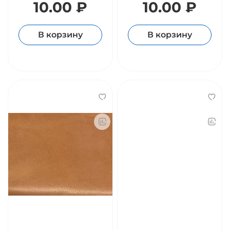
10.00 ₽
10.00 ₽
В корзину
В корзину