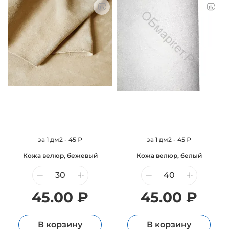
за 1 дм2 - 45 ₽
за 1 дм2 - 45 ₽
Кожа велюр, бежевый
Кожа велюр, белый
45.00 ₽
45.00 ₽
В корзину
В корзину