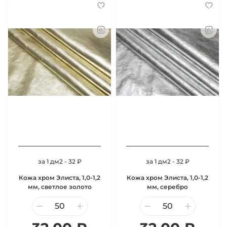
за 1 дм2 - 32 ₽
за 1 дм2 - 32 ₽
Кожа хром Элиста, 1,0-1,2
Кожа хром Элиста, 1,0-1,2
мм, светлое золото
мм, серебро