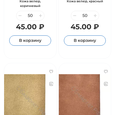
Кожа велюр,
Кожа велюр, красный
коричневый
45.00 ₽
45.00 ₽
В корзину
В корзину