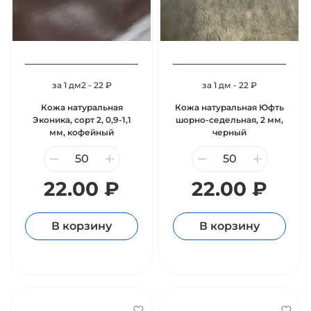
за 1 дм2 - 22 ₽
за 1 дм - 22 ₽
Кожа натуральная
Кожа натуральная Юфть
Эконика, сорт 2, 0,9-1,1
шорно-седельная, 2 мм,
мм, кофейный
черный
22.00 ₽
22.00 ₽
В корзину
В корзину