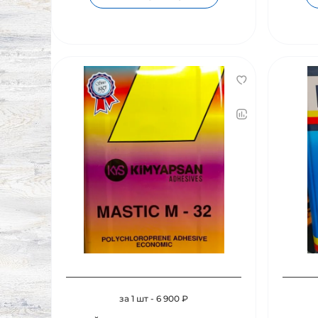
за 1 шт - 6 900 ₽