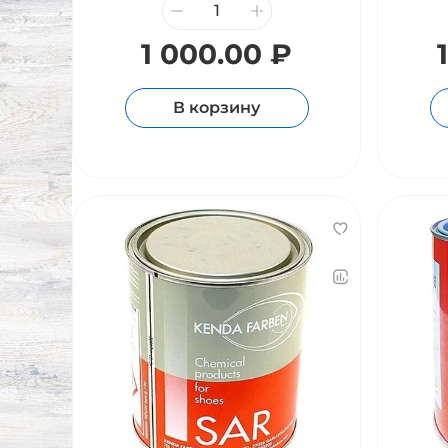
1 000.00 ₽
В корзину