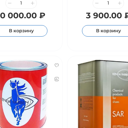
10 000.00 ₽
3 900.00 
В корзину
В корзину