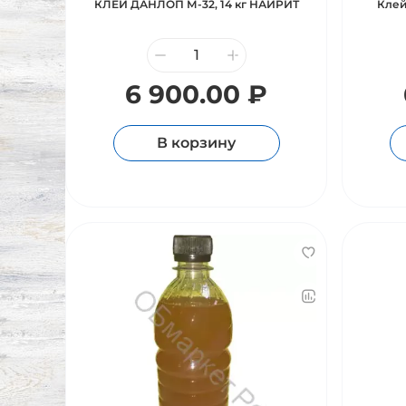
КЛЕЙ ДАНЛОП М-32, 14 кг НАИРИТ
Клей
6 900.00 ₽
В корзину