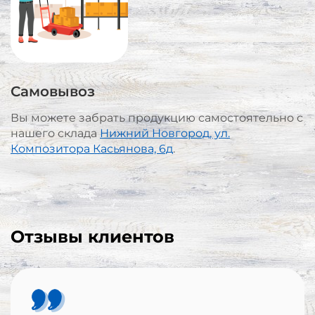
Самовывоз
Вы можете забрать продукцию самостоятельно с
нашего склада
Нижний Новгород, ул.
Композитора Касьянова, 6д
.
Отзывы клиентов