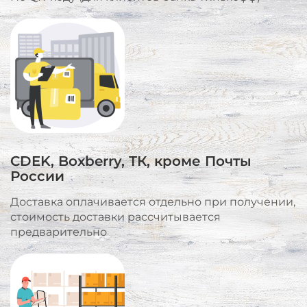
CDEK, Boxberry, ТК, кроме Почты
России
Доставка оплачивается отдельно при получении,
стоимость доставки рассчитывается
предварительно