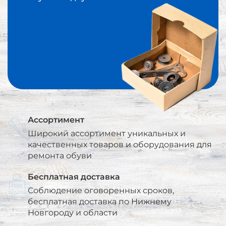
Ассортимент
Широкий ассортимент уникальных и
качественных товаров и оборудования для
ремонта обуви
Бесплатная доставка
Соблюдение оговоренных сроков,
бесплатная доставка по Нижнему
Новгороду и области