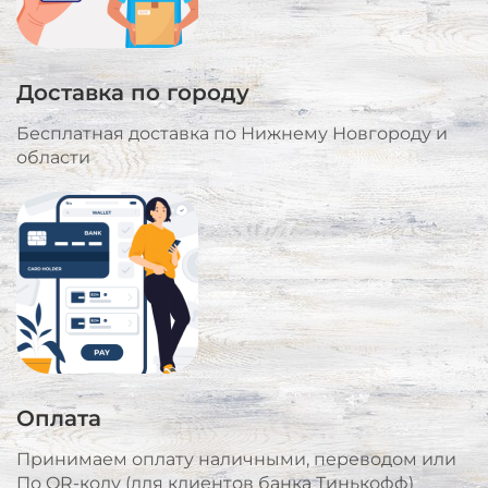
Доставка по городу
Бесплатная доставка по Нижнему Новгороду и
области
Оплата
Принимаем оплату наличными, переводом или
По QR-коду (для клиентов банка Тинькофф)