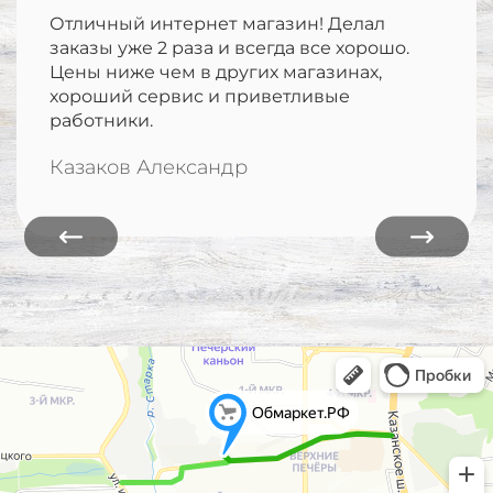
Отличный интернет магазин! Делал
заказы уже 2 раза и всегда все хорошо.
Цены ниже чем в других магазинах,
хороший сервис и приветливые
работники.
Казаков Александр