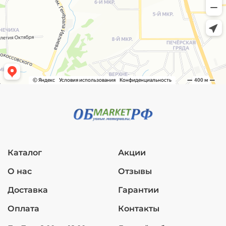
Каталог
Акции
О нас
Отзывы
Доставка
Гарантии
Оплата
Контакты