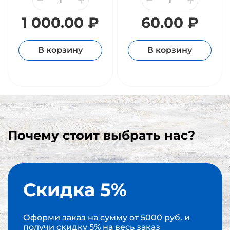
1 000.00 ₽
60.00 ₽
В корзину
В корзину
Почему стоит выбрать нас?
Скидка 5%
Оформи заказ на сумму от 5000 руб. и
получи скидку 5% на весь заказ