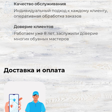
Качество обслуживания
Индивидуальный подход к каждому клиенту,
оперативная обработка заказов
Доверие клиентов
Работаем уже 8 лет, заслужили доверие
многих обувных мастеров
Доставка и оплата