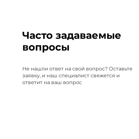
Часто задаваемые
вопросы
Не нашли ответ на свой вопрос? Оставьте
заявку, и наш специалист свяжется и
ответит на ваш вопрос