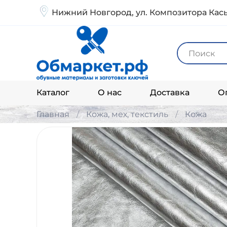
Нижний Новгород, ул. Композитора Кась
Каталог
О нас
Доставка
О
Главная
Кожа, мех, текстиль
Кожа