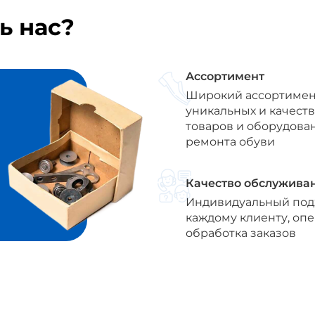
ь нас?
Ассортимент
Широкий ассортимен
уникальных и качест
товаров и оборудова
ремонта обуви
Качество обслужива
Индивидуальный под
каждому клиенту, оп
обработка заказов