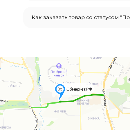
Как заказать товар со статусом "По