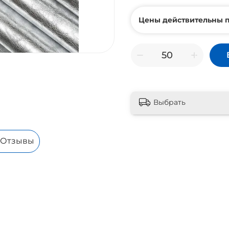
Цены действительны п
Выбрать
Отзывы