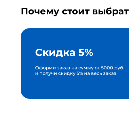
Почему стоит выбрат
Скидка 5%
Оформи заказ на сумму от 5000 руб.
и получи скидку 5% на весь заказ