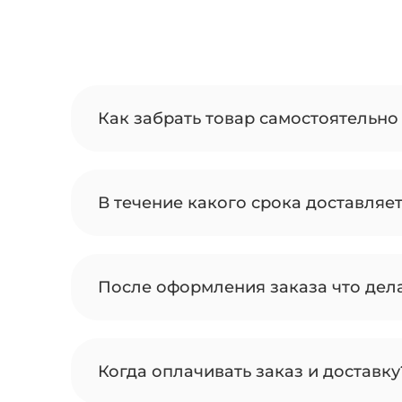
Как забрать товар самостоятельно 
В течение какого срока доставляе
После оформления заказа что дел
Когда оплачивать заказ и доставку