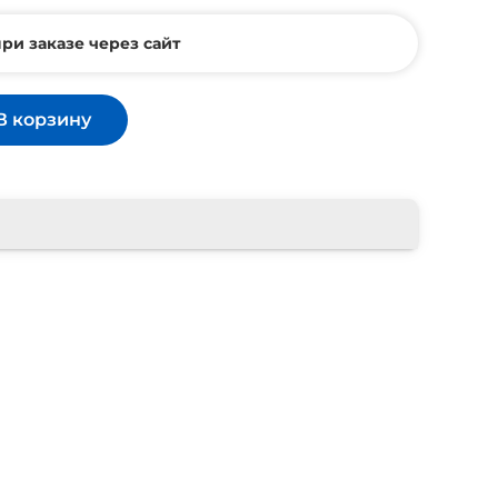
ри заказе через сайт
В корзину