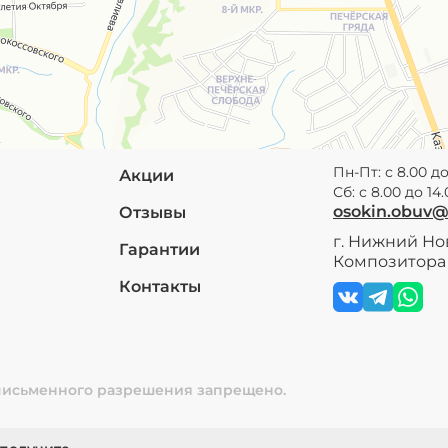
Пн-Пт: с 8.00 до
Акции
Сб: с 8.00 до 14
osokin.obuv
Отзывы
г. Нижний Нов
Гарантии
Композитора 
Контакты
 письменного разрешения запрещено.