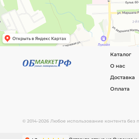
Каталог
О нас
Доставка
Оплата
© 2014-2026 Любое использование контента без