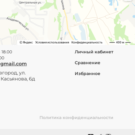
 18.00
Личный кабинет
.00
Сравнение
@gmail.com
город, ул.
Избранное
Касьянова, 6д
Политика конфиденциальности