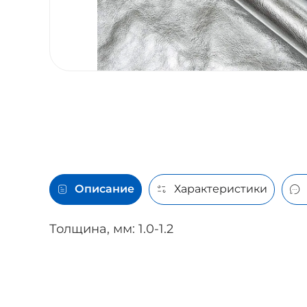
Описание
Характеристики
Толщина, мм
:
1.0-1.2