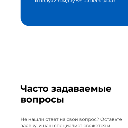
и получи скидку 5% на весь заказ
Часто задаваемые
вопросы
Не нашли ответ на свой вопрос? Оставьте
заявку, и наш специалист свяжется и