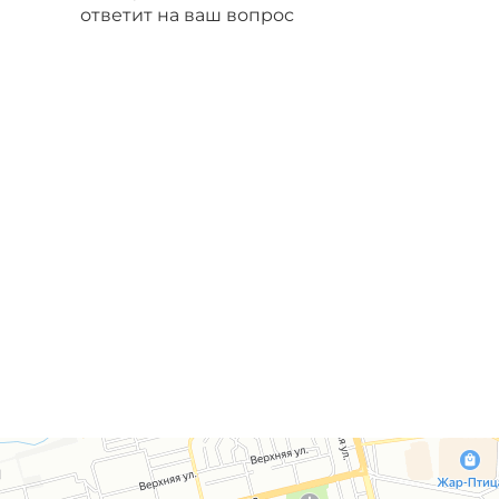
ответит на ваш вопрос