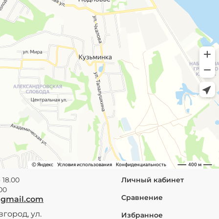
 18.00
Личный кабинет
.00
Сравнение
@gmail.com
город, ул.
Избранное