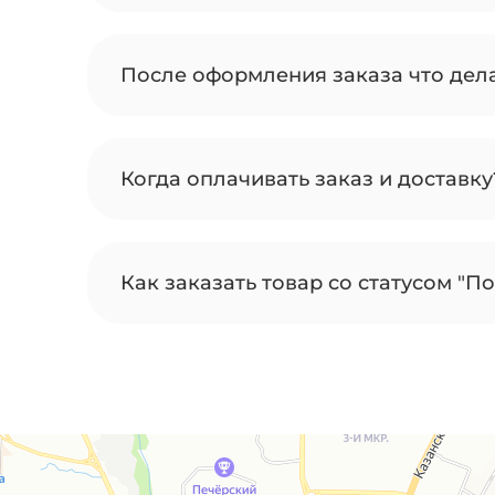
После оформления заказа что дел
Когда оплачивать заказ и доставку
Как заказать товар со статусом "По