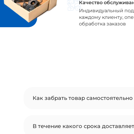
Качество обслужива
Индивидуальный под
каждому клиенту, оп
обработка заказов
Как забрать товар самостоятельно 
В течение какого срока доставляе