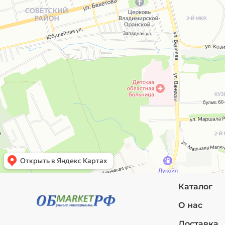
Каталог
О нас
Доставка