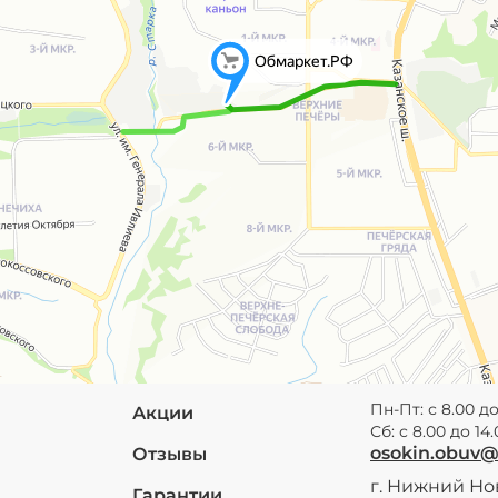
Пн-Пт: с 8.00 до
Акции
Сб: с 8.00 до 14
osokin.obuv
Отзывы
г. Нижний Нов
Гарантии