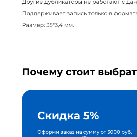
Другие дубликаторы не работают с дан
Поддерживает запись только в формат
Размер: 35*3,4 мм.
Почему стоит выбрат
Скидка 5%
Оформи заказ на сумму от 5000 руб.