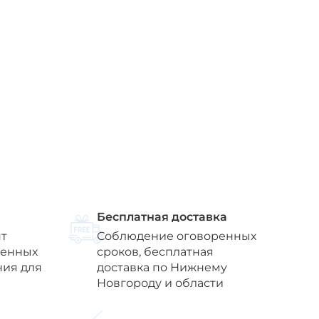
Бесплатная доставка
т
Соблюдение оговоренных
венных
сроков, бесплатная
ния для
доставка по Нижнему
Новгороду и области