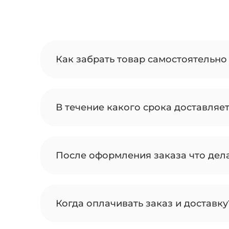
Как забрать товар самостоятельно 
В течение какого срока доставляе
После оформления заказа что дел
Когда оплачивать заказ и доставку