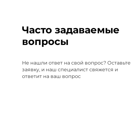
Часто задаваемые
вопросы
Не нашли ответ на свой вопрос? Оставьте
заявку, и наш специалист свяжется и
ответит на ваш вопрос