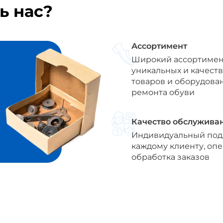
ь нас?
Ассортимент
Широкий ассортимен
уникальных и качест
товаров и оборудова
ремонта обуви
Качество обслужива
Индивидуальный под
каждому клиенту, оп
обработка заказов