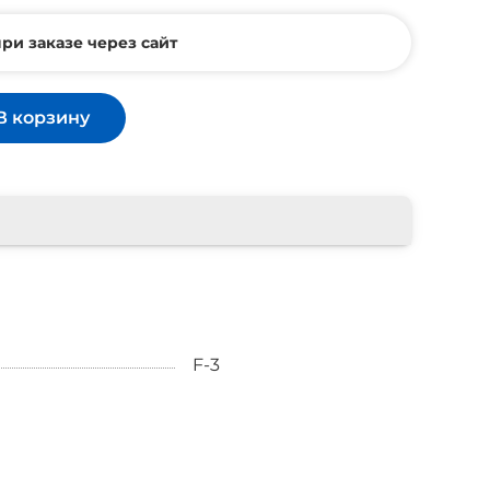
ри заказе через сайт
В корзину
F-3