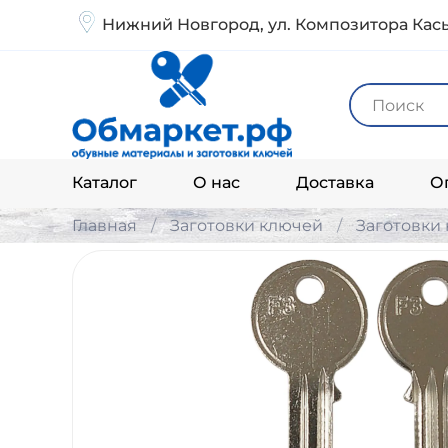
Нижний Новгород, ул. Композитора Кась
Каталог
О нас
Доставка
О
Главная
Заготовки ключей
Заготовки