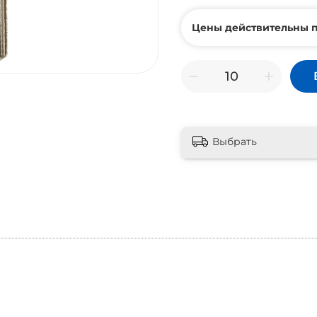
Цены действительны п
Выбрать