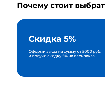
Почему стоит выбрат
Скидка 5%
Оформи заказ на сумму от 5000 руб.
и получи скидку 5% на весь заказ