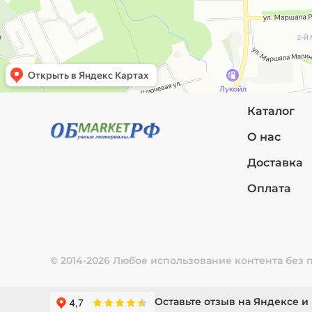
Каталог
О нас
Доставка
Оплата
© 2014-2026 Любое использование контента без
Оставьте отзыв на Яндексе и