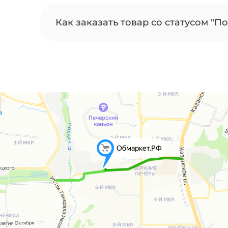
Как заказать товар со статусом "По