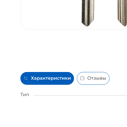
Характеристики
Отзывы
Тип