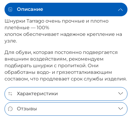
Описание
Шнурки Tarrago очень прочные и плотно
плетёные — 100%
хлопок обеспечивает надежное крепление на
узле.
Для обуви, которая постоянно подвергается
внешним воздействиям, рекомендуем
подбирать шнурки с пропиткой. Они
обработаны водо- и грязеотталкивающим
составом, что продлевает срок службы изделия.
Характеристики
Отзывы