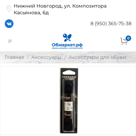
Нижний Новгород, ул. Композитора
Касьянова, 6д
8 (950) 365-75-38
0
Главная
Аксессуары
Аксессуары для обуви