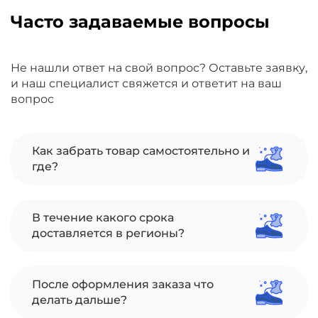
Часто задаваемые вопросы
Не нашли ответ на свой вопрос? Оставьте заявку,
и наш специалист свяжется и ответит на ваш
вопрос
Как забрать товар самостоятельно и
где?
В течение какого срока
доставляется в регионы?
После оформления заказа что
делать дальше?