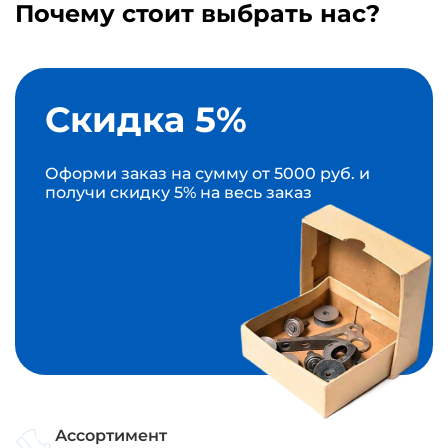
Почему стоит выбрать нас?
Скидка 5%
Оформи заказ на сумму от 5000 руб. и
получи скидку 5% на весь заказ
Ассортимент