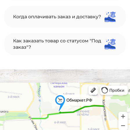
Когда оплачивать заказ и доставку?
Как заказать товар со статусом "Под
заказ"?