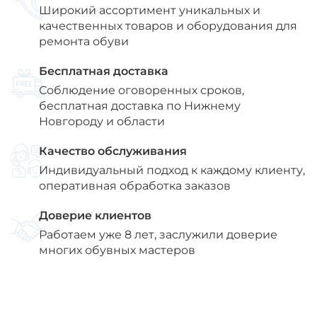
Широкий ассортимент уникальных и
качественных товаров и оборудования для
ремонта обуви
Бесплатная доставка
Соблюдение оговоренных сроков,
бесплатная доставка по Нижнему
Новгороду и области
Качество обслуживания
Индивидуальный подход к каждому клиенту,
оперативная обработка заказов
Доверие клиентов
Работаем уже 8 лет, заслужили доверие
многих обувных мастеров