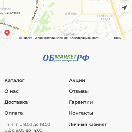
Каталог
Акции
О нас
Отзывы
Доставка
Гарантии
Оплата
Контакты
Пн-Пт: с 8.00 до 18.00
Личный кабинет
Сб: с 8.00 до 14.00