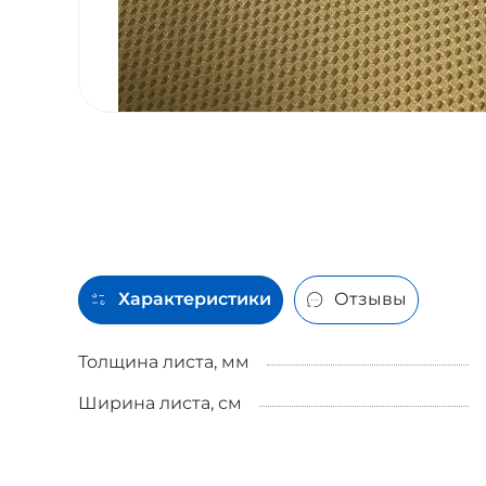
Характеристики
Отзывы
Толщина листа, мм
Ширина листа, см