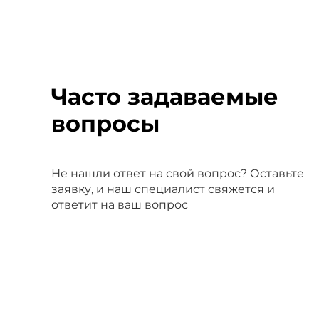
Часто задаваемые
вопросы
Не нашли ответ на свой вопрос? Оставьте
заявку, и наш специалист свяжется и
ответит на ваш вопрос