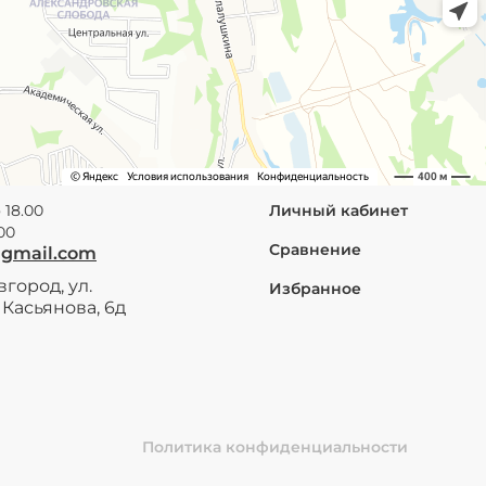
 18.00
Личный кабинет
.00
Сравнение
@gmail.com
город, ул.
Избранное
Касьянова, 6д
Политика конфиденциальности