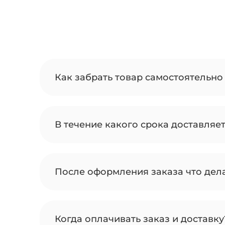
Как забрать товар самостоятельно 
В течение какого срока доставляе
После оформления заказа что дел
Когда оплачивать заказ и доставку