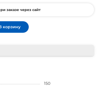
ри заказе через сайт
В корзину
150