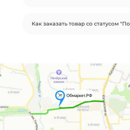
Как заказать товар со статусом "По