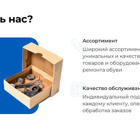
ь нас?
Ассортимент
Широкий ассортимен
уникальных и качест
товаров и оборудова
ремонта обуви
Качество обслужива
Индивидуальный под
каждому клиенту, оп
обработка заказов