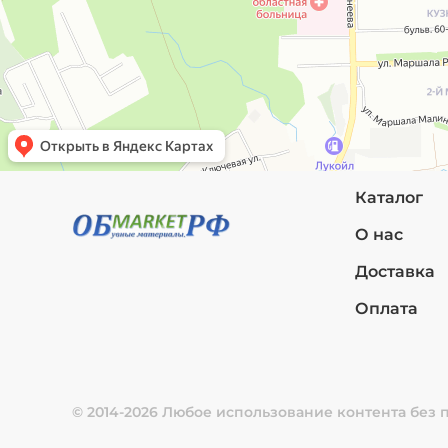
Каталог
О нас
Доставка
Оплата
© 2014-2026 Любое использование контента без