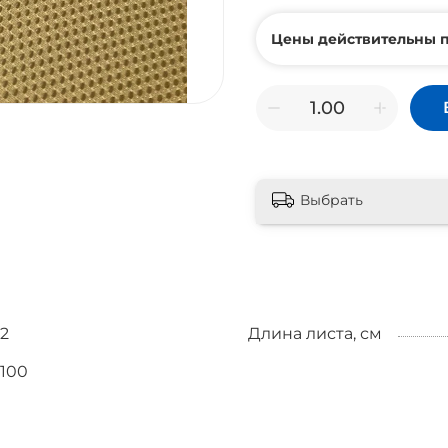
Цены действительны п
Выбрать
2
Длина листа, см
100