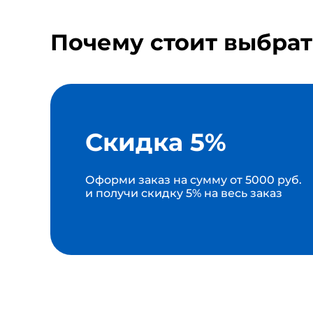
Почему стоит выбрат
Скидка 5%
Оформи заказ на сумму от 5000 руб.
и получи скидку 5% на весь заказ