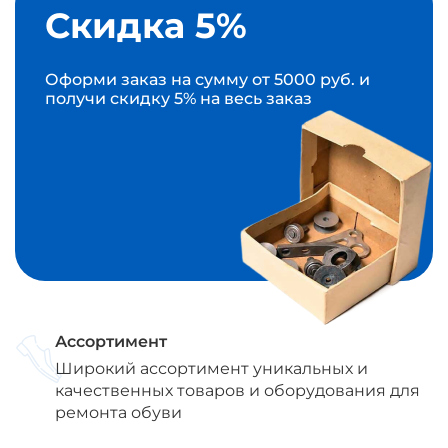
Скидка 5%
Оформи заказ на сумму от 5000 руб. и
получи скидку 5% на весь заказ
Ассортимент
Широкий ассортимент уникальных и
качественных товаров и оборудования для
ремонта обуви