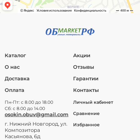
Каталог
Акции
О нас
Отзывы
Доставка
Гарантии
Оплата
Контакты
Пн-Пт: с 8.00 до 18.00
Личный кабинет
Сб: с 8.00 до 14.00
Сравнение
osokin.obuv@gmail.com
г. Нижний Новгород, ул.
Избранное
Композитора
Касьянова, 6д