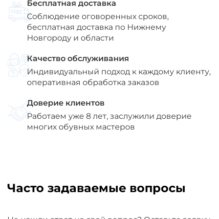
Бесплатная доставка
Соблюдение оговоренных сроков,
бесплатная доставка по Нижнему
Новгороду и области
Качество обслуживания
Индивидуальный подход к каждому клиенту,
оперативная обработка заказов
Доверие клиентов
Работаем уже 8 лет, заслужили доверие
многих обувных мастеров
Часто задаваемые вопросы