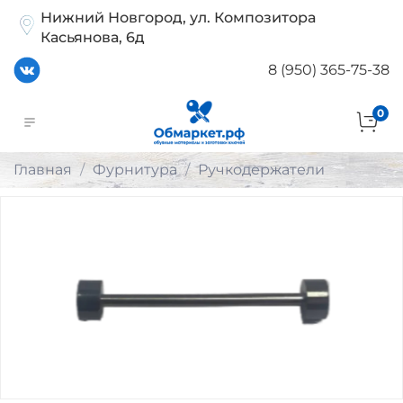
Нижний Новгород, ул. Композитора
Касьянова, 6д
8 (950) 365-75-38
0
Главная
Фурнитура
Ручкодержатели