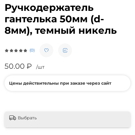
Ручкодержатель
гантелька 50мм (d-
8мм), темный никель
(0)
50.00 ₽
/шт
Цены действительны при заказе через сайт
Выбрать