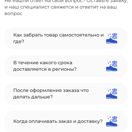
Не нашли ответ на свой вопрос? Оставьте заявку,
и наш специалист свяжется и ответит на ваш
вопрос
Как забрать товар самостоятельно и
где?
В течение какого срока
доставляется в регионы?
После оформления заказа что
делать дальше?
Когда оплачивать заказ и доставку?