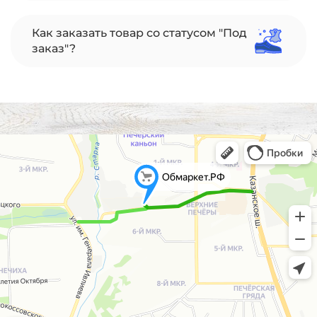
Как заказать товар со статусом "Под
заказ"?