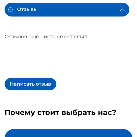
Отзывы
Отзывов еще никто не оставлял
Написать отзыв
Почему стоит выбрать нас?