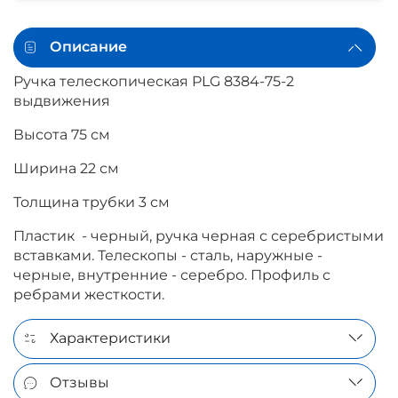
Описание
Ручка телескопическая PLG 8384-75-2
выдвижения
Высота 75 см
Ширина 22 см
Толщина трубки 3 см
Пластик - черный, ручка черная с серебристыми
вставками. Телескопы - сталь, наружные -
черные, внутренние - серебро. Профиль с
ребрами жесткости.
Характеристики
Отзывы