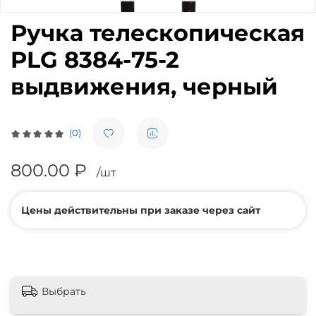
Ручка телескопическая
PLG 8384-75-2
выдвижения, черный
(0)
800.00 ₽
/шт
Цены действительны при заказе через сайт
Выбрать