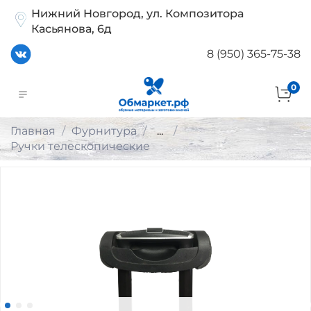
Нижний Новгород, ул. Композитора
Касьянова, 6д
8 (950) 365-75-38
0
Главная
Фурнитура
...
Ручки телескопические