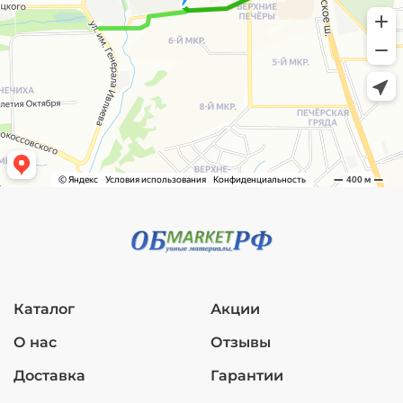
Каталог
Акции
О нас
Отзывы
Доставка
Гарантии