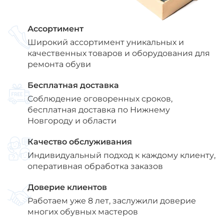
Ассортимент
Широкий ассортимент уникальных и
качественных товаров и оборудования для
ремонта обуви
Бесплатная доставка
Соблюдение оговоренных сроков,
бесплатная доставка по Нижнему
Новгороду и области
Качество обслуживания
Индивидуальный подход к каждому клиенту,
оперативная обработка заказов
Доверие клиентов
Работаем уже 8 лет, заслужили доверие
многих обувных мастеров