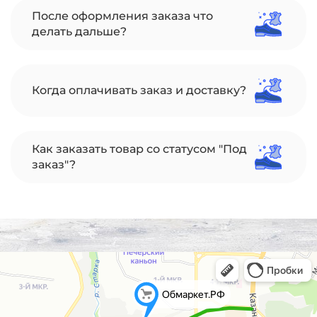
После оформления заказа что
делать дальше?
Когда оплачивать заказ и доставку?
Как заказать товар со статусом "Под
заказ"?