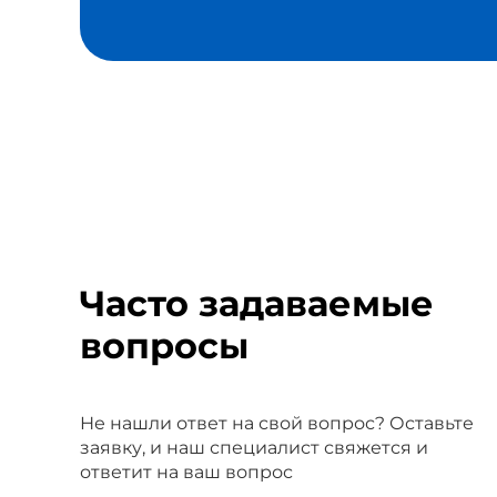
Часто задаваемые
вопросы
Не нашли ответ на свой вопрос? Оставьте
заявку, и наш специалист свяжется и
ответит на ваш вопрос