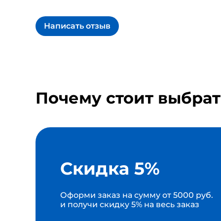
Написать отзыв
Почему стоит выбрат
Скидка 5%
Оформи заказ на сумму от 5000 руб.
и получи скидку 5% на весь заказ