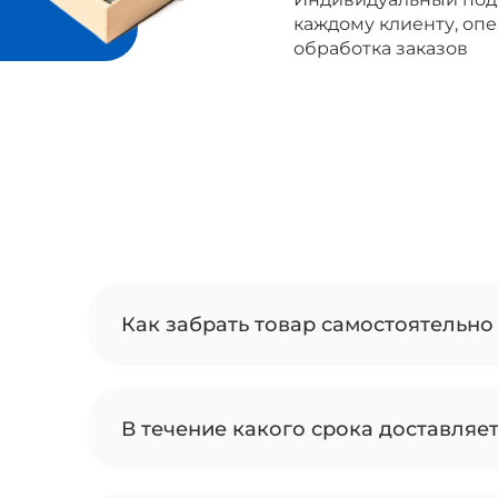
каждому клиенту, оп
обработка заказов
Как забрать товар самостоятельно 
В течение какого срока доставляе