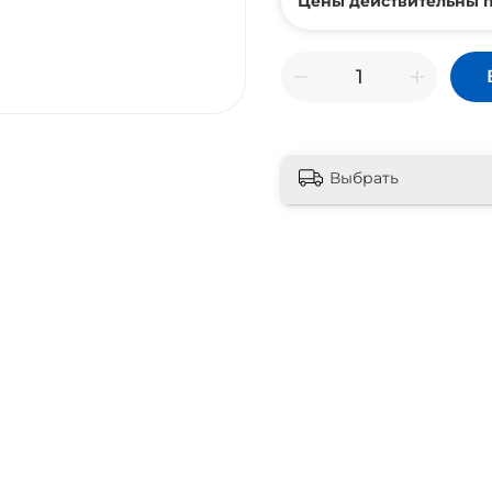
Цены действительны п
Выбрать