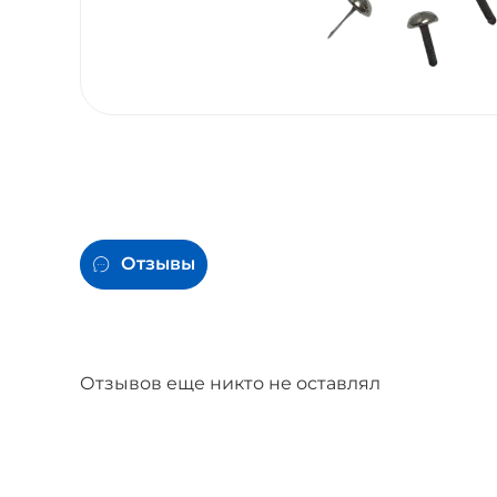
Отзывы
Отзывов еще никто не оставлял