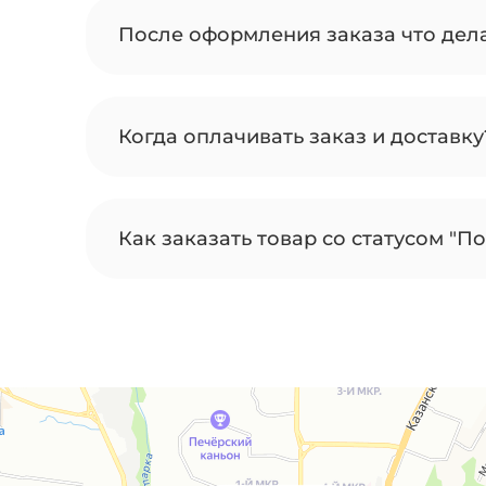
После оформления заказа что дел
Когда оплачивать заказ и доставку
Как заказать товар со статусом "По