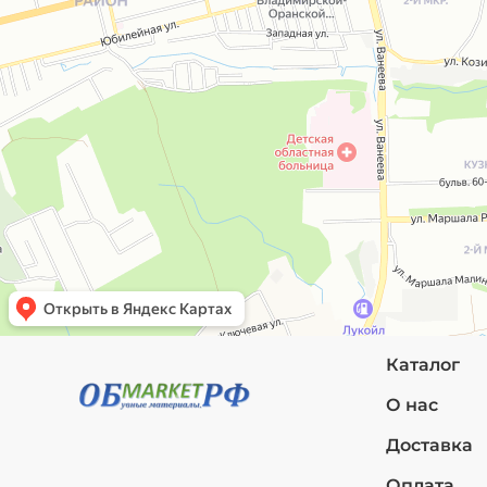
Каталог
О нас
Доставка
Оплата