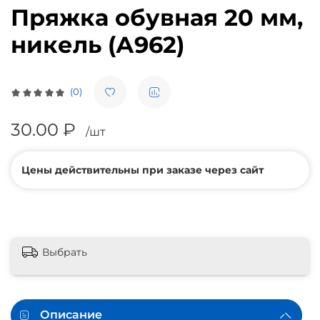
Пряжка обувная 20 мм,
никель (А962)
(0)
30.00 ₽
/шт
Цены действительны при заказе через сайт
Выбрать
Описание