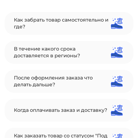
Как забрать товар самостоятельно и
где?
В течение какого срока
доставляется в регионы?
После оформления заказа что
делать дальше?
Когда оплачивать заказ и доставку?
Как заказать товар со статусом "Под