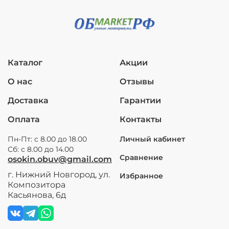
Каталог
Акции
О нас
Отзывы
Доставка
Гарантии
Оплата
Контакты
Пн-Пт: с 8.00 до 18.00
Личный кабинет
Сб: с 8.00 до 14.00
Сравнение
osokin.obuv@gmail.com
г. Нижний Новгород, ул.
Избранное
Композитора
Касьянова, 6д