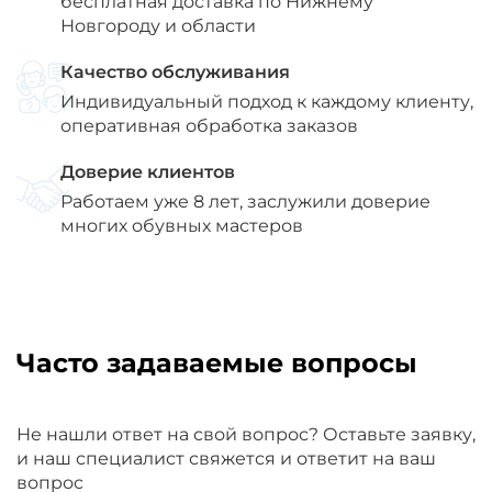
бесплатная доставка по Нижнему
Новгороду и области
Качество обслуживания
Индивидуальный подход к каждому клиенту,
оперативная обработка заказов
Доверие клиентов
Работаем уже 8 лет, заслужили доверие
многих обувных мастеров
Часто задаваемые вопросы
Не нашли ответ на свой вопрос? Оставьте заявку,
и наш специалист свяжется и ответит на ваш
вопрос