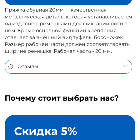
Пряжка обувная 20мм - качественная
металлическая деталь, которая устанавливается
на изделие с ремешками для фиксации ноги в
нем. Кроме основной функции крепления,
отвечает за внешний вид туфель, босоножек.
Размер рабочей части должен соответствовать
ширине ремешка. Рабочая часть - 20 мм.
Отзывы
Почему стоит выбрать нас?
Скидка 5%