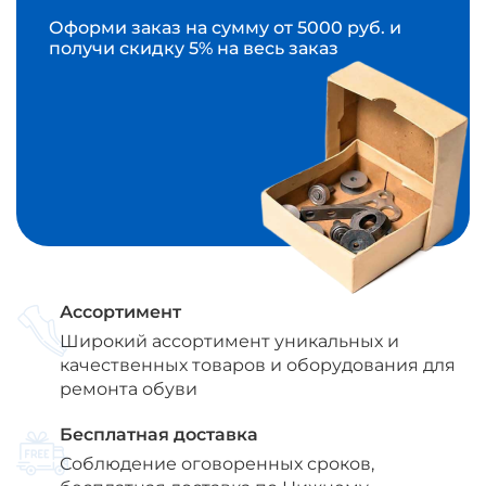
Оформи заказ на сумму от 5000 руб. и
получи скидку 5% на весь заказ
Ассортимент
Широкий ассортимент уникальных и
качественных товаров и оборудования для
ремонта обуви
Бесплатная доставка
Соблюдение оговоренных сроков,