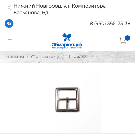
Нижний Новгород, ул. Композитора
Касьянова, 6д
8 (950) 365-75-38
Главная
Фурнитура
Пряжки