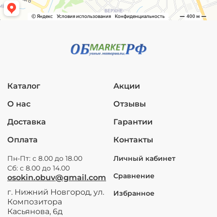
Каталог
Акции
О нас
Отзывы
Доставка
Гарантии
Оплата
Контакты
Пн-Пт: с 8.00 до 18.00
Личный кабинет
Сб: с 8.00 до 14.00
Сравнение
osokin.obuv@gmail.com
г. Нижний Новгород, ул.
Избранное
Композитора
Касьянова, 6д