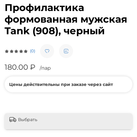
Профилактика
формованная мужская
Tank (908), черный
(0)
180.00 ₽
/пар
Цены действительны при заказе через сайт
Выбрать