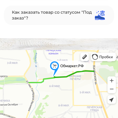
Как заказать товар со статусом "Под
заказ"?