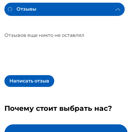
Отзывы
Отзывов еще никто не оставлял
Написать отзыв
Почему стоит выбрать нас?