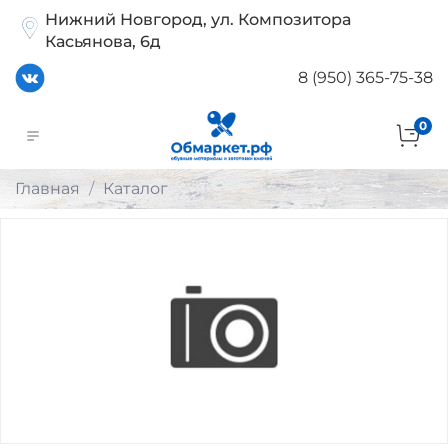
Нижний Новгород, ул. Композитора
Касьянова, 6д
8 (950) 365-75-38
0
Главная
Каталог