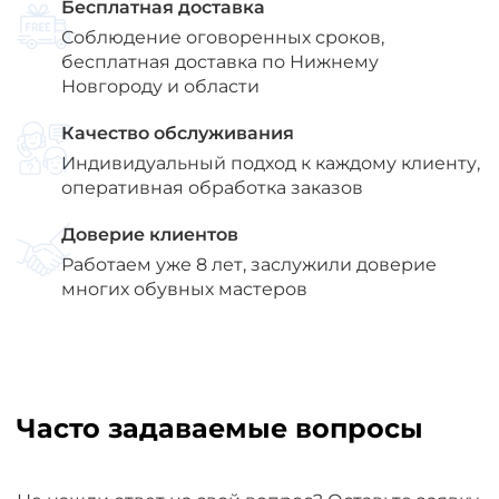
Бесплатная доставка
Соблюдение оговоренных сроков,
бесплатная доставка по Нижнему
Новгороду и области
Качество обслуживания
Индивидуальный подход к каждому клиенту,
оперативная обработка заказов
Доверие клиентов
Работаем уже 8 лет, заслужили доверие
многих обувных мастеров
Часто задаваемые вопросы