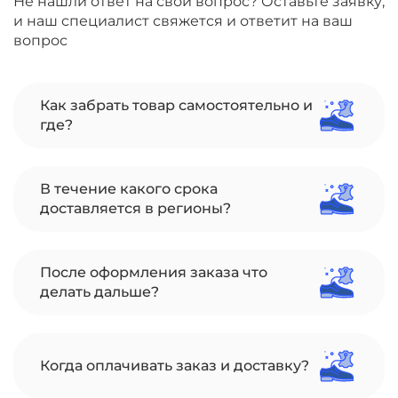
Не нашли ответ на свой вопрос? Оставьте заявку,
и наш специалист свяжется и ответит на ваш
вопрос
Как забрать товар самостоятельно и
где?
В течение какого срока
доставляется в регионы?
После оформления заказа что
делать дальше?
Когда оплачивать заказ и доставку?