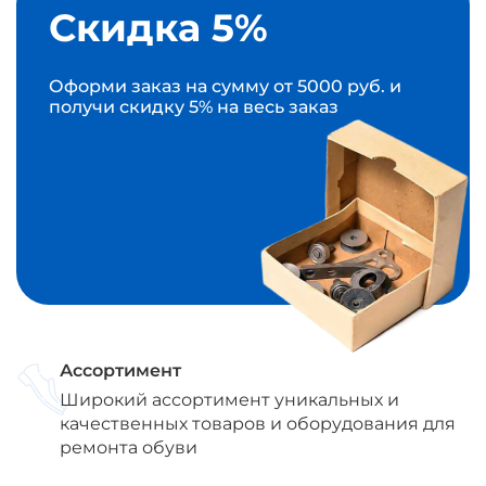
Скидка 5%
Оформи заказ на сумму от 5000 руб. и
получи скидку 5% на весь заказ
Ассортимент
Широкий ассортимент уникальных и
качественных товаров и оборудования для
ремонта обуви