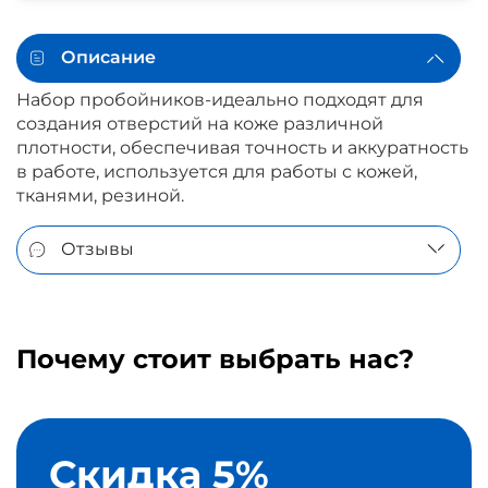
Описание
Набор пробойников-идеально подходят для
создания отверстий на коже различной
плотности, обеспечивая точность и аккуратность
в работе, используется для работы с кожей,
тканями, резиной.
Отзывы
Почему стоит выбрать нас?
Скидка 5%