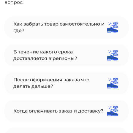
вопрос
Как забрать товар самостоятельно и
где?
В течение какого срока
доставляется в регионы?
После оформления заказа что
делать дальше?
Когда оплачивать заказ и доставку?