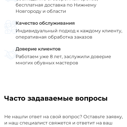
бесплатная доставка по Нижнему
Новгороду и области
Качество обслуживания
Индивидуальный подход к каждому клиенту,
оперативная обработка заказов
Доверие клиентов
Работаем уже 8 лет, заслужили доверие
многих обувных мастеров
Часто задаваемые вопросы
Не нашли ответ на свой вопрос? Оставьте заявку,
и наш специалист свяжется и ответит на ваш