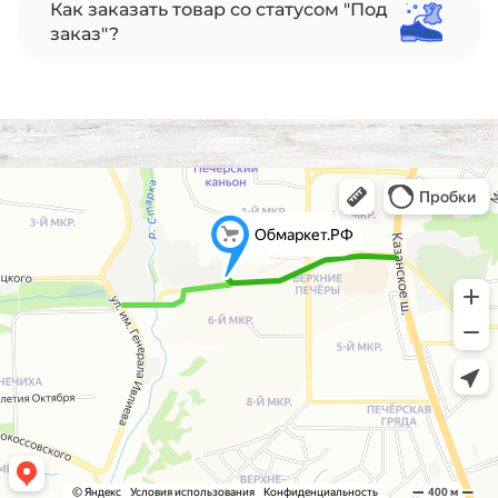
Как заказать товар со статусом "Под
заказ"?