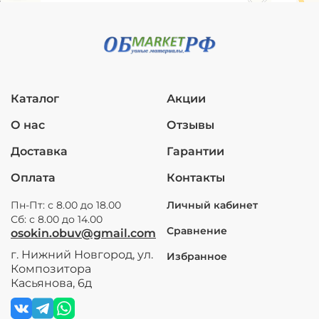
Каталог
Акции
О нас
Отзывы
Доставка
Гарантии
Оплата
Контакты
Пн-Пт: с 8.00 до 18.00
Личный кабинет
Сб: с 8.00 до 14.00
Сравнение
osokin.obuv@gmail.com
г. Нижний Новгород, ул.
Избранное
Композитора
Касьянова, 6д