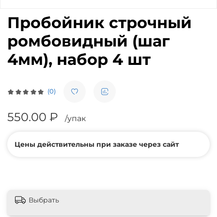
Пробойник строчный
ромбовидный (шаг
4мм), набор 4 шт
(0)
550.00 ₽
/упак
Цены действительны при заказе через сайт
Выбрать