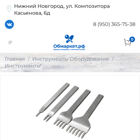
Нижний Новгород, ул. Композитора
Касьянова, 6д
8 (950) 365-75-38
0
Главная
Инструменты Оборудование
Инструменты