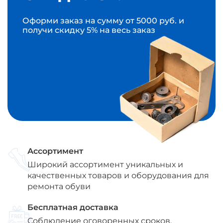
Оформи заказ на сумму от 5000 руб. и
получи скидку 5% на весь заказ
Ассортимент
Широкий ассортимент уникальных и
качественных товаров и оборудования для
ремонта обуви
Бесплатная доставка
Соблюдение оговоренных сроков,