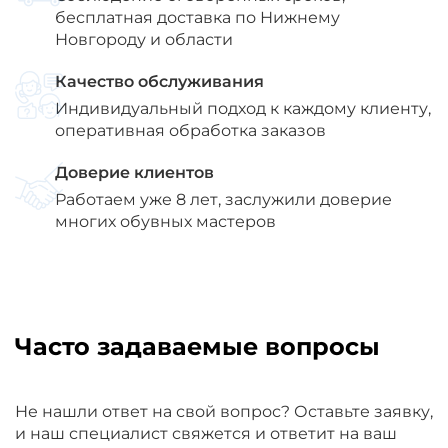
бесплатная доставка по Нижнему
Новгороду и области
Качество обслуживания
Индивидуальный подход к каждому клиенту,
оперативная обработка заказов
Доверие клиентов
Работаем уже 8 лет, заслужили доверие
многих обувных мастеров
Часто задаваемые вопросы
Не нашли ответ на свой вопрос? Оставьте заявку,
и наш специалист свяжется и ответит на ваш