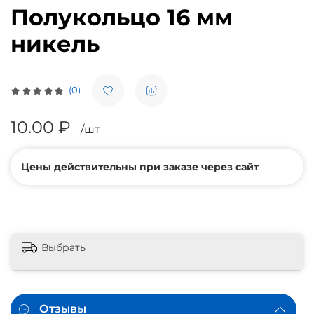
Полукольцо 16 мм
никель
(0)
10.00 ₽
/шт
Цены действительны при заказе через сайт
Выбрать
Отзывы