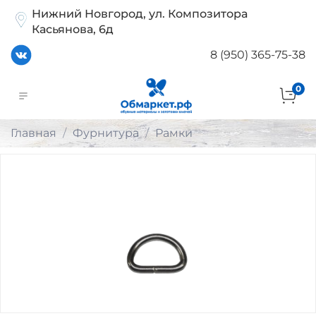
Нижний Новгород, ул. Композитора
Касьянова, 6д
8 (950) 365-75-38
0
Главная
Фурнитура
Рамки