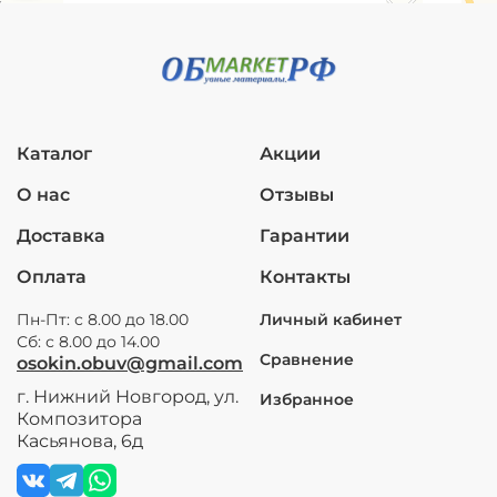
Каталог
Акции
О нас
Отзывы
Доставка
Гарантии
Оплата
Контакты
Пн-Пт: с 8.00 до 18.00
Личный кабинет
Сб: с 8.00 до 14.00
Сравнение
osokin.obuv@gmail.com
г. Нижний Новгород, ул.
Избранное
Композитора
Касьянова, 6д