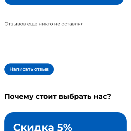
Отзывов еще никто не оставлял
Написать отзыв
Почему стоит выбрать нас?
Скидка 5%