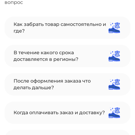
вопрос
Как забрать товар самостоятельно и
где?
В течение какого срока
доставляется в регионы?
После оформления заказа что
делать дальше?
Когда оплачивать заказ и доставку?