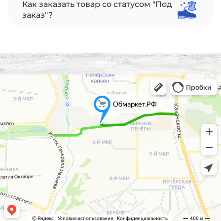
Как заказать товар со статусом "Под
заказ"?