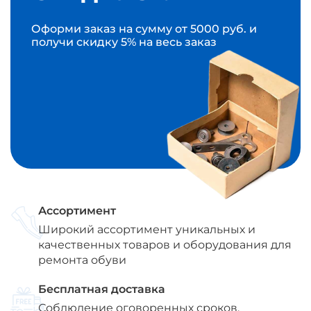
Оформи заказ на сумму от 5000 руб. и
получи скидку 5% на весь заказ
Ассортимент
Широкий ассортимент уникальных и
качественных товаров и оборудования для
ремонта обуви
Бесплатная доставка
Соблюдение оговоренных сроков,