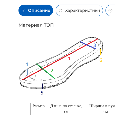
Описание
Характеристики
Материал ТЭП
Размер
Длина по стельке,
Ширина в пуч
см
см