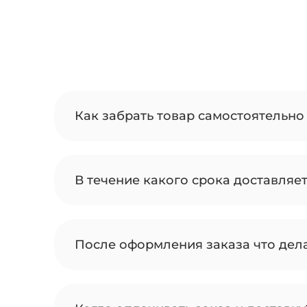
Как забрать товар самостоятельно 
В течение какого срока доставляе
После оформления заказа что дел