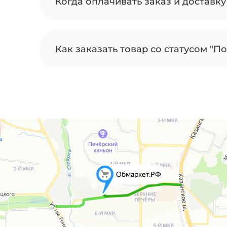
Когда оплачивать заказ и доставку
Как заказать товар со статусом "По