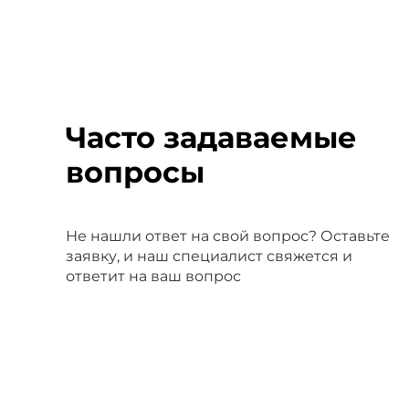
Часто задаваемые
вопросы
Не нашли ответ на свой вопрос? Оставьте
заявку, и наш специалист свяжется и
ответит на ваш вопрос