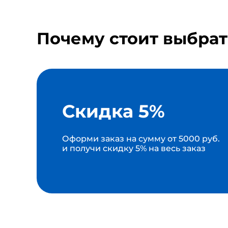
Почему стоит выбрат
Скидка 5%
Оформи заказ на сумму от 5000 руб.
и получи скидку 5% на весь заказ