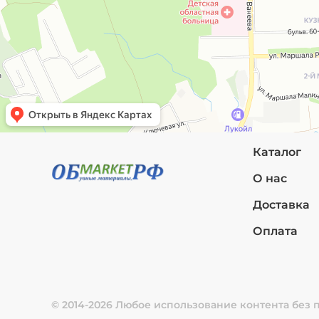
Каталог
О нас
Доставка
Оплата
© 2014-2026 Любое использование контента без