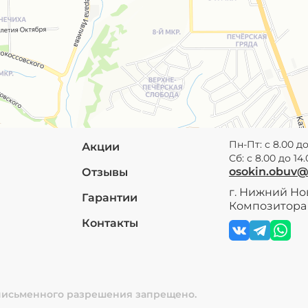
Пн-Пт: с 8.00 до
Акции
Сб: с 8.00 до 14
osokin.obuv
Отзывы
г. Нижний Нов
Гарантии
Композитора 
Контакты
 письменного разрешения запрещено.