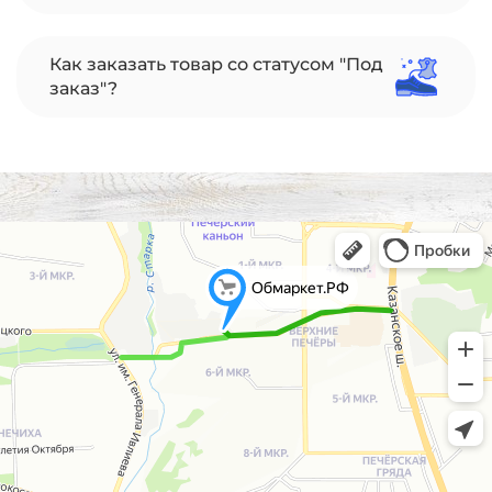
Как заказать товар со статусом "Под
заказ"?