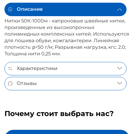
Описание
Нитки 50К-1000м - капроновые швейные нитки,
произведенные из высокопрочных
полиамидных комплексных нитей. Используются
для пошива обуви, кожгалантереи. Линейная
плотность: ρ=50 г/м; Разрывная нагрузка, кгс: 2.0;
Толщина нити 0,25 мм.
Характеристики
Отзывы
Почему стоит выбрать нас?