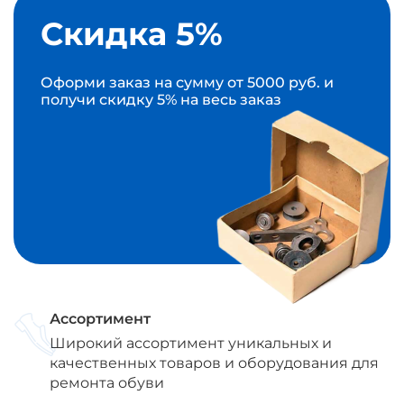
Скидка 5%
Оформи заказ на сумму от 5000 руб. и
получи скидку 5% на весь заказ
Ассортимент
Широкий ассортимент уникальных и
качественных товаров и оборудования для
ремонта обуви