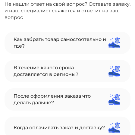
Не нашли ответ на свой вопрос? Оставьте заявку,
и наш специалист свяжется и ответит на ваш
вопрос
Как забрать товар самостоятельно и
где?
В течение какого срока
доставляется в регионы?
После оформления заказа что
делать дальше?
Когда оплачивать заказ и доставку?