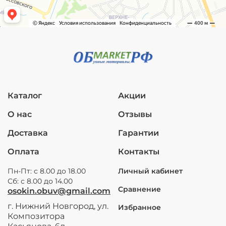
Каталог
Акции
О нас
Отзывы
Доставка
Гарантии
Оплата
Контакты
Пн-Пт: с 8.00 до 18.00
Личный кабинет
Сб: с 8.00 до 14.00
Сравнение
osokin.obuv@gmail.com
г. Нижний Новгород, ул.
Избранное
Композитора