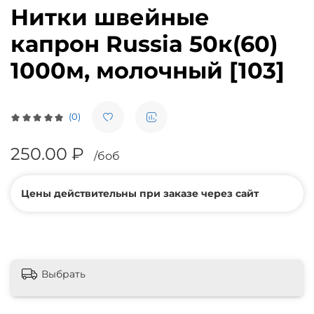
Нитки швейные
капрон Russia 50к(60)
1000м, молочный [103]
(0)
250.00 ₽
/боб
Цены действительны при заказе через сайт
Выбрать