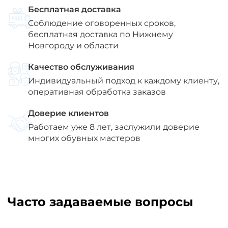
Бесплатная доставка
Соблюдение оговоренных сроков,
бесплатная доставка по Нижнему
Новгороду и области
Качество обслуживания
Индивидуальный подход к каждому клиенту,
оперативная обработка заказов
Доверие клиентов
Работаем уже 8 лет, заслужили доверие
многих обувных мастеров
Часто задаваемые вопросы