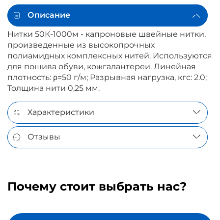
Описание
Нитки 50К-1000м - капроновые швейные нитки,
произведенные из высокопрочных
полиамидных комплексных нитей. Используются
для пошива обуви, кожгалантереи. Линейная
плотность: ρ=50 г/м; Разрывная нагрузка, кгс: 2.0;
Толщина нити 0,25 мм.
Характеристики
Отзывы
Почему стоит выбрать нас?