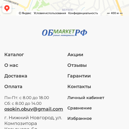
Каталог
Акции
О нас
Отзывы
Доставка
Гарантии
Оплата
Контакты
Пн-Пт: с 8.00 до 18.00
Личный кабинет
Сб: с 8.00 до 14.00
Сравнение
osokin.obuv@gmail.com
г. Нижний Новгород, ул.
Избранное
Композитора