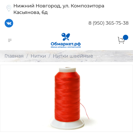
Нижний Новгород, ул. Композитора
Касьянова, 6д
8 (950) 365-75-38
Главная
Нитки
Нитки швейные