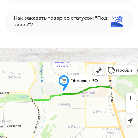
Как заказать товар со статусом "Под
заказ"?