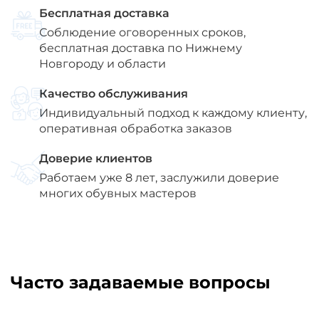
Бесплатная доставка
Соблюдение оговоренных сроков,
бесплатная доставка по Нижнему
Новгороду и области
Качество обслуживания
Индивидуальный подход к каждому клиенту,
оперативная обработка заказов
Доверие клиентов
Работаем уже 8 лет, заслужили доверие
многих обувных мастеров
Часто задаваемые вопросы