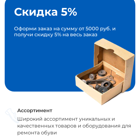
Скидка 5%
Оформи заказ на сумму от 5000 руб. и
получи скидку 5% на весь заказ
Ассортимент
Широкий ассортимент уникальных и
качественных товаров и оборудования для
ремонта обуви