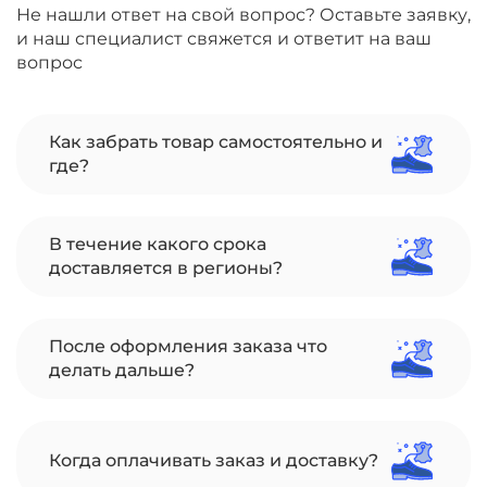
Не нашли ответ на свой вопрос? Оставьте заявку,
и наш специалист свяжется и ответит на ваш
вопрос
Как забрать товар самостоятельно и
где?
В течение какого срока
доставляется в регионы?
После оформления заказа что
делать дальше?
Когда оплачивать заказ и доставку?