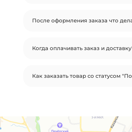
После оформления заказа что дел
Когда оплачивать заказ и доставку
Как заказать товар со статусом "По