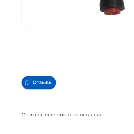
Отзывы
Отзывов еще никто не оставлял