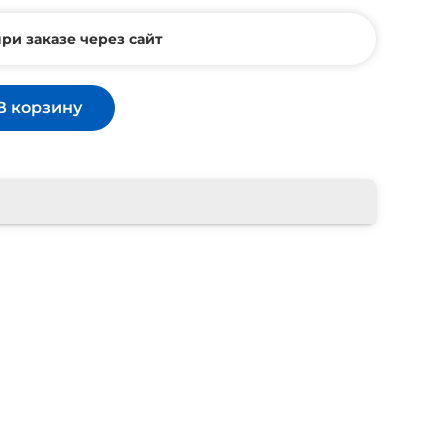
ри заказе через сайт
В корзину