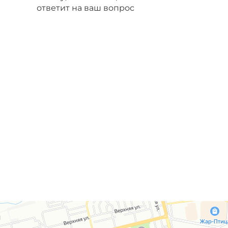
ответит на ваш вопрос