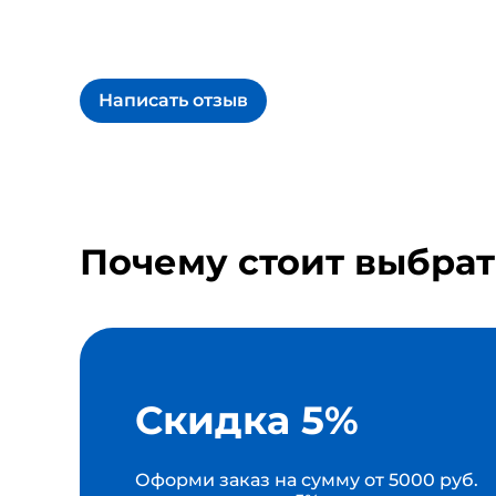
Написать отзыв
Почему стоит выбрат
Скидка 5%
Оформи заказ на сумму от 5000 руб.