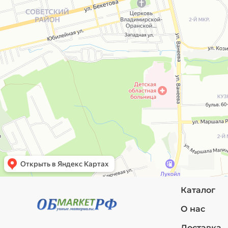
Каталог
О нас
Доставка