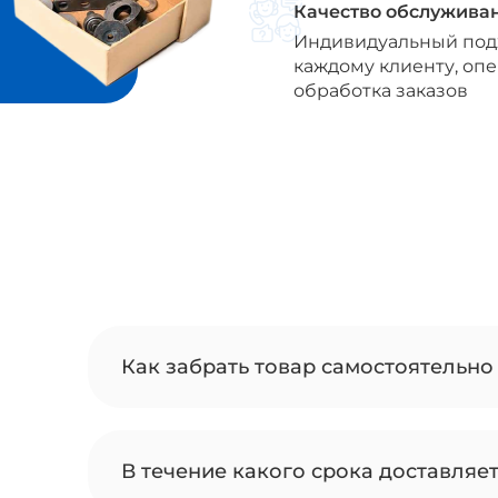
Качество обслужива
Индивидуальный под
каждому клиенту, оп
обработка заказов
Как забрать товар самостоятельно 
В течение какого срока доставляе