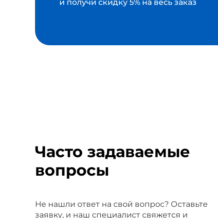
и получи скидку 5% на весь заказ
Часто задаваемые
вопросы
Не нашли ответ на свой вопрос? Оставьте
заявку, и наш специалист свяжется и