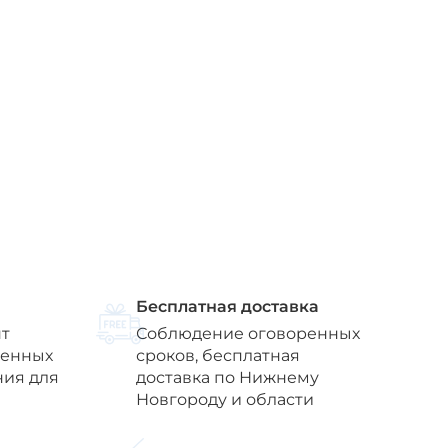
Бесплатная доставка
т
Соблюдение оговоренных
венных
сроков, бесплатная
ния для
доставка по Нижнему
Новгороду и области