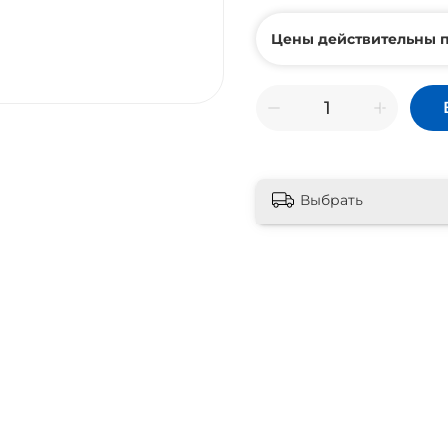
Цены действительны п
Выбрать