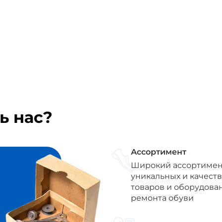
ь нас?
Ассортимент
Широкий ассортимен
уникальных и качест
товаров и оборудова
ремонта обуви