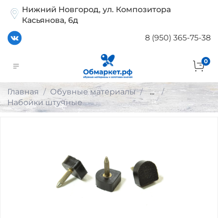
Нижний Новгород, ул. Композитора
Касьянова, 6д
8 (950) 365-75-38
0
Главная
Обувные материалы
...
Набойки штучные