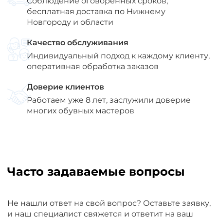
Соблюдение оговоренных сроков,
бесплатная доставка по Нижнему
Новгороду и области
Качество обслуживания
Индивидуальный подход к каждому клиенту,
оперативная обработка заказов
Доверие клиентов
Работаем уже 8 лет, заслужили доверие
многих обувных мастеров
Часто задаваемые вопросы
Не нашли ответ на свой вопрос? Оставьте заявку,
и наш специалист свяжется и ответит на ваш