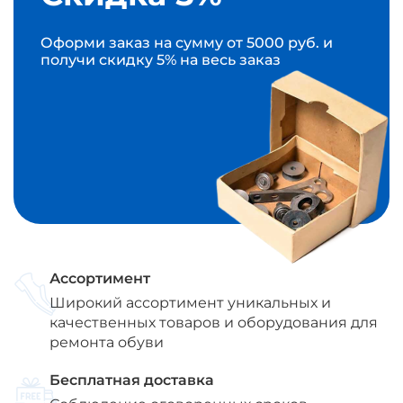
Оформи заказ на сумму от 5000 руб. и
получи скидку 5% на весь заказ
Ассортимент
Широкий ассортимент уникальных и
качественных товаров и оборудования для
ремонта обуви
Бесплатная доставка