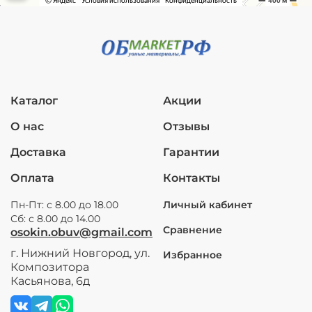
Каталог
Акции
О нас
Отзывы
Доставка
Гарантии
Оплата
Контакты
Пн-Пт: с 8.00 до 18.00
Личный кабинет
Сб: с 8.00 до 14.00
Сравнение
osokin.obuv@gmail.com
г. Нижний Новгород, ул.
Избранное
Композитора
Касьянова, 6д