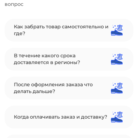
вопрос
Как забрать товар самостоятельно и
где?
В течение какого срока
доставляется в регионы?
После оформления заказа что
делать дальше?
Когда оплачивать заказ и доставку?