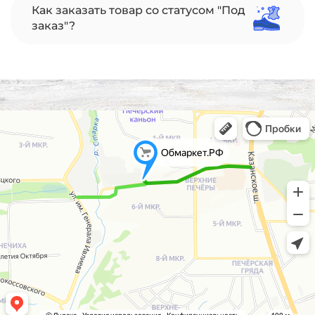
Как заказать товар со статусом "Под
заказ"?