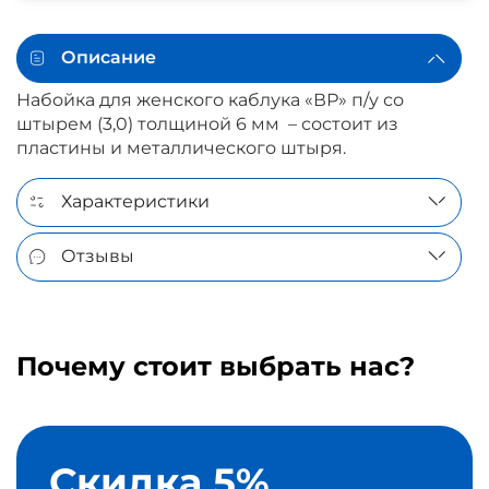
Описание
Набойка для женского каблука «ВР» п/у со
штырем (3,0) толщиной 6 мм – состоит из
пластины и металлического штыря.
Характеристики
Отзывы
Почему стоит выбрать нас?
Скидка 5%