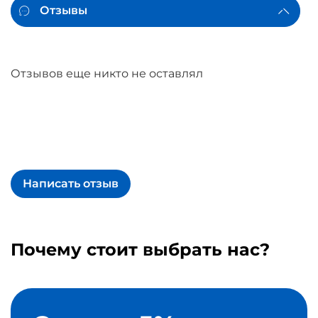
Отзывы
Отзывов еще никто не оставлял
Написать отзыв
Почему стоит выбрать нас?