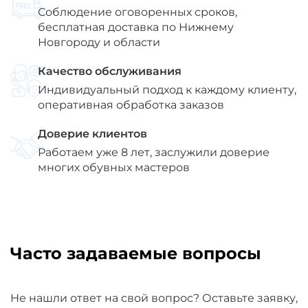
Соблюдение оговоренных сроков,
бесплатная доставка по Нижнему
Новгороду и области
Качество обслуживания
Индивидуальный подход к каждому клиенту,
оперативная обработка заказов
Доверие клиентов
Работаем уже 8 лет, заслужили доверие
многих обувных мастеров
Часто задаваемые вопросы
Не нашли ответ на свой вопрос? Оставьте заявку,