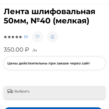
Лента шлифовальная
50мм, №40 (мелкая)
(0)
350.00 ₽
/м
Цены действительны при заказе через сайт
Выбрать