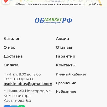
Каталог
Акции
О нас
Отзывы
Доставка
Гарантии
Оплата
Контакты
Пн-Пт: с 8.00 до 18.00
Личный кабинет
Сб: с 8.00 до 14.00
Сравнение
osokin.obuv@gmail.com
г. Нижний Новгород, ул.
Избранное
Композитора
Касьянова, 6д