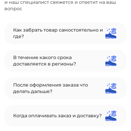
и наш специалист свяжется и ответит на ваш
вопрос
Как забрать товар самостоятельно и
где?
В течение какого срока
доставляется в регионы?
После оформления заказа что
делать дальше?
Когда оплачивать заказ и доставку?