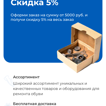
Скидка 5%
Оформи заказ на сумму от 5000 руб. и
получи скидку 5% на весь заказ
Ассортимент
Широкий ассортимент уникальных и
качественных товаров и оборудования для
ремонта обуви
Бесплатная доставка