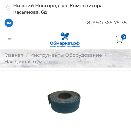
Нижний Новгород, ул. Композитора
Касьянова, 6д
8 (950) 365-75-38
0
Главная
Инструменты Оборудование
Наждачная бумага