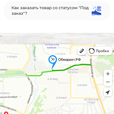
Как заказать товар со статусом "Под
заказ"?