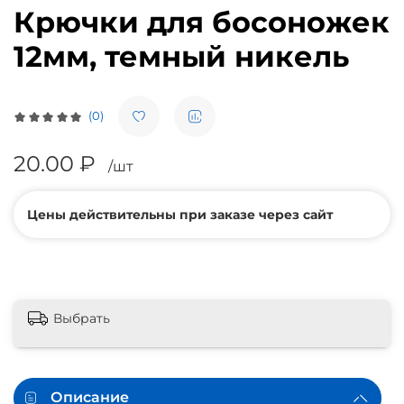
Крючки для босоножек
12мм, темный никель
(0)
20.00 ₽
/шт
Цены действительны при заказе через сайт
Выбрать
Описание