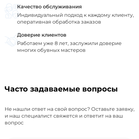
Качество обслуживания
Индивидуальный подход к каждому клиенту,
оперативная обработка заказов
Доверие клиентов
Работаем уже 8 лет, заслужили доверие
многих обувных мастеров
Часто задаваемые вопросы
Не нашли ответ на свой вопрос? Оставьте заявку,
и наш специалист свяжется и ответит на ваш
вопрос