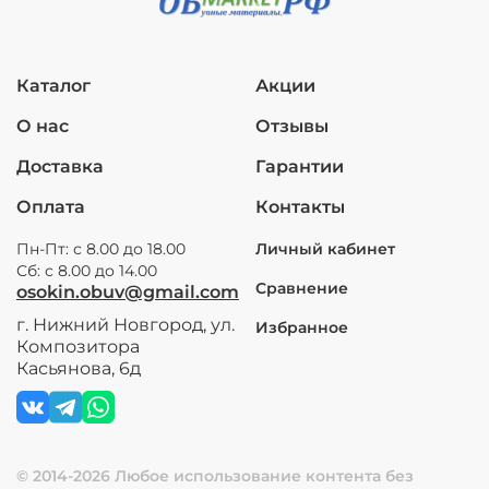
Каталог
Акции
О нас
Отзывы
Доставка
Гарантии
Оплата
Контакты
Пн-Пт: с 8.00 до 18.00
Личный кабинет
Сб: с 8.00 до 14.00
Сравнение
osokin.obuv@gmail.com
г. Нижний Новгород, ул.
Избранное
Композитора
Касьянова, 6д
© 2014-2026 Любое использование контента без