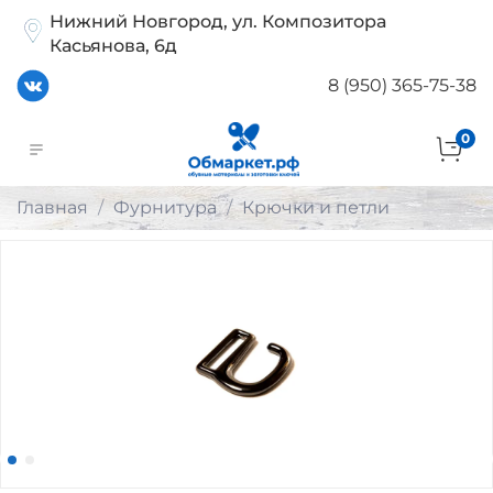
Нижний Новгород, ул. Композитора
Касьянова, 6д
8 (950) 365-75-38
0
Главная
Фурнитура
Крючки и петли