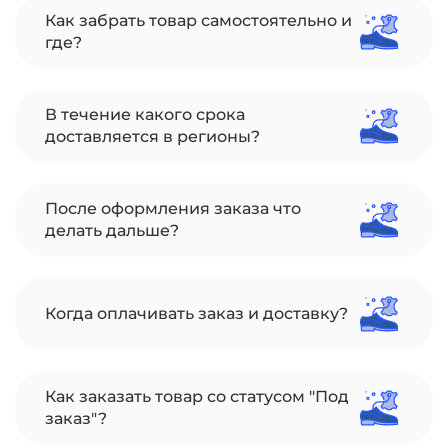
Как забрать товар самостоятельно и
где?
В течение какого срока
доставляется в регионы?
После оформления заказа что
делать дальше?
Когда оплачивать заказ и доставку?
Как заказать товар со статусом "Под
заказ"?