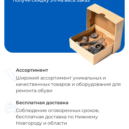
получи скидку 5% на весь заказ
Ассортимент
Широкий ассортимент уникальных и
качественных товаров и оборудования для
ремонта обуви
Бесплатная доставка
Соблюдение оговоренных сроков,
бесплатная доставка по Нижнему
Новгороду и области