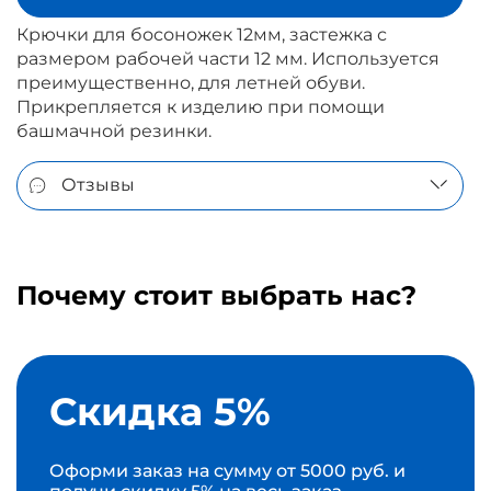
Крючки для босоножек 12мм, застежка с
размером рабочей части 12 мм. Используется
преимущественно, для летней обуви.
Прикрепляется к изделию при помощи
башмачной резинки.
Отзывы
Почему стоит выбрать нас?
Скидка 5%
Оформи заказ на сумму от 5000 руб. и