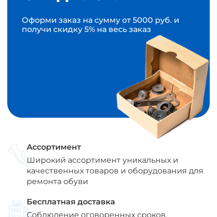
Оформи заказ на сумму от 5000 руб. и
получи скидку 5% на весь заказ
Ассортимент
Широкий ассортимент уникальных и
качественных товаров и оборудования для
ремонта обуви
Бесплатная доставка
Соблюдение оговоренных сроков,