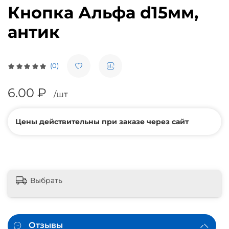
Кнопка Альфа d15мм,
антик
(0)
6.00 ₽
/шт
Цены действительны при заказе через сайт
Выбрать
Отзывы