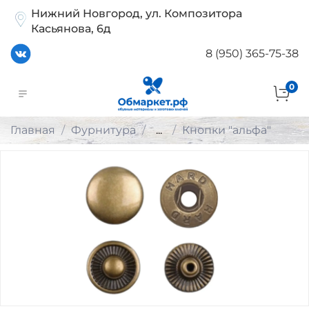
Нижний Новгород, ул. Композитора
Касьянова, 6д
8 (950) 365-75-38
0
Главная
Фурнитура
...
Кнопки "альфа"