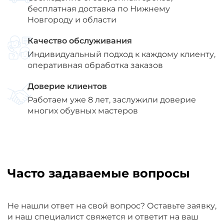
бесплатная доставка по Нижнему
Новгороду и области
Качество обслуживания
Индивидуальный подход к каждому клиенту,
оперативная обработка заказов
Доверие клиентов
Работаем уже 8 лет, заслужили доверие
многих обувных мастеров
Часто задаваемые вопросы
Не нашли ответ на свой вопрос? Оставьте заявку,
и наш специалист свяжется и ответит на ваш