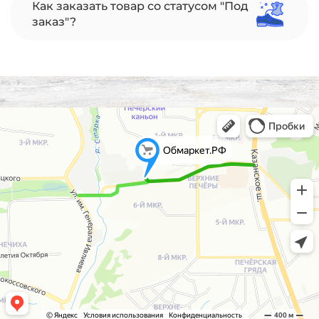
Как заказать товар со статусом "Под
заказ"?