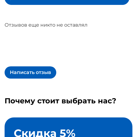
Отзывов еще никто не оставлял
Написать отзыв
Почему стоит выбрать нас?
Скидка 5%