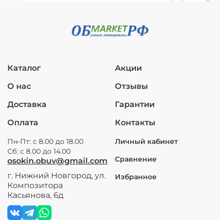
Каталог
Акции
О нас
Отзывы
Доставка
Гарантии
Оплата
Контакты
Пн-Пт: с 8.00 до 18.00
Личный кабинет
Сб: с 8.00 до 14.00
Сравнение
osokin.obuv@gmail.com
г. Нижний Новгород, ул.
Избранное
Композитора
Касьянова, 6д