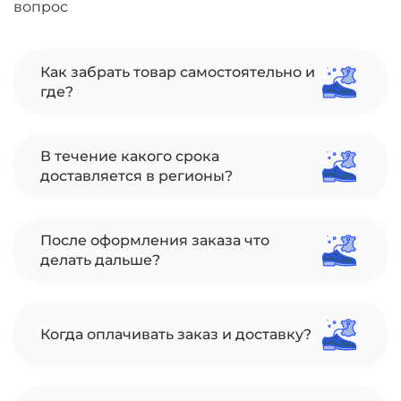
вопрос
Как забрать товар самостоятельно и
где?
В течение какого срока
доставляется в регионы?
После оформления заказа что
делать дальше?
Когда оплачивать заказ и доставку?