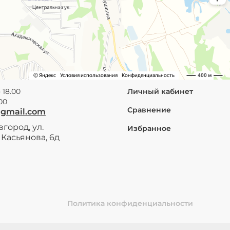
 18.00
Личный кабинет
.00
Сравнение
@gmail.com
город, ул.
Избранное
Касьянова, 6д
Политика конфиденциальности