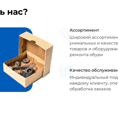
ь нас?
Ассортимент
Широкий ассортимен
уникальных и качест
товаров и оборудова
ремонта обуви
Качество обслужива
Индивидуальный под
каждому клиенту, оп
обработка заказов