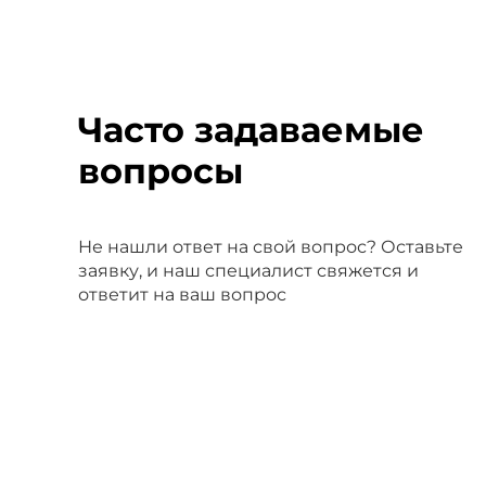
Часто задаваемые
вопросы
Не нашли ответ на свой вопрос? Оставьте
заявку, и наш специалист свяжется и
ответит на ваш вопрос