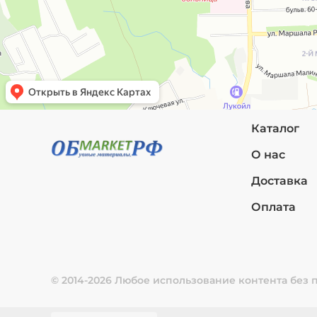
Каталог
О нас
Доставка
Оплата
© 2014-2026 Любое использование контента без