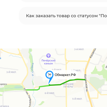
Как заказать товар со статусом "По