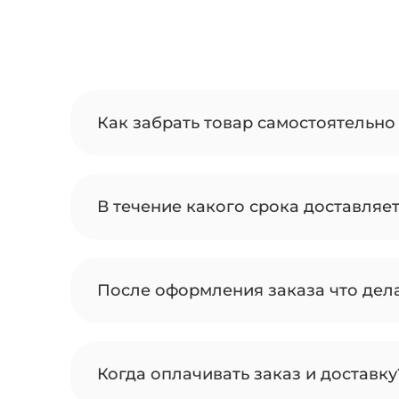
Как забрать товар самостоятельно 
В течение какого срока доставляе
После оформления заказа что дел
Когда оплачивать заказ и доставку