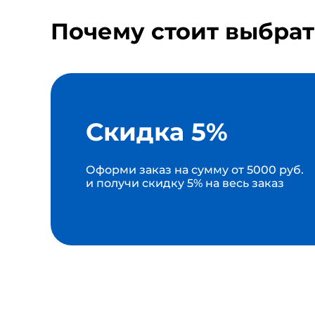
Почему стоит выбрат
Скидка 5%
Оформи заказ на сумму от 5000 руб.
и получи скидку 5% на весь заказ