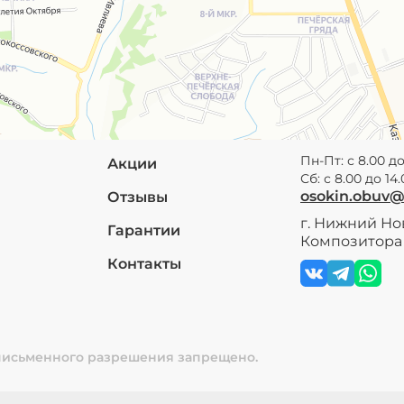
Пн-Пт: с 8.00 до
Акции
Сб: с 8.00 до 14
osokin.obuv
Отзывы
г. Нижний Нов
Гарантии
Композитора 
Контакты
 письменного разрешения запрещено.