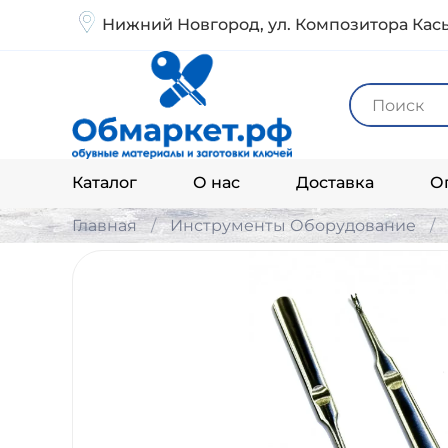
Нижний Новгород, ул. Композитора Кась
Каталог
О нас
Доставка
О
Главная
Инструменты Оборудование