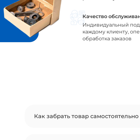
Качество обслужива
Индивидуальный под
каждому клиенту, оп
обработка заказов
Как забрать товар самостоятельно 