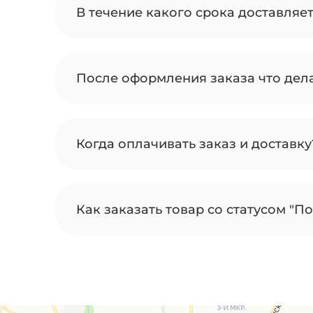
В течение какого срока доставляе
После оформления заказа что дел
Когда оплачивать заказ и доставку
Как заказать товар со статусом "По