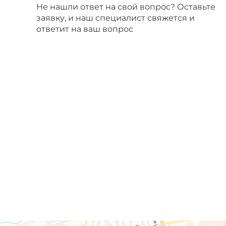
Не нашли ответ на свой вопрос? Оставьте
заявку, и наш специалист свяжется и
ответит на ваш вопрос