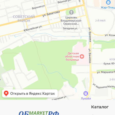
Каталог