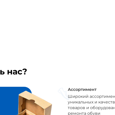
ь нас?
Ассортимент
Широкий ассортимен
уникальных и качест
товаров и оборудова
ремонта обуви