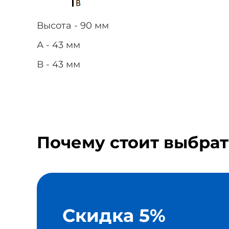
Высота - 90 мм
А - 43 мм
В - 43 мм
Почему стоит выбрат
Скидка 5%