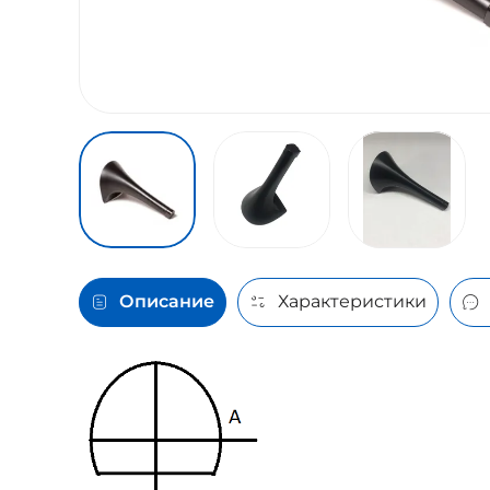
Описание
Характеристики