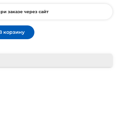
ри заказе через сайт
В корзину