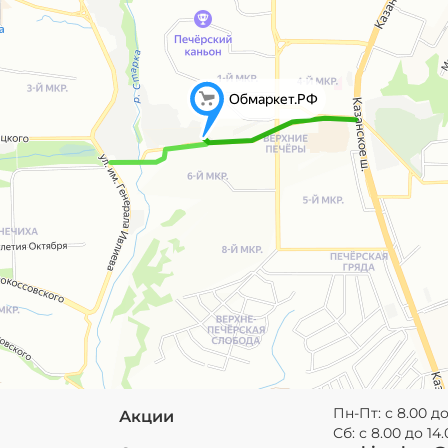
Пн-Пт: с 8.00 до
Акции
Сб: с 8.00 до 14