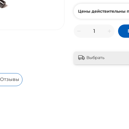
Цены действительны п
Выбрать
Отзывы