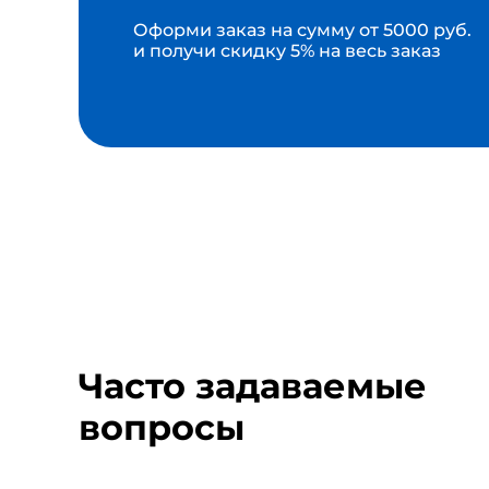
Оформи заказ на сумму от 5000 руб.
и получи скидку 5% на весь заказ
Часто задаваемые
вопросы