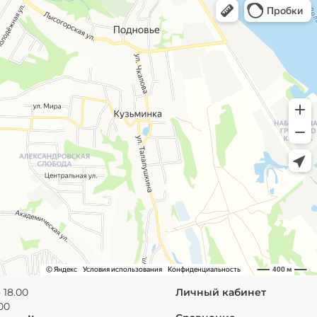
 18.00
Личный кабинет
.00