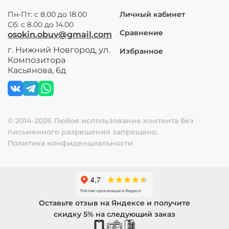
Пн-Пт: с 8.00 до 18.00
Личный кабинет
Сб: с 8.00 до 14.00
Сравнение
osokin.obuv@gmail.com
г. Нижний Новгород, ул.
Избранное
Композитора
Касьянова, 6д
© 2014-2026 Любое использование контента без
письменного разрешения запрещено.
Политика конфиденциальности
Оставьте отзыв на Яндексе и получите
скидку 5% на следующий заказ