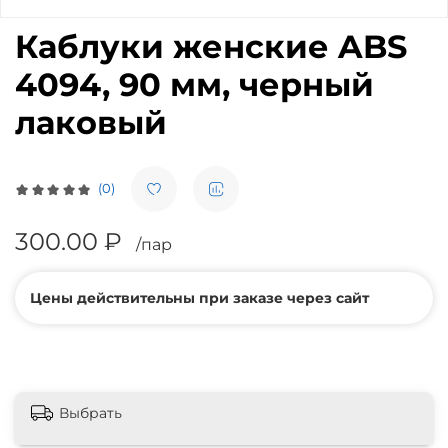
Каблуки женские ABS
4094, 90 мм, черный
лаковый
(0)
300.00 ₽
/пар
Цены действительны при заказе через сайт
Выбрать