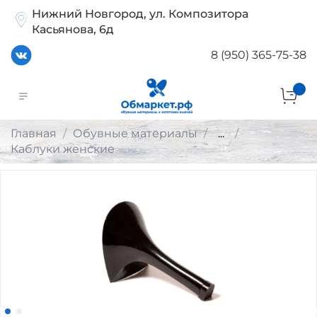
Нижний Новгород, ул. Композитора
Касьянова, 6д
8 (950) 365-75-38
Главная
Обувные материалы
...
Каблуки женские