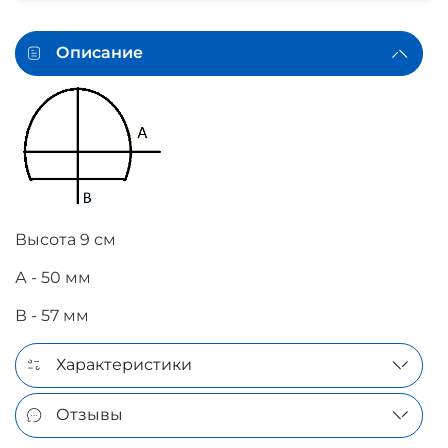
Описание
Высота 9 см
А - 50 мм
В - 57 мм
Характеристики
Отзывы