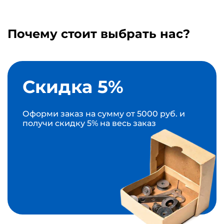
Почему стоит выбрать нас?
Скидка 5%
Оформи заказ на сумму от 5000 руб. и
получи скидку 5% на весь заказ