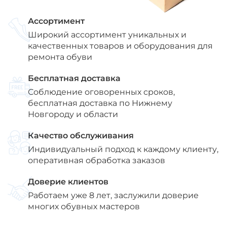
Ассортимент
Широкий ассортимент уникальных и
качественных товаров и оборудования для
ремонта обуви
Бесплатная доставка
Соблюдение оговоренных сроков,
бесплатная доставка по Нижнему
Новгороду и области
Качество обслуживания
Индивидуальный подход к каждому клиенту,
оперативная обработка заказов
Доверие клиентов
Работаем уже 8 лет, заслужили доверие
многих обувных мастеров