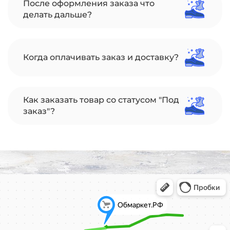
После оформления заказа что
делать дальше?
Когда оплачивать заказ и доставку?
Как заказать товар со статусом "Под
заказ"?