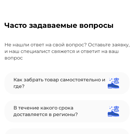
Часто задаваемые вопросы
Не нашли ответ на свой вопрос? Оставьте заявку,
и наш специалист свяжется и ответит на ваш
вопрос
Как забрать товар самостоятельно и
где?
В течение какого срока
доставляется в регионы?