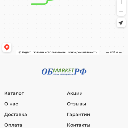
Каталог
Акции
О нас
Отзывы
Доставка
Гарантии
Оплата
Контакты