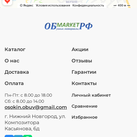
Каталог
Акции
О нас
Отзывы
Доставка
Гарантии
Оплата
Контакты
Пн-Пт: с 8.00 до 18.00
Личный кабинет
Сб: с 8.00 до 14.00
Сравнение
osokin.obuv@gmail.com
г. Нижний Новгород, ул.
Избранное
Композитора
Касьянова, 6д