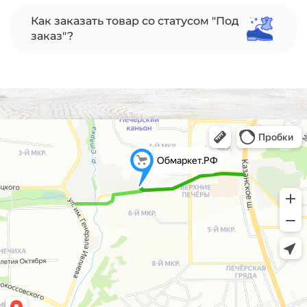
Как заказать товар со статусом "Под
заказ"?