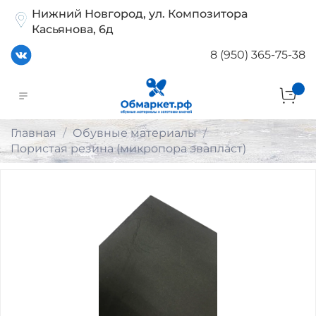
Нижний Новгород, ул. Композитора
Касьянова, 6д
8 (950) 365-75-38
Главная
Обувные материалы
Пористая резина (микропора эвапласт)