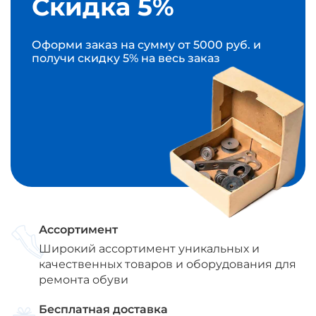
Скидка 5%
Оформи заказ на сумму от 5000 руб. и
получи скидку 5% на весь заказ
Ассортимент
Широкий ассортимент уникальных и
качественных товаров и оборудования для
ремонта обуви
Бесплатная доставка