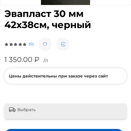
Эвапласт 30 мм
42х38см, черный
(0)
1 350.00 ₽
/л
Цены действительны при заказе через сайт
Выбрать