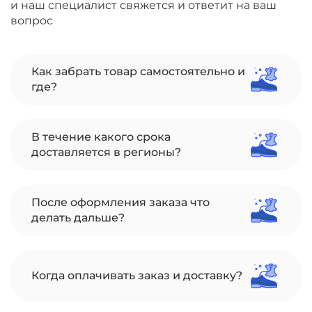
и наш специалист свяжется и ответит на ваш
вопрос
Как забрать товар самостоятельно и
где?
В течение какого срока
доставляется в регионы?
После оформления заказа что
делать дальше?
Когда оплачивать заказ и доставку?