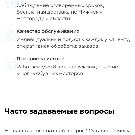
Соблюдение оговоренных сроков,
бесплатная доставка по Нижнему
Новгороду и области
Качество обслуживания
Индивидуальный подход к каждому клиенту,
оперативная обработка заказов
Доверие клиентов
Работаем уже 8 лет, заслужили доверие
многих обувных мастеров
Часто задаваемые вопросы
Не нашли ответ на свой вопрос? Оставьте заявку,