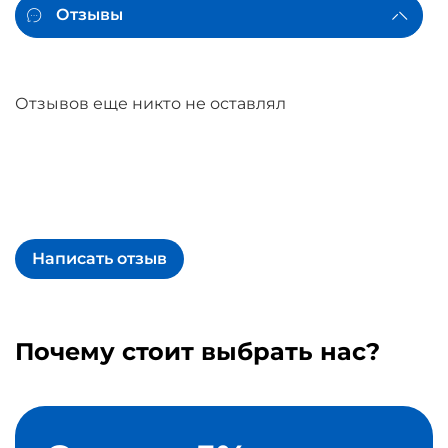
Отзывы
Отзывов еще никто не оставлял
Написать отзыв
Почему стоит выбрать нас?