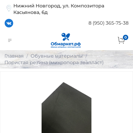
Нижний Новгород, ул. Композитора
Касьянова, 6д
8 (950) 365-75-38
0
Главная
Обувные материалы
Пористая резина (микропора эвапласт)