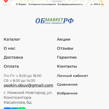
Каталог
Акции
О нас
Отзывы
Доставка
Гарантии
Оплата
Контакты
Пн-Пт: с 8.00 до 18.00
Личный кабинет
Сб: с 8.00 до 14.00
Сравнение
osokin.obuv@gmail.com
г. Нижний Новгород, ул.
Избранное
Композитора
Касьянова, 6д