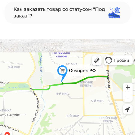
Как заказать товар со статусом "Под
заказ"?