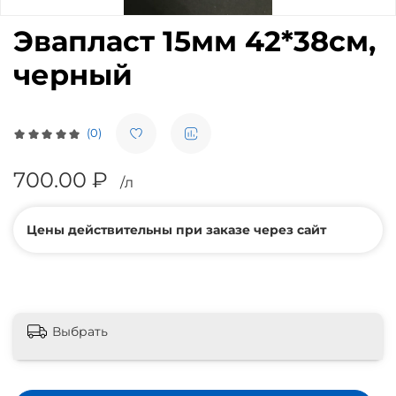
Эвапласт 15мм 42*38см,
черный
(0)
700.00 ₽
/л
Цены действительны при заказе через сайт
Выбрать