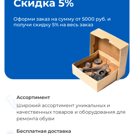
Скидка 5%
Оформи заказ на сумму от 5000 руб. и
получи скидку 5% на весь заказ
Ассортимент
Широкий ассортимент уникальных и
качественных товаров и оборудования для
ремонта обуви
Бесплатная доставка