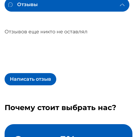
Отзывы
Отзывов еще никто не оставлял
Написать отзыв
Почему стоит выбрать нас?