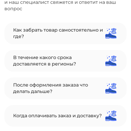
и наш специалист свяжется и ответит на ваш
вопрос
Как забрать товар самостоятельно и
где?
В течение какого срока
доставляется в регионы?
После оформления заказа что
делать дальше?
Когда оплачивать заказ и доставку?