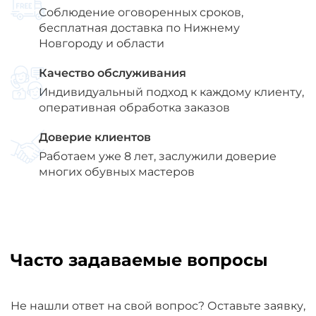
Соблюдение оговоренных сроков,
бесплатная доставка по Нижнему
Новгороду и области
Качество обслуживания
Индивидуальный подход к каждому клиенту,
оперативная обработка заказов
Доверие клиентов
Работаем уже 8 лет, заслужили доверие
многих обувных мастеров
Часто задаваемые вопросы
Не нашли ответ на свой вопрос? Оставьте заявку,