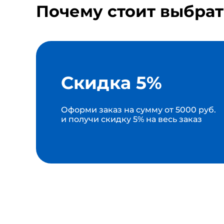
Почему стоит выбрат
Скидка 5%
Оформи заказ на сумму от 5000 руб.
и получи скидку 5% на весь заказ