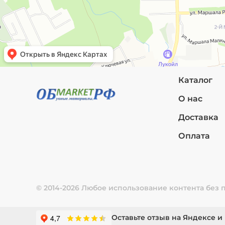
Каталог
О нас
Доставка
Оплата
© 2014-2026 Любое использование контента без
Оставьте отзыв на Яндексе и