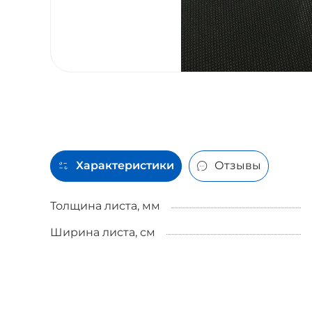
Характеристики
Отзывы
Толщина листа, мм
Ширина листа, см