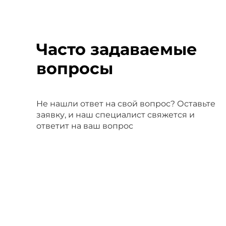
Часто задаваемые
вопросы
Не нашли ответ на свой вопрос? Оставьте
заявку, и наш специалист свяжется и
ответит на ваш вопрос