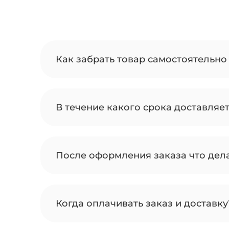
Как забрать товар самостоятельно 
В течение какого срока доставляе
После оформления заказа что дел
Когда оплачивать заказ и доставку