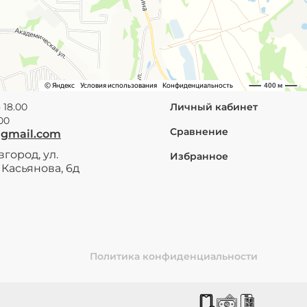
 18.00
Личный кабинет
.00
Сравнение
@gmail.com
город, ул.
Избранное
Касьянова, 6д
Политика конфиденциальности