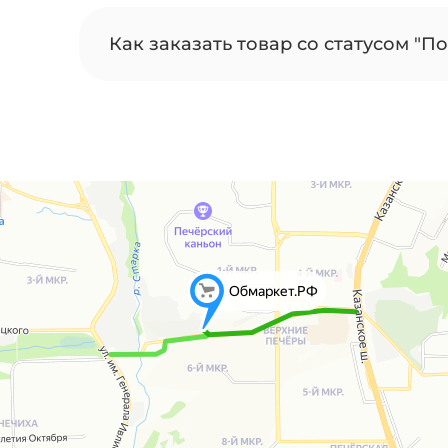
Как заказать товар со статусом "По