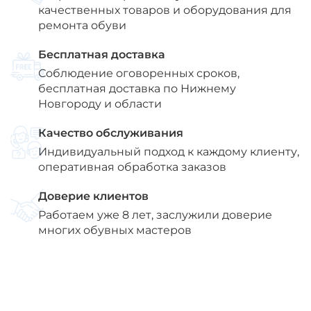
качественных товаров и оборудования для
ремонта обуви
Бесплатная доставка
Соблюдение оговоренных сроков,
бесплатная доставка по Нижнему
Новгороду и области
Качество обслуживания
Индивидуальный подход к каждому клиенту,
оперативная обработка заказов
Доверие клиентов
Работаем уже 8 лет, заслужили доверие
многих обувных мастеров