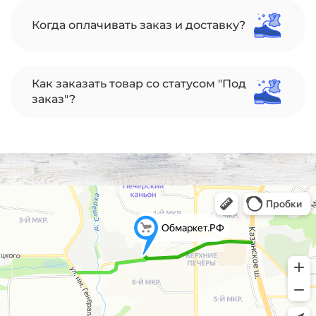
Когда оплачивать заказ и доставку?
Как заказать товар со статусом "Под
заказ"?