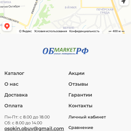
Каталог
Акции
О нас
Отзывы
Доставка
Гарантии
Оплата
Контакты
Пн-Пт: с 8.00 до 18.00
Личный кабинет
Сб: с 8.00 до 14.00
Сравнение
osokin.obuv@gmail.com