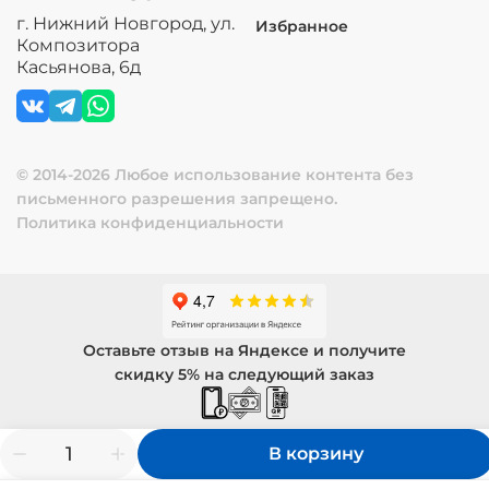
г. Нижний Новгород, ул.
Избранное
Композитора
Касьянова, 6д
© 2014-2026 Любое использование контента без
письменного разрешения запрещено.
Политика конфиденциальности
Оставьте отзыв на Яндексе и получите
скидку 5% на следующий заказ
В корзину