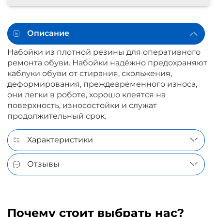
Описание
Набойки
из плотной резины для оперативного
ремонта обуви. Набойки надёжно предохраняют
каблуки обуви от стирания, скольжения,
деформирования, преждевременного износа,
они легки в роботе, хорошо клеятся на
поверхность, износостойки и служат
продолжительный срок.
Характеристики
Отзывы
Почему стоит выбрать нас?