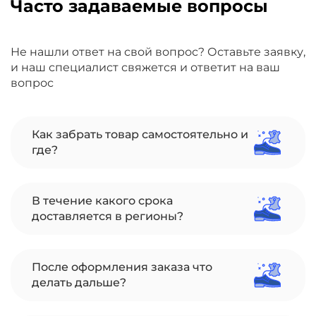
Часто задаваемые вопросы
Не нашли ответ на свой вопрос? Оставьте заявку,
и наш специалист свяжется и ответит на ваш
вопрос
Как забрать товар самостоятельно и
где?
В течение какого срока
доставляется в регионы?
После оформления заказа что
делать дальше?