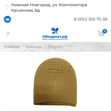
Нижний Новгород, ул. Композитора
Касьянова, 6д
8 (950) 365-75-38
0
Главная
Бренды
Piligrim