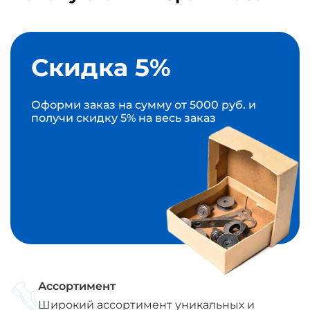
Скидка 5%
Оформи заказ на сумму от 5000 руб. и
получи скидку 5% на весь заказ
Ассортимент
Широкий ассортимент уникальных и