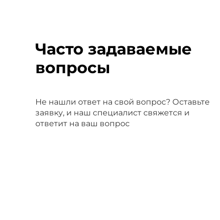
Часто задаваемые
вопросы
Не нашли ответ на свой вопрос? Оставьте
заявку, и наш специалист свяжется и
ответит на ваш вопрос