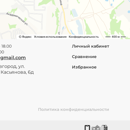
 18.00
Личный кабинет
.00
Сравнение
@gmail.com
город, ул.
Избранное
Касьянова, 6д
Политика конфиденциальности