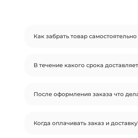
Как забрать товар самостоятельно 
В течение какого срока доставляе
После оформления заказа что дел
Когда оплачивать заказ и доставку