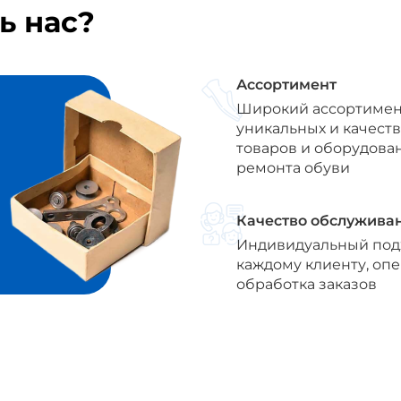
ь нас?
Ассортимент
Широкий ассортимен
уникальных и качест
товаров и оборудова
ремонта обуви
Качество обслужива
Индивидуальный под
каждому клиенту, оп
обработка заказов