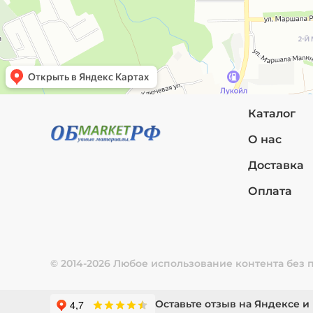
Каталог
О нас
Доставка
Оплата
© 2014-2026 Любое использование контента без
Оставьте отзыв на Яндексе и