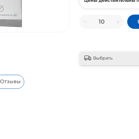
Цены действительны п
Выбрать
Отзывы