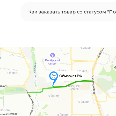
Как заказать товар со статусом "По