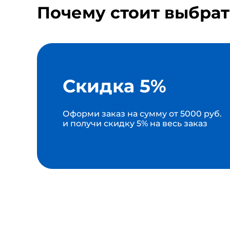
Почему стоит выбрат
Скидка 5%
Оформи заказ на сумму от 5000 руб.
и получи скидку 5% на весь заказ