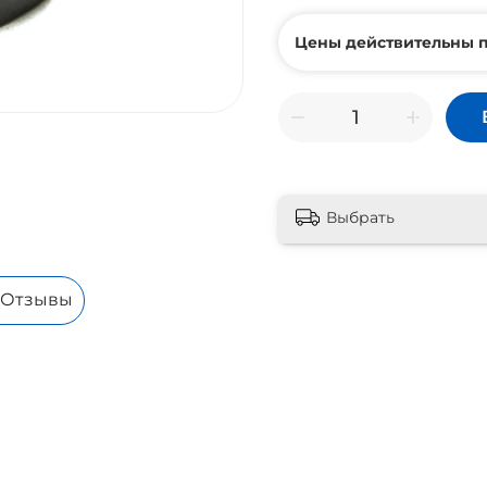
Цены действительны п
Выбрать
Отзывы