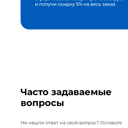
и получи скидку 5% на весь заказ
Часто задаваемые
вопросы
Не нашли ответ на свой вопрос? Оставьте