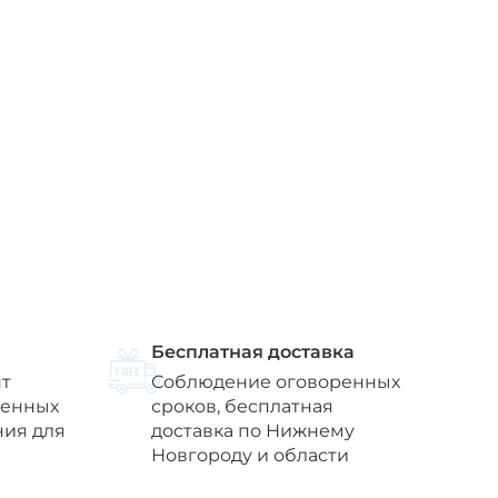
Бесплатная доставка
т
Соблюдение оговоренных
венных
сроков, бесплатная
ния для
доставка по Нижнему
Новгороду и области