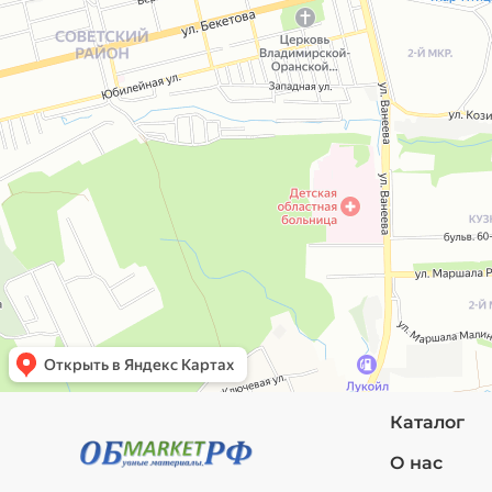
Каталог
О нас