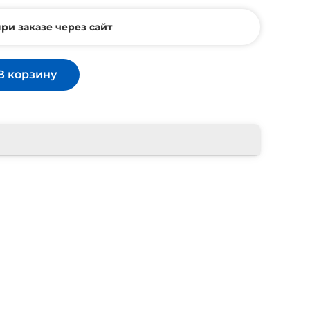
ри заказе через сайт
В корзину