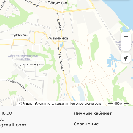
 18.00
Личный кабинет
.00
Сравнение
@gmail.com