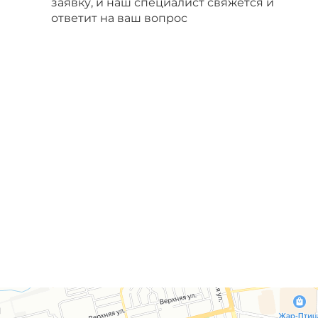
заявку, и наш специалист свяжется и
ответит на ваш вопрос