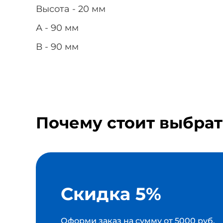
Высота - 20 мм
А - 90 мм
В - 90 мм
Почему стоит выбрат
Скидка 5%
Оформи заказ на сумму от 5000 руб.