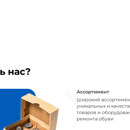
ь нас?
Ассортимент
Широкий ассортимен
уникальных и качест
товаров и оборудова
ремонта обуви