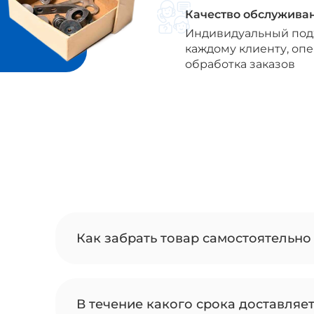
Качество обслужива
Индивидуальный под
каждому клиенту, оп
обработка заказов
Как забрать товар самостоятельно 
В течение какого срока доставляе