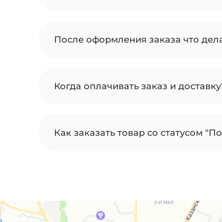
После оформления заказа что дел
Когда оплачивать заказ и доставку
Как заказать товар со статусом "По