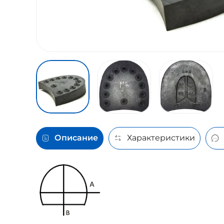
Описание
Характеристики