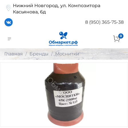
Нижний Новгород, ул. Композитора
Касьянова, 6д
8 (950) 365-75-38
0
Главная
Бренды
Моснитки