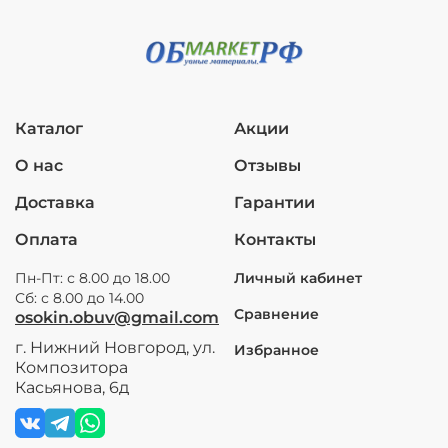
Каталог
Акции
О нас
Отзывы
Доставка
Гарантии
Оплата
Контакты
Пн-Пт: с 8.00 до 18.00
Личный кабинет
Сб: с 8.00 до 14.00
Сравнение
osokin.obuv@gmail.com
г. Нижний Новгород, ул.
Избранное
Композитора
Касьянова, 6д