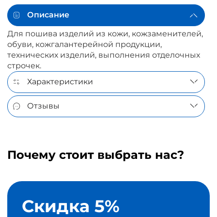
Описание
Для пошива изделий из кожи, кожзаменителей,
обуви, кожгалантерейной продукции,
технических изделий, выполнения отделочных
строчек.
Характеристики
Отзывы
Почему стоит выбрать нас?
Скидка 5%