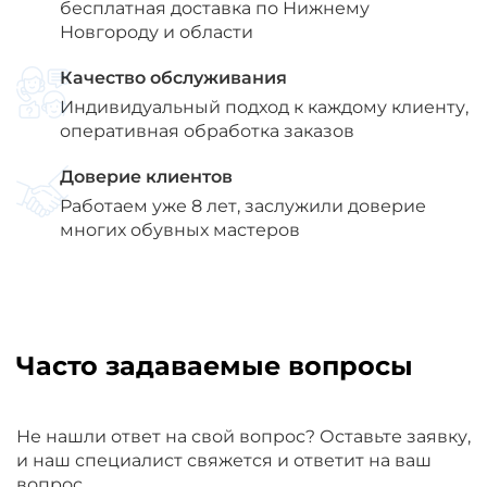
бесплатная доставка по Нижнему
Новгороду и области
Качество обслуживания
Индивидуальный подход к каждому клиенту,
оперативная обработка заказов
Доверие клиентов
Работаем уже 8 лет, заслужили доверие
многих обувных мастеров
Часто задаваемые вопросы
Не нашли ответ на свой вопрос? Оставьте заявку,
и наш специалист свяжется и ответит на ваш
вопрос