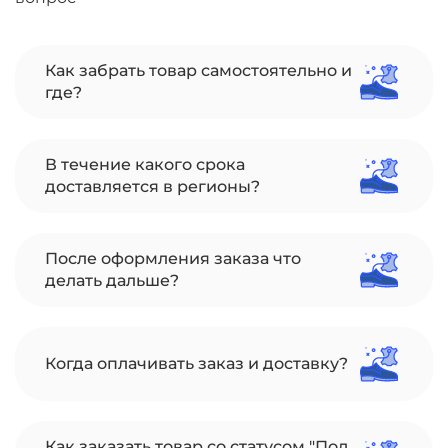
Как забрать товар самостоятельно и
где?
В течение какого срока
доставляется в регионы?
После оформления заказа что
делать дальше?
Когда оплачивать заказ и доставку?
Как заказать товар со статусом "Под