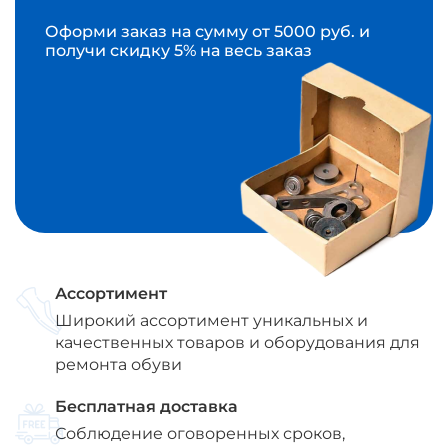
Оформи заказ на сумму от 5000 руб. и
получи скидку 5% на весь заказ
Ассортимент
Широкий ассортимент уникальных и
качественных товаров и оборудования для
ремонта обуви
Бесплатная доставка
Соблюдение оговоренных сроков,