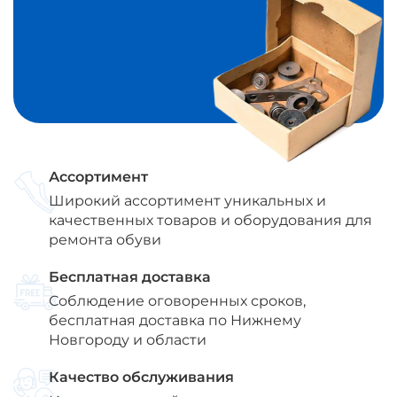
Ассортимент
Широкий ассортимент уникальных и
качественных товаров и оборудования для
ремонта обуви
Бесплатная доставка
Соблюдение оговоренных сроков,
бесплатная доставка по Нижнему
Новгороду и области
Качество обслуживания