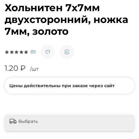
Хольнитен 7х7мм
двухсторонний, ножка
7мм, золото
(0)
1.20 ₽
/шт
Цены действительны при заказе через сайт
Выбрать