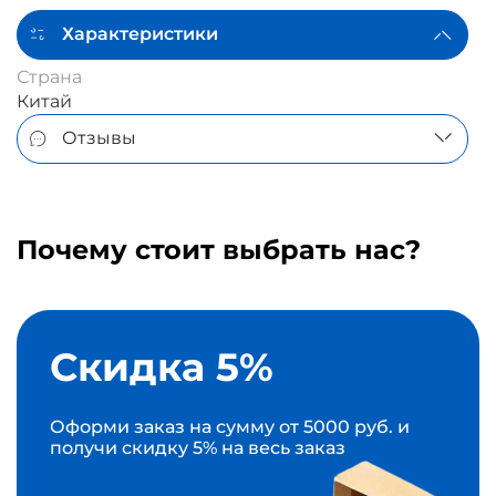
Характеристики
Страна
Китай
Отзывы
Почему стоит выбрать нас?
Скидка 5%
Оформи заказ на сумму от 5000 руб. и
получи скидку 5% на весь заказ