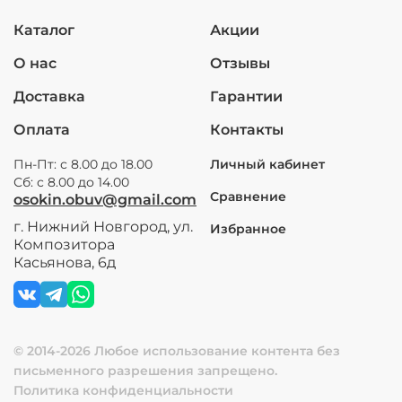
Каталог
Акции
О нас
Отзывы
Доставка
Гарантии
Оплата
Контакты
Пн-Пт: с 8.00 до 18.00
Личный кабинет
Сб: с 8.00 до 14.00
Сравнение
osokin.obuv@gmail.com
г. Нижний Новгород, ул.
Избранное
Композитора
Касьянова, 6д
© 2014-2026 Любое использование контента без
письменного разрешения запрещено.
Политика конфиденциальности