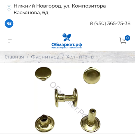
Нижний Новгород, ул. Композитора
Касьянова, 6д
8 (950) 365-75-38
0
Главная
Фурнитура
Холнитены