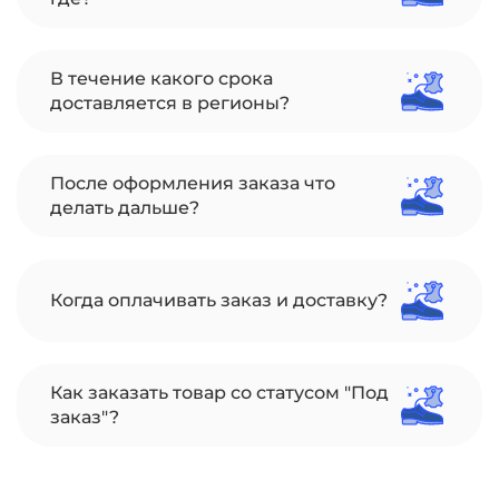
В течение какого срока
доставляется в регионы?
После оформления заказа что
делать дальше?
Когда оплачивать заказ и доставку?
Как заказать товар со статусом "Под
заказ"?