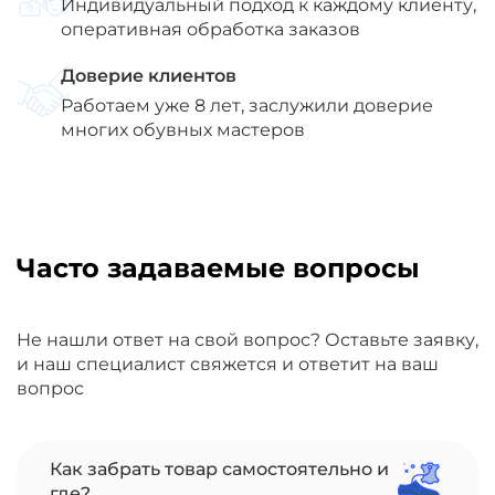
Индивидуальный подход к каждому клиенту,
оперативная обработка заказов
Доверие клиентов
Работаем уже 8 лет, заслужили доверие
многих обувных мастеров
Часто задаваемые вопросы
Не нашли ответ на свой вопрос? Оставьте заявку,
и наш специалист свяжется и ответит на ваш
вопрос
Как забрать товар самостоятельно и
где?