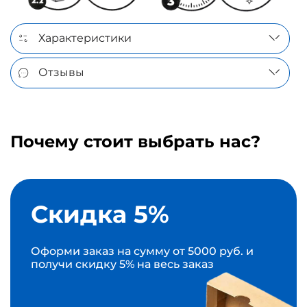
Характеристики
Отзывы
Почему стоит выбрать нас?
Скидка 5%
Оформи заказ на сумму от 5000 руб. и
получи скидку 5% на весь заказ