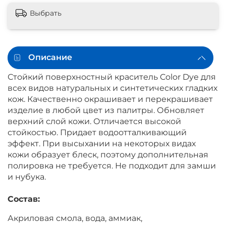
Выбрать
Описание
Стойкий поверхностный краситель Color Dye для
всех видов натуральных и синтетических гладких
кож. Качественно окрашивает и перекрашивает
изделие в любой цвет из палитры. Обновляет
верхний слой кожи. Отличается высокой
стойкостью. Придает водоотталкивающий
эффект. При высыхании на некоторых видах
кожи образует блеск, поэтому дополнительная
полировка не требуется. Не подходит для замши
и нубука.
Состав:
Акриловая смола, вода, аммиак,