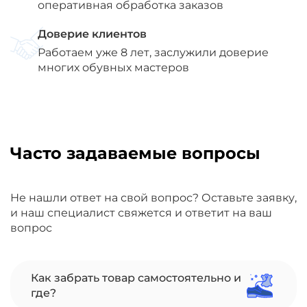
оперативная обработка заказов
Доверие клиентов
Работаем уже 8 лет, заслужили доверие
многих обувных мастеров
Часто задаваемые вопросы
Не нашли ответ на свой вопрос? Оставьте заявку,
и наш специалист свяжется и ответит на ваш
вопрос
Как забрать товар самостоятельно и
где?