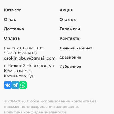
Каталог
Акции
О нас
Отзывы
Доставка
Гарантии
Оплата
Контакты
Пн-Пт: с 8.00 до 18.00
Личный кабинет
Сб: с 8.00 до 14.00
Сравнение
osokin.obuv@gmail.com
г. Нижний Новгород, ул.
Избранное
Композитора
Касьянова, 6д
© 2014-2026 Любое использование контента без
письменного разрешения запрещено.
Политика конфиденциальности