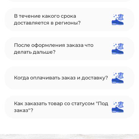
В течение какого срока
доставляется в регионы?
После оформления заказа что
делать дальше?
Когда оплачивать заказ и доставку?
Как заказать товар со статусом "Под
заказ"?