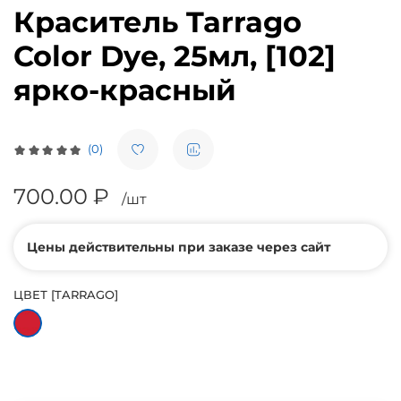
Краситель Tarrago
Color Dye, 25мл, [102]
ярко-красный
(0)
700.00 ₽
/шт
Цены действительны при заказе через сайт
ЦВЕТ [TARRAGO]