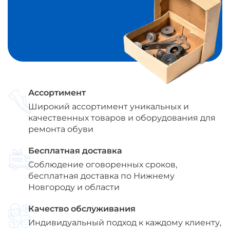
Ассортимент
Широкий ассортимент уникальных и
качественных товаров и оборудования для
ремонта обуви
Бесплатная доставка
Соблюдение оговоренных сроков,
бесплатная доставка по Нижнему
Новгороду и области
Качество обслуживания
Индивидуальный подход к каждому клиенту,