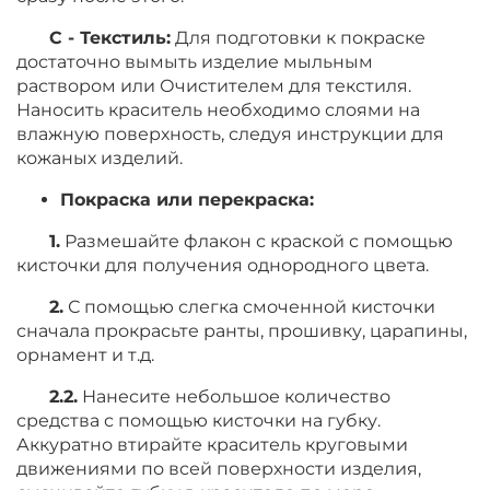
C - Текстиль:
Для подготовки к покраске
достаточно вымыть изделие мыльным
раствором или Очистителем для текстиля.
Наносить краситель необходимо слоями на
влажную поверхность, следуя инструкции для
кожаных изделий.
Покраска или перекраска:
1.
Размешайте флакон с краской с помощью
кисточки для получения однородного цвета.
2.
С помощью слегка смоченной кисточки
сначала прокрасьте ранты, прошивку, царапины,
орнамент и т.д.
2.2.
Нанесите небольшое количество
средства с помощью кисточки на губку.
Аккуратно втирайте краситель круговыми
движениями по всей поверхности изделия,