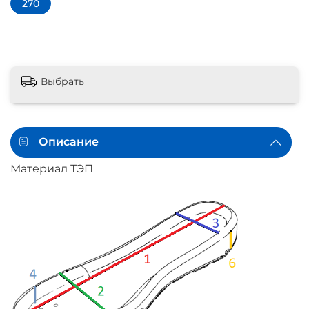
270
Выбрать
Описание
Материал ТЭП