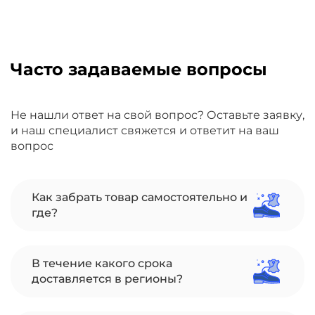
Часто задаваемые вопросы
Не нашли ответ на свой вопрос? Оставьте заявку,
и наш специалист свяжется и ответит на ваш
вопрос
Как забрать товар самостоятельно и
где?
В течение какого срока
доставляется в регионы?