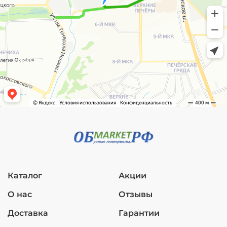
Каталог
Акции
О нас
Отзывы
Доставка
Гарантии