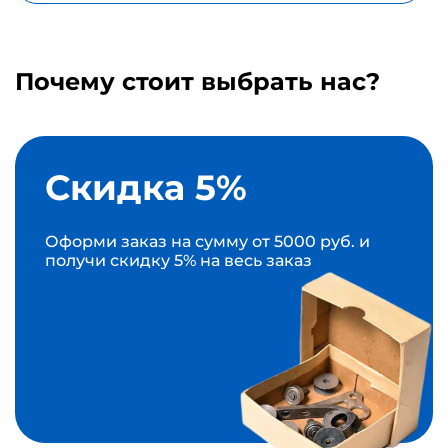
Почему стоит выбрать нас?
Скидка 5%
Оформи заказ на сумму от 5000 руб. и
получи скидку 5% на весь заказ