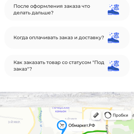
После оформления заказа что
делать дальше?
Когда оплачивать заказ и доставку?
Как заказать товар со статусом "Под
заказ"?