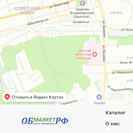
Каталог
О нас