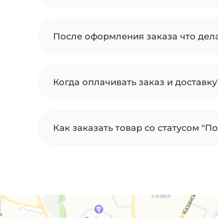
После оформления заказа что дел
Когда оплачивать заказ и доставку
Как заказать товар со статусом "По