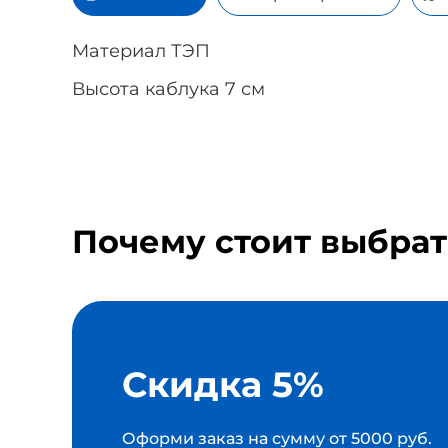
Материал ТЭП
Высота каблука 7 см
Почему стоит выбрат
Скидка 5%
Оформи заказ на сумму от 5000 руб.