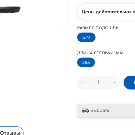
Цены действительны п
РАЗМЕР ПОДОШВЫ
р.41
ДЛИНА СТЕЛЬКИ, ММ
285
Выбрать
Отзывы