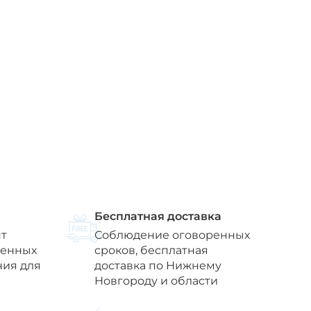
Бесплатная доставка
т
Соблюдение оговоренных
венных
сроков, бесплатная
ния для
доставка по Нижнему
Новгороду и области