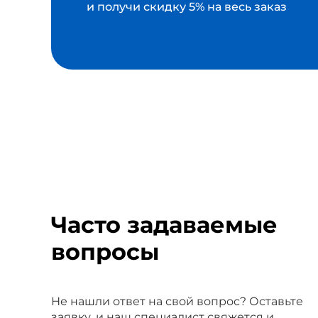
и получи скидку 5% на весь заказ
Часто задаваемые
вопросы
Не нашли ответ на свой вопрос? Оставьте
заявку, и наш специалист свяжется и