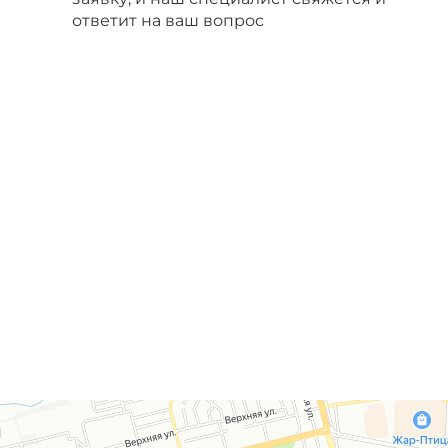
ответит на ваш вопрос