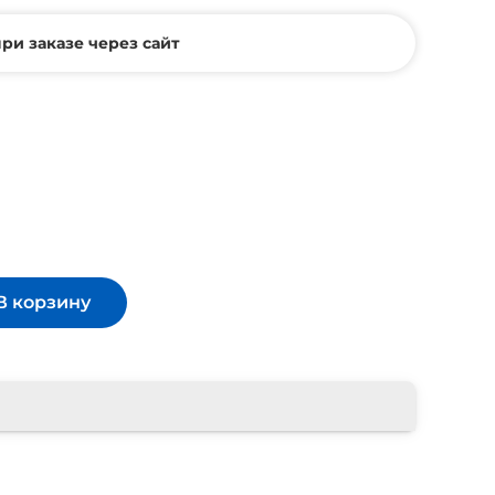
ри заказе через сайт
В корзину