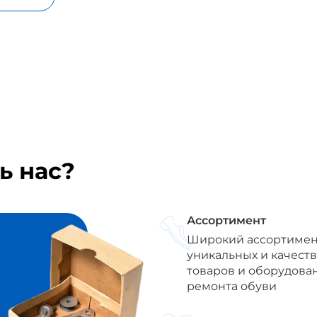
ь нас?
Ассортимент
Широкий ассортимен
уникальных и качест
товаров и оборудова
ремонта обуви