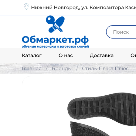
Нижний Новгород, ул. Композитора Кась
Каталог
О нас
Доставка
О
Главная
Бренды
Стиль-Пласт Плюс