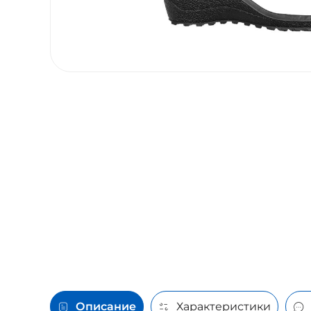
Описание
Характеристики