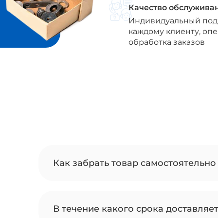
Качество обслужива
Индивидуальный под
каждому клиенту, оп
обработка заказов
Как забрать товар самостоятельно 
В течение какого срока доставляе