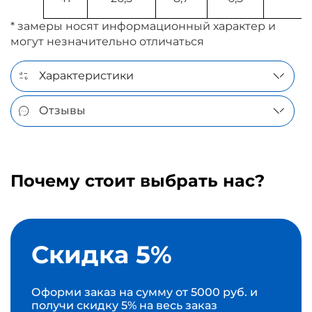
* замеры носят информационный характер и
могут незначительно отличаться
Характеристики
Отзывы
Почему стоит выбрать нас?
Скидка 5%
Оформи заказ на сумму от 5000 руб. и
получи скидку 5% на весь заказ