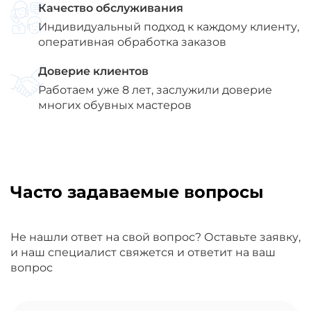
Качество обслуживания
Индивидуальный подход к каждому клиенту,
оперативная обработка заказов
Доверие клиентов
Работаем уже 8 лет, заслужили доверие
многих обувных мастеров
Часто задаваемые вопросы
Не нашли ответ на свой вопрос? Оставьте заявку,
и наш специалист свяжется и ответит на ваш
вопрос