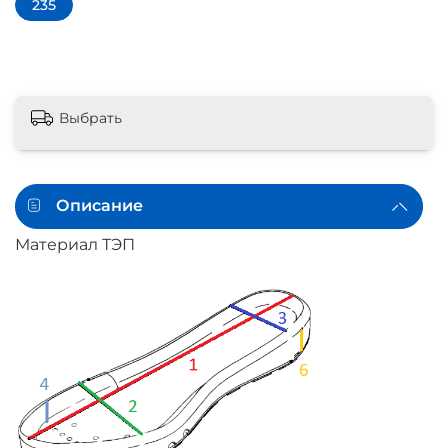
235
Выбрать
Описание
Материал ТЭП