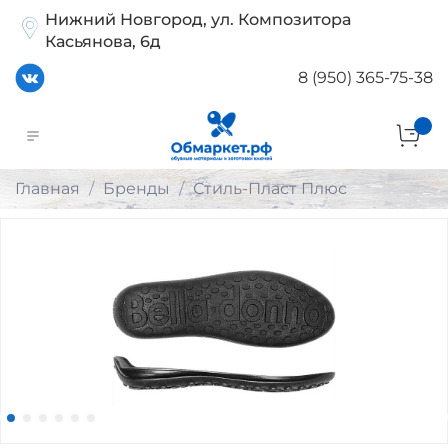
Нижний Новгород, ул. Композитора
Касьянова, 6д
8 (950) 365-75-38
Главная
Бренды
Стиль-Пласт Плюс