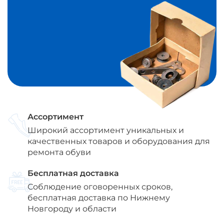
Ассортимент
Широкий ассортимент уникальных и
качественных товаров и оборудования для
ремонта обуви
Бесплатная доставка
Соблюдение оговоренных сроков,
бесплатная доставка по Нижнему
Новгороду и области