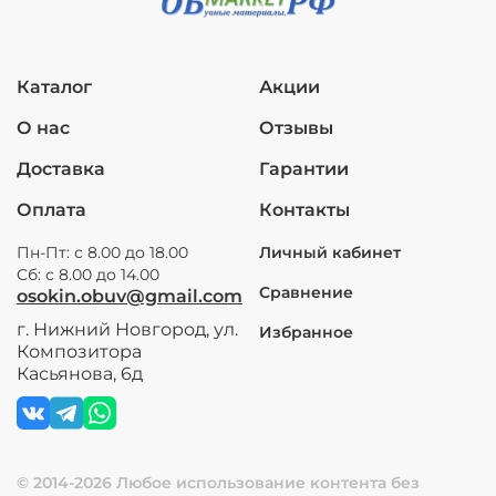
Каталог
Акции
О нас
Отзывы
Доставка
Гарантии
Оплата
Контакты
Пн-Пт: с 8.00 до 18.00
Личный кабинет
Сб: с 8.00 до 14.00
Сравнение
osokin.obuv@gmail.com
г. Нижний Новгород, ул.
Избранное
Композитора
Касьянова, 6д
© 2014-2026 Любое использование контента без