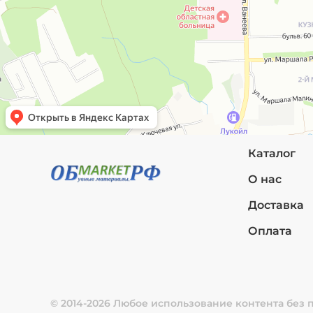
Каталог
О нас
Доставка
Оплата
© 2014-2026 Любое использование контента без