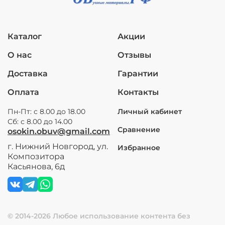
Каталог
Акции
О нас
Отзывы
Доставка
Гарантии
Оплата
Контакты
Пн-Пт: с 8.00 до 18.00
Личный кабинет
Сб: с 8.00 до 14.00
Сравнение
osokin.obuv@gmail.com
г. Нижний Новгород, ул.
Избранное
Композитора
Касьянова, 6д
© 2014-2026 Любое использование контента без