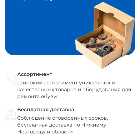
Ассортимент
Широкий ассортимент уникальных и
качественных товаров и оборудования для
ремонта обуви
Бесплатная доставка
Соблюдение оговоренных сроков,
бесплатная доставка по Нижнему
Новгороду и области