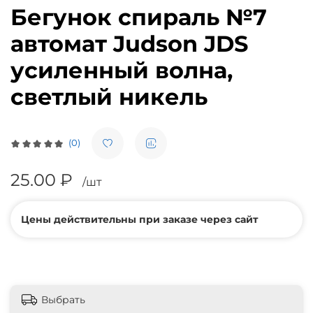
Бегунок спираль №7
автомат Judson JDS
усиленный волна,
светлый никель
(0)
25.00 ₽
/шт
Цены действительны при заказе через сайт
Выбрать