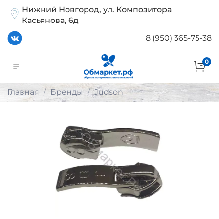
Нижний Новгород, ул. Композитора
Касьянова, 6д
8 (950) 365-75-38
0
Главная
Бренды
Judson