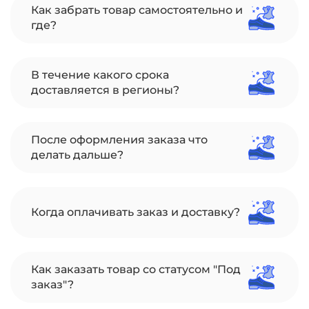
Как забрать товар самостоятельно и
где?
В течение какого срока
доставляется в регионы?
После оформления заказа что
делать дальше?
Когда оплачивать заказ и доставку?
Как заказать товар со статусом "Под
заказ"?