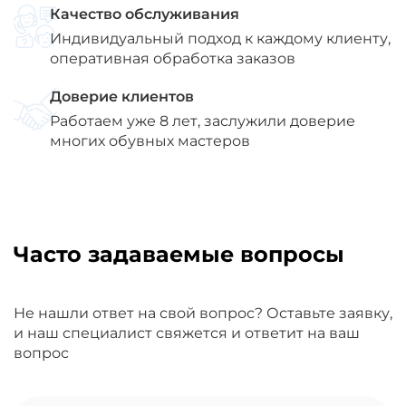
Качество обслуживания
Индивидуальный подход к каждому клиенту,
оперативная обработка заказов
Доверие клиентов
Работаем уже 8 лет, заслужили доверие
многих обувных мастеров
Часто задаваемые вопросы
Не нашли ответ на свой вопрос? Оставьте заявку,
и наш специалист свяжется и ответит на ваш
вопрос