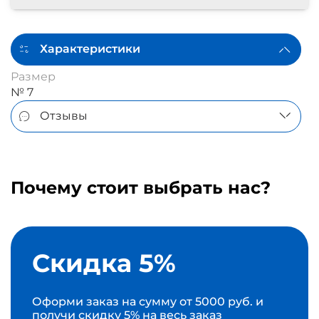
Характеристики
Размер
№ 7
Отзывы
Почему стоит выбрать нас?
Скидка 5%
Оформи заказ на сумму от 5000 руб. и
получи скидку 5% на весь заказ