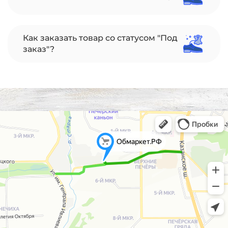
Как заказать товар со статусом "Под
заказ"?