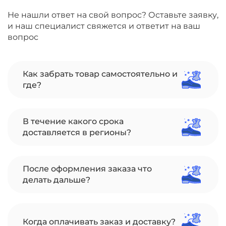
Не нашли ответ на свой вопрос? Оставьте заявку,
и наш специалист свяжется и ответит на ваш
вопрос
Как забрать товар самостоятельно и
где?
В течение какого срока
доставляется в регионы?
После оформления заказа что
делать дальше?
Когда оплачивать заказ и доставку?