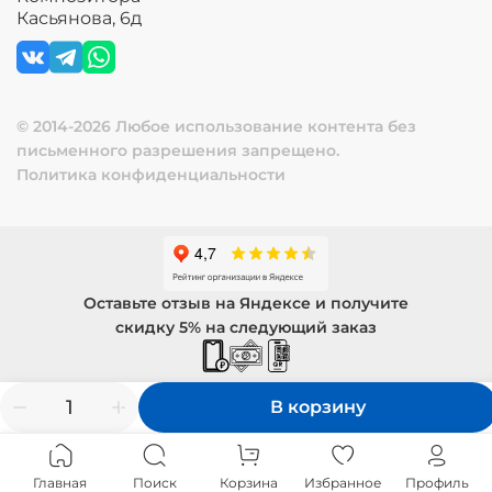
Касьянова, 6д
© 2014-2026 Любое использование контента без
письменного разрешения запрещено.
Политика конфиденциальности
Оставьте отзыв на Яндексе и получите
скидку 5% на следующий заказ
В корзину
Главная
Поиск
Корзина
Избранное
Профиль