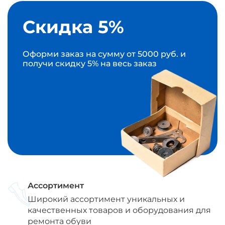
Скидка 5%
Оформи заказ на сумму от 5000 руб. и
получи скидку 5% на весь заказ
Ассортимент
Широкий ассортимент уникальных и
качественных товаров и оборудования для
ремонта обуви