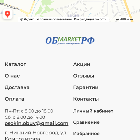
Каталог
Акции
О нас
Отзывы
Доставка
Гарантии
Оплата
Контакты
Пн-Пт: с 8.00 до 18.00
Личный кабинет
Сб: с 8.00 до 14.00
Сравнение
osokin.obuv@gmail.com
г. Нижний Новгород, ул.
Избранное
Композитора