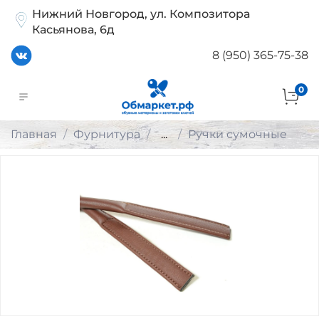
Нижний Новгород, ул. Композитора
Касьянова, 6д
8 (950) 365-75-38
0
Главная
Фурнитура
...
Ручки сумочные