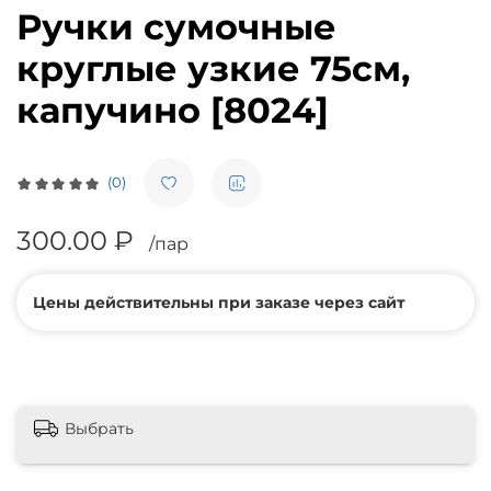
Ручки сумочные
круглые узкие 75см,
капучино [8024]
(0)
300.00 ₽
/пар
Цены действительны при заказе через сайт
Выбрать