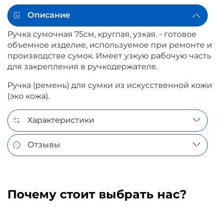
Описание
Ручка сумочная 75см, круглая, узкая. - готовое
объемное изделие, используемое при ремонте и
производстве сумок. Имеет узкую рабочую часть
для закрепления в ручкодержателе.
Ручка (ремень) для сумки из искусственной кожи
(эко кожа).
Характеристики
Отзывы
Почему стоит выбрать нас?