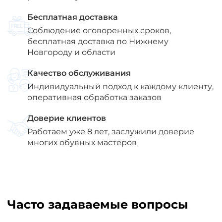
Бесплатная доставка
Соблюдение оговоренных сроков,
бесплатная доставка по Нижнему
Новгороду и области
Качество обслуживания
Индивидуальный подход к каждому клиенту,
оперативная обработка заказов
Доверие клиентов
Работаем уже 8 лет, заслужили доверие
многих обувных мастеров
Часто задаваемые вопросы