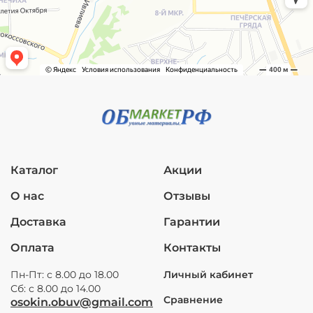
Каталог
Акции
О нас
Отзывы
Доставка
Гарантии
Оплата
Контакты
Пн-Пт: с 8.00 до 18.00
Личный кабинет
Сб: с 8.00 до 14.00
Сравнение
osokin.obuv@gmail.com