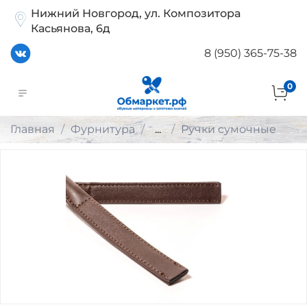
Нижний Новгород, ул. Композитора
Касьянова, 6д
8 (950) 365-75-38
0
Главная
Фурнитура
...
Ручки сумочные