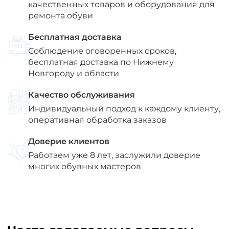
качественных товаров и оборудования для
ремонта обуви
Бесплатная доставка
Соблюдение оговоренных сроков,
бесплатная доставка по Нижнему
Новгороду и области
Качество обслуживания
Индивидуальный подход к каждому клиенту,
оперативная обработка заказов
Доверие клиентов
Работаем уже 8 лет, заслужили доверие
многих обувных мастеров