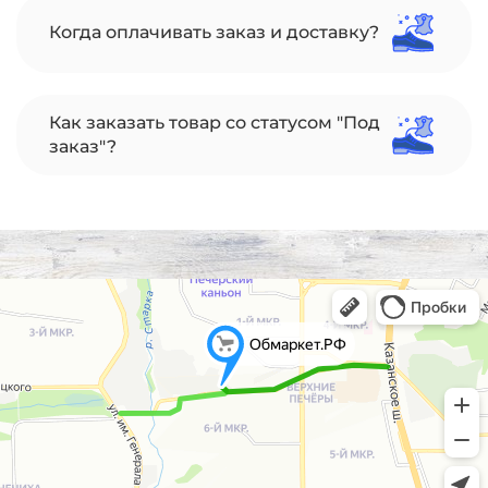
Когда оплачивать заказ и доставку?
Как заказать товар со статусом "Под
заказ"?