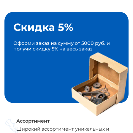
Скидка 5%
Оформи заказ на сумму от 5000 руб. и
получи скидку 5% на весь заказ
Ассортимент
Широкий ассортимент уникальных и