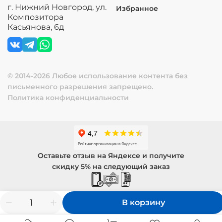
г. Нижний Новгород, ул.
Избранное
Композитора
Касьянова, 6д
© 2014-2026 Любое использование контента без
письменного разрешения запрещено.
Политика конфиденциальности
Оставьте отзыв на Яндексе и получите
скидку 5% на следующий заказ
В корзину