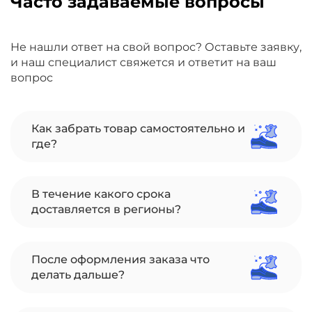
Часто задаваемые вопросы
Не нашли ответ на свой вопрос? Оставьте заявку,
и наш специалист свяжется и ответит на ваш
вопрос
Как забрать товар самостоятельно и
где?
В течение какого срока
доставляется в регионы?
После оформления заказа что
делать дальше?