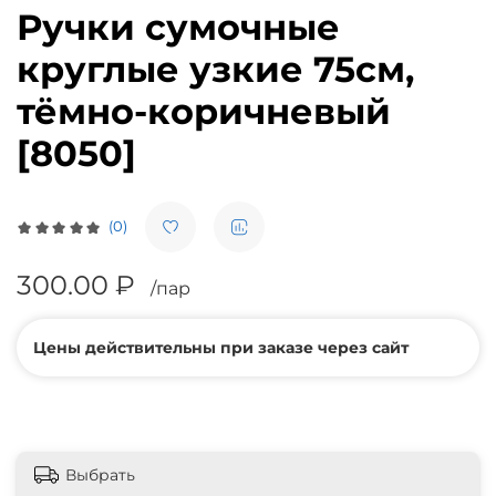
Ручки сумочные
круглые узкие 75см,
тёмно-коричневый
[8050]
(0)
300.00 ₽
/пар
Цены действительны при заказе через сайт
Выбрать