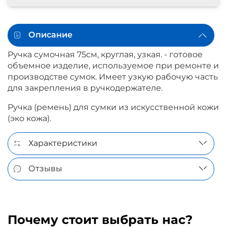
Описание
Ручка сумочная 75см, круглая, узкая. - готовое
объемное изделие, используемое при ремонте и
производстве сумок. Имеет узкую рабочую часть
для закрепления в ручкодержателе.
Ручка (ремень) для сумки из искусственной кожи
(эко кожа).
Характеристики
Отзывы
Почему стоит выбрать нас?