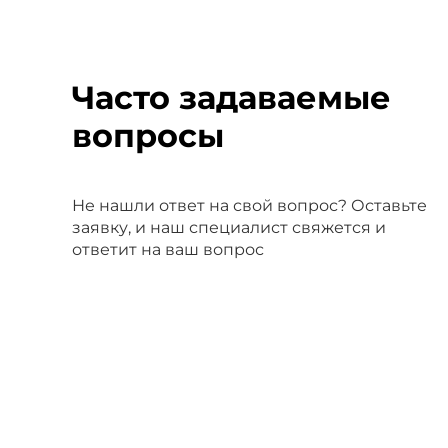
Часто задаваемые
вопросы
Не нашли ответ на свой вопрос? Оставьте
заявку, и наш специалист свяжется и
ответит на ваш вопрос