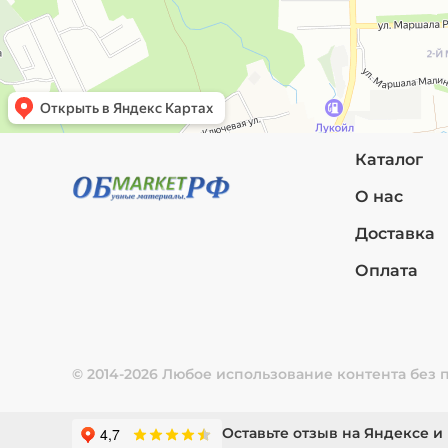
Каталог
О нас
Доставка
Оплата
© 2014-2026 Любое использование контента без
Оставьте отзыв на Яндексе и