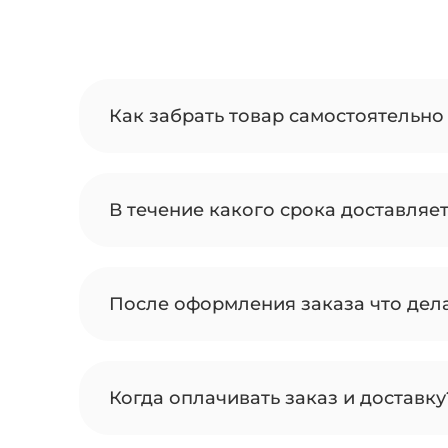
Как забрать товар самостоятельно 
В течение какого срока доставляе
После оформления заказа что дел
Когда оплачивать заказ и доставку