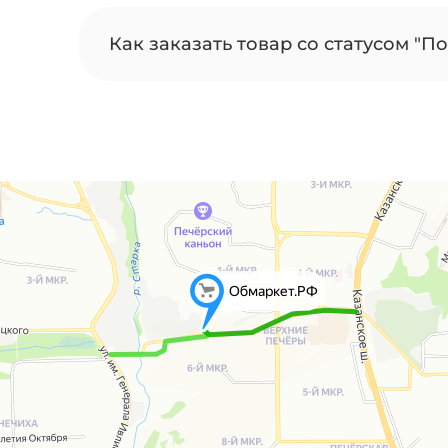
Как заказать товар со статусом "По