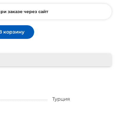
ри заказе через сайт
В корзину
Турция