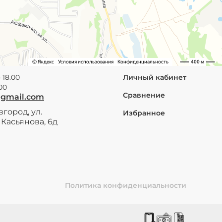
 18.00
Личный кабинет
.00
Сравнение
@gmail.com
город, ул.
Избранное
Касьянова, 6д
Политика конфиденциальности