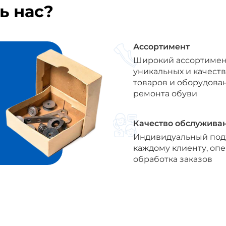
ь нас?
Ассортимент
Широкий ассортимен
уникальных и качест
товаров и оборудова
ремонта обуви
Качество обслужива
Индивидуальный под
каждому клиенту, оп
обработка заказов