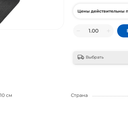
Цены действительны п
Выбрать
10 см
Страна