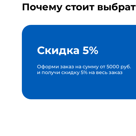
Почему стоит выбрат
Скидка 5%
Оформи заказ на сумму от 5000 руб.
и получи скидку 5% на весь заказ