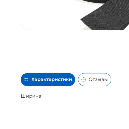
Характеристики
Отзывы
Ширина