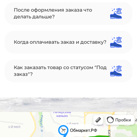
После оформления заказа что
делать дальше?
Когда оплачивать заказ и доставку?
Как заказать товар со статусом "Под
заказ"?