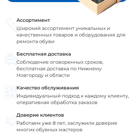
Ассортимент
Широкий ассортимент уникальных и
качественных товаров и оборудования для
ремонта обуви
Бесплатная доставка
Соблюдение оговоренных сроков,
бесплатная доставка по Нижнему
Новгороду и области
Качество обслуживания
Индивидуальный подход к каждому клиенту,
оперативная обработка заказов
Доверие клиентов
Работаем уже 8 лет, заслужили доверие
многих обувных мастеров