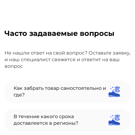
Часто задаваемые вопросы
Не нашли ответ на свой вопрос? Оставьте заявку,
и наш специалист свяжется и ответит на ваш
вопрос
Как забрать товар самостоятельно и
где?
В течение какого срока
доставляется в регионы?