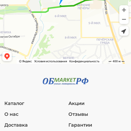
Каталог
Акции
О нас
Отзывы
Доставка
Гарантии