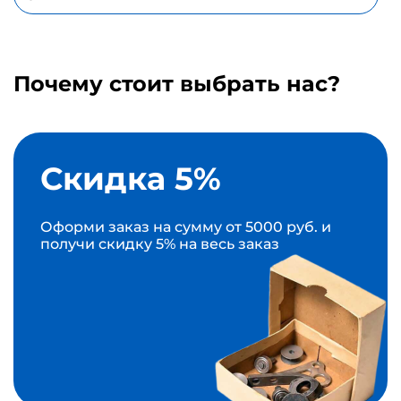
Почему стоит выбрать нас?
Скидка 5%
Оформи заказ на сумму от 5000 руб. и
получи скидку 5% на весь заказ