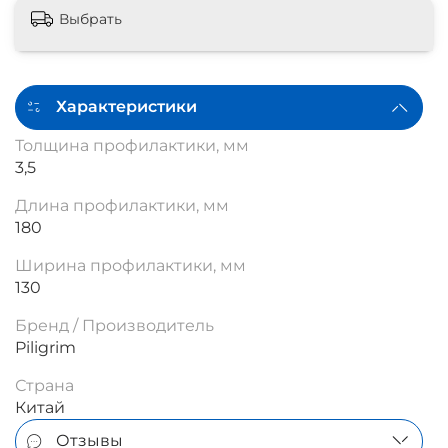
Выбрать
Характеристики
Толщина профилактики, мм
3,5
Длина профилактики, мм
180
Ширина профилактики, мм
130
Бренд / Производитель
Piligrim
Страна
Китай
Отзывы